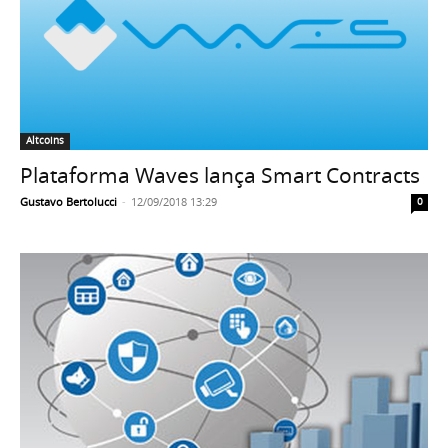
Altcoins
Plataforma Waves lança Smart Contracts
Gustavo Bertolucci
-
12/09/2018 13:29
0