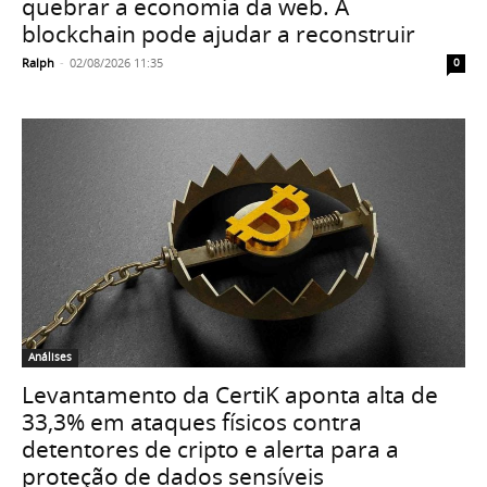
quebrar a economia da web. A
blockchain pode ajudar a reconstruir
Ralph
-
02/08/2026 11:35
0
Análises
Levantamento da CertiK aponta alta de
33,3% em ataques físicos contra
detentores de cripto e alerta para a
proteção de dados sensíveis