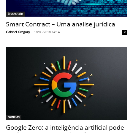
Blockchain
Smart Contract – Uma analise jurídica
Gabriel Gregory
-
18/05/2018 14:14
0
Notícias
Google Zero: a inteligência artificial pode