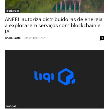
Blockchain
ANEEL autoriza distribuidoras de energia
a explorarem serviços com blockchain e
IA
Bruno Costa
-
03/02/2026 12:02
0
Notícias