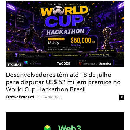
BTCNEWS
Desenvolvedores têm até 18 de julho
para disputar US$ 52 mil em prêmios no
World Cup Hackathon Brasil
Gustavo Bertolucci
-
15/07/2026 07:31
0