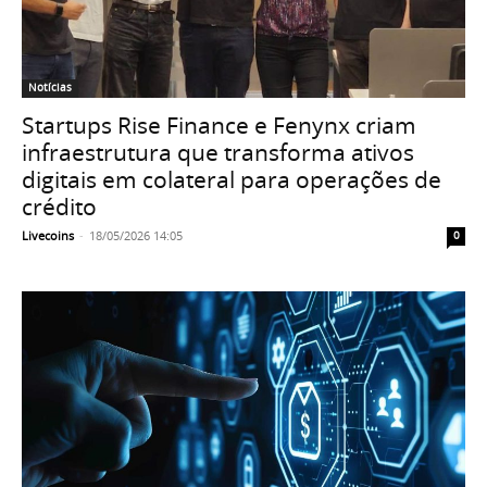
Notícias
Startups Rise Finance e Fenynx criam
infraestrutura que transforma ativos
digitais em colateral para operações de
crédito
Livecoins
-
18/05/2026 14:05
0