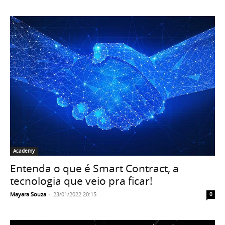
Academy
Entenda o que é Smart Contract, a
tecnologia que veio pra ficar!
Mayara Souza
-
23/01/2022 20:15
0