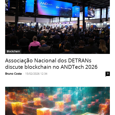
Blockchain
Associação Nacional dos DETRANs
discute blockchain no ANDTech 2026
Bruno Costa
-
15/02/2026 12:34
0