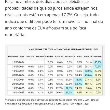
Para novembro, dois dias após as eleições, as
probabilidades de que os juros ainda estejam nos
níveis atuais estão em apenas 17,7%. Ou seja, tudo
indica que o Bitcoin pode ter um novo rali no final do
ano conforme os EUA afrouxam sua política
monetária.
Mercado espera até três cortes na taxa de juros pelo Fed em 2024, todos
próximos às eleições para presidente. Fonte: CME FedWatch Tool.