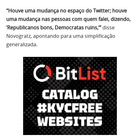
“Houve uma mudança no espaço do Twitter; houve
uma mudança nas pessoas com quem falei, dizendo,
‘Republicanos bons, Democratas ruins,’”
disse
Novogratz, apontando para uma simplificação
generalizada.