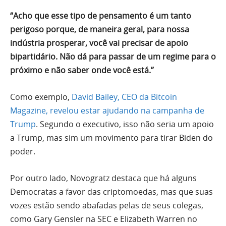
“Acho que esse tipo de pensamento é um tanto
perigoso porque, de maneira geral, para nossa
indústria prosperar, você vai precisar de apoio
bipartidário. Não dá para passar de um regime para o
próximo e não saber onde você está.”
Como exemplo,
David Bailey, CEO da Bitcoin
Magazine, revelou estar ajudando na campanha de
Trump
. Segundo o executivo, isso não seria um apoio
a Trump, mas sim um movimento para tirar Biden do
poder.
Por outro lado, Novogratz destaca que há alguns
Democratas a favor das criptomoedas, mas que suas
vozes estão sendo abafadas pelas de seus colegas,
como Gary Gensler na SEC e Elizabeth Warren no