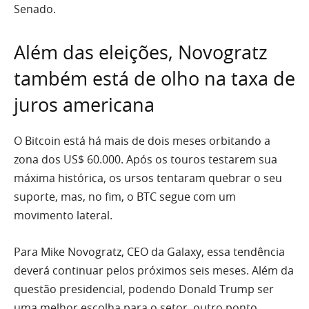
Senado.
Além das eleições, Novogratz
também está de olho na taxa de
juros americana
O Bitcoin está há mais de dois meses orbitando a
zona dos US$ 60.000. Após os touros testarem sua
máxima histórica, os ursos tentaram quebrar o seu
suporte, mas, no fim, o BTC segue com um
movimento lateral.
Para Mike Novogratz, CEO da Galaxy, essa tendência
deverá continuar pelos próximos seis meses. Além da
questão presidencial, podendo Donald Trump ser
uma melhor escolha para o setor, outro ponto