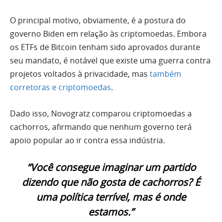
O principal motivo, obviamente, é a postura do
governo Biden em relação às criptomoedas. Embora
os ETFs de Bitcoin tenham sido aprovados durante
seu mandato, é notável que existe uma guerra contra
projetos voltados à privacidade, mas
também
corretoras e criptomoedas
.
Dado isso, Novogratz comparou criptomoedas a
cachorros, afirmando que nenhum governo terá
apoio popular ao ir contra essa indústria.
“Você consegue imaginar um partido
dizendo que não gosta de cachorros? É
uma política terrível, mas é onde
estamos.”