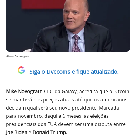
Mike Novogratz
Siga o Livecoins e fique atualizado.
Mike Novogratz
, CEO da Galaxy, acredita que o Bitcoin
se manterá nos preços atuais até que os americanos
decidam qual será seu novo presidente. Marcada
para novembro, daqui a 6 meses, as eleições
presidenciais dos EUA devem ser uma disputa entre
Joe Biden
e
Donald Trump.