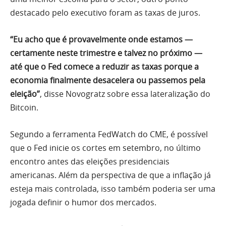
destacado pelo executivo foram as taxas de juros.
“Eu acho que é provavelmente onde estamos —
certamente neste trimestre e talvez no próximo —
até que o Fed comece a reduzir as taxas porque a
economia finalmente desacelera ou passemos pela
eleição”
, disse Novogratz sobre essa lateralização do
Bitcoin.
Segundo a ferramenta FedWatch do CME, é possível
que o Fed inicie os cortes em setembro, no último
encontro antes das eleições presidenciais
americanas. Além da perspectiva de que a inflação já
esteja mais controlada, isso também poderia ser uma
jogada definir o humor dos mercados.