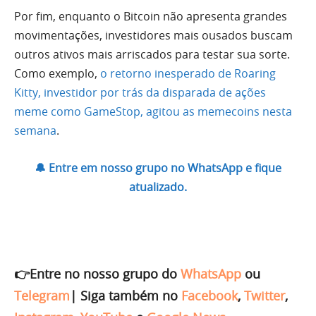
Por fim, enquanto o Bitcoin não apresenta grandes
movimentações, investidores mais ousados buscam
outros ativos mais arriscados para testar sua sorte.
Como exemplo,
o retorno inesperado de Roaring
Kitty, investidor por trás da disparada de ações
meme como GameStop, agitou as memecoins nesta
semana
.
🔔 Entre em nosso grupo no WhatsApp e fique
atualizado.
👉Entre no nosso grupo do
WhatsApp
ou
Telegram
|
Siga também no
Facebook
,
Twitter
,