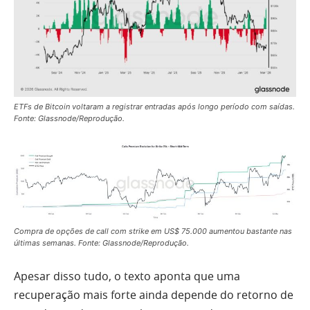
ETFs de Bitcoin voltaram a registrar entradas após longo período com saídas.
Fonte: Glassnode/Reprodução.
Compra de opções de call com strike em US$ 75.000 aumentou bastante nas
últimas semanas. Fonte: Glassnode/Reprodução.
Apesar disso tudo, o texto aponta que uma
recuperação mais forte ainda depende do retorno de