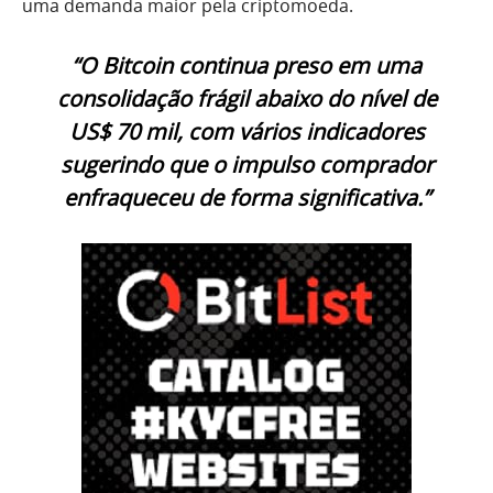
uma demanda maior pela criptomoeda.
“O Bitcoin continua preso em uma
consolidação frágil abaixo do nível de
US$ 70 mil, com vários indicadores
sugerindo que o impulso comprador
enfraqueceu de forma significativa.”