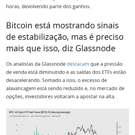
horas, devolvendo parte dos ganhos.
Bitcoin está mostrando sinais
de estabilização, mas é preciso
mais que isso, diz Glassnode
Os analistas da Glassnode
destacam
que a pressão
de venda está diminuindo e as saídas dos ETFs estão
desacelerando. Somado a isso, o excesso de
alavancagem está sendo reduzido e, no mercado de
opções, investidores voltaram a apostar na alta.