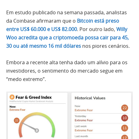
Em estudo publicado na semana passada, analistas
da Coinbase afirmaram que o
Bitcoin está preso
entre US$ 60.000 e US$ 82.000
. Por outro lado,
Willy
Woo acredita que a criptomoeda possa cair para 45,
30 ou até mesmo 16 mil dólares
nos piores cenários.
Embora a recente alta tenha dado um alívio para os
investidores, o sentimento do mercado segue em
“medo extremo”.