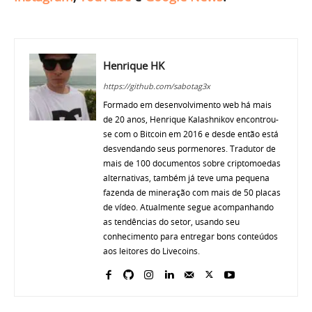
Henrique HK
https://github.com/sabotag3x
Formado em desenvolvimento web há mais
de 20 anos, Henrique Kalashnikov encontrou-
se com o Bitcoin em 2016 e desde então está
desvendando seus pormenores. Tradutor de
mais de 100 documentos sobre criptomoedas
alternativas, também já teve uma pequena
fazenda de mineração com mais de 50 placas
de vídeo. Atualmente segue acompanhando
as tendências do setor, usando seu
conhecimento para entregar bons conteúdos
aos leitores do Livecoins.