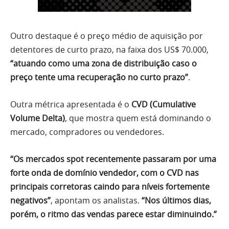
Outro destaque é o preço médio de aquisição por
detentores de curto prazo, na faixa dos US$ 70.000,
“atuando como uma zona de distribuição caso o
preço tente uma recuperação no curto prazo”
.
Outra métrica apresentada é o
CVD (Cumulative
Volume Delta)
, que mostra quem está dominando o
mercado, compradores ou vendedores.
“Os mercados spot recentemente passaram por uma
forte onda de domínio vendedor, com o CVD nas
principais corretoras caindo para níveis fortemente
negativos”
, apontam os analistas.
“Nos últimos dias,
porém, o ritmo das vendas parece estar diminuindo.”