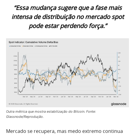
“Essa mudança sugere que a fase mais
intensa de distribuição no mercado spot
pode estar perdendo força.”
Outra métrica que mostra estabilização do Bitcoin. Fonte:
Glassnode/Reprodução.
Mercado se recupera, mas medo extremo continua