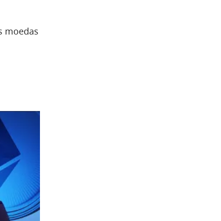
as moedas