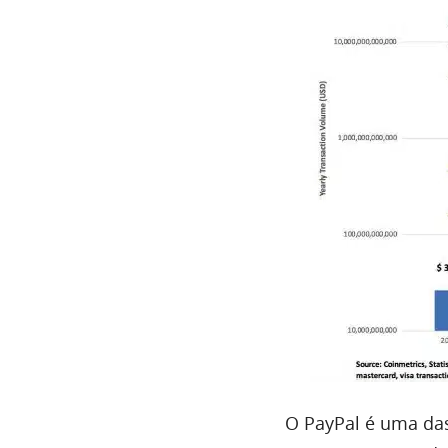
O PayPal é uma das