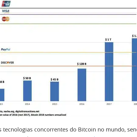
 tecnologias concorrentes do Bitcoin no mundo, se