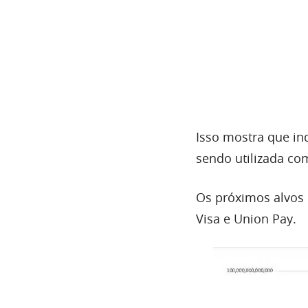
Isso mostra que in
sendo utilizada co
Os próximos alvos 
Visa e Union Pay.