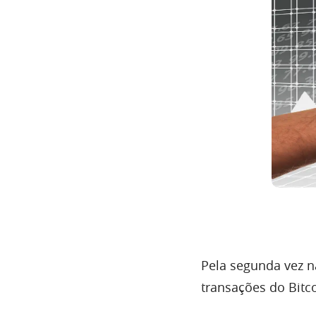
Pela segunda vez n
transações do Bit