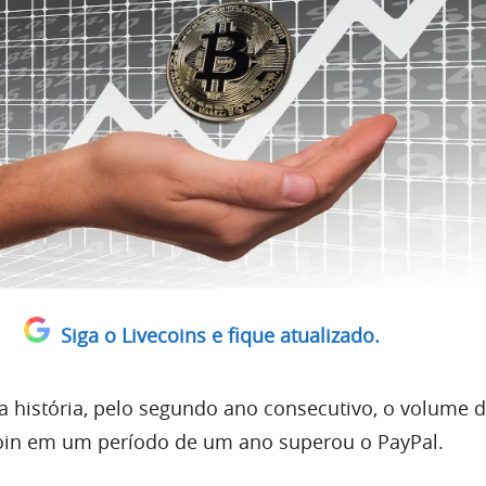
Siga o Livecoins e fique atualizado.
a história, pelo segundo ano consecutivo, o volume 
coin em um período de um ano superou o PayPal.