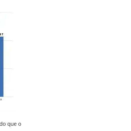
ndo que o