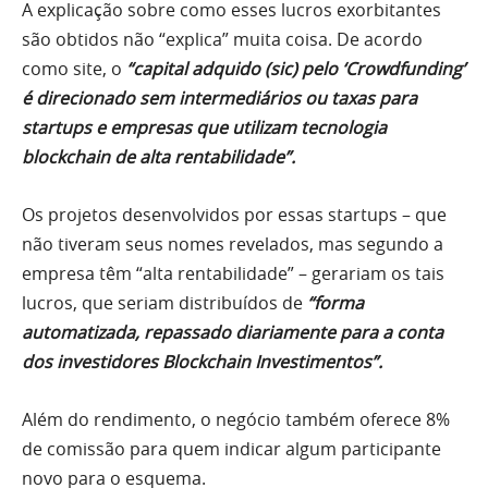
A explicação sobre como esses lucros exorbitantes
são obtidos não “explica” muita coisa. De acordo
como site, o
“capital adquido (sic) pelo ‘Crowdfunding’
é direcionado sem intermediários ou taxas para
startups e empresas que utilizam tecnologia
blockchain de alta rentabilidade”.
Os projetos desenvolvidos por essas startups – que
não tiveram seus nomes revelados, mas segundo a
empresa têm “alta rentabilidade” – gerariam os tais
lucros, que seriam distribuídos de
“forma
automatizada, repassado diariamente para a conta
dos investidores Blockchain Investimentos”.
Além do rendimento, o negócio também oferece 8%
de comissão para quem indicar algum participante
novo para o esquema.