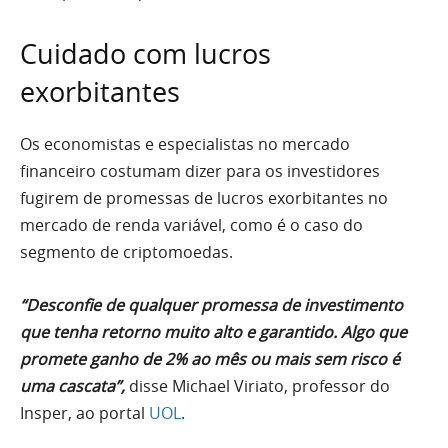
Cuidado com lucros
exorbitantes
Os economistas e especialistas no mercado
financeiro costumam dizer para os investidores
fugirem de promessas de lucros exorbitantes no
mercado de renda variável, como é o caso do
segmento de criptomoedas.
“Desconfie de qualquer promessa de investimento
que tenha retorno muito alto e garantido. Algo que
promete ganho de 2% ao mês ou mais sem risco é
uma cascata”,
disse Michael Viriato, professor do
Insper, ao portal
UOL
.