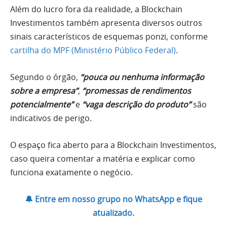
Além do lucro fora da realidade, a Blockchain
Investimentos também apresenta diversos outros
sinais característicos de esquemas ponzi, conforme
cartilha do MPF (Ministério Público Federal)
.
Segundo o órgão,
“pouca ou nenhuma informação
sobre a empresa”
,
“promessas de rendimentos
potencialmente”
e
“vaga descrição do produto”
são
indicativos de perigo.
O espaço fica aberto para a Blockchain Investimentos,
caso queira comentar a matéria e explicar como
funciona exatamente o negócio.
🔔 Entre em nosso grupo no WhatsApp e fique
atualizado.