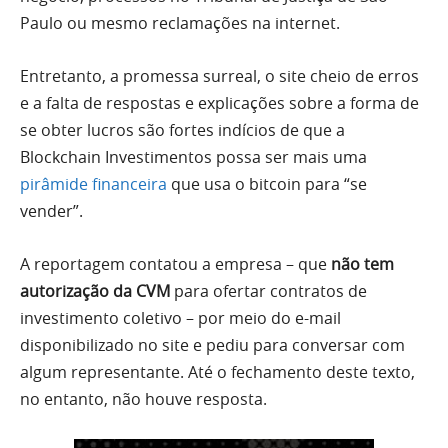
Paulo ou mesmo reclamações na internet.
Entretanto, a promessa surreal, o site cheio de erros
e a falta de respostas e explicações sobre a forma de
se obter lucros são fortes indícios de que a
Blockchain Investimentos possa ser mais uma
pirâmide financeira
que usa o bitcoin para “se
vender”.
A reportagem contatou a empresa – que
não tem
autorização da CVM
para ofertar contratos de
investimento coletivo – por meio do e-mail
disponibilizado no site e pediu para conversar com
algum representante. Até o fechamento deste texto,
no entanto, não houve resposta.