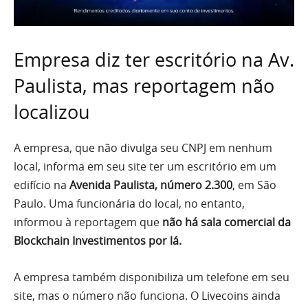
Empresa diz ter escritório na Av.
Paulista, mas reportagem não
localizou
A empresa, que não divulga seu CNPJ em nenhum
local, informa em seu site ter um escritório em um
edifício na
Avenida Paulista, número 2.300
, em São
Paulo. Uma funcionária do local, no entanto,
informou à reportagem que
não há sala comercial da
Blockchain Investimentos por lá.
A empresa também disponibiliza um telefone em seu
site, mas o número não funciona. O Livecoins ainda