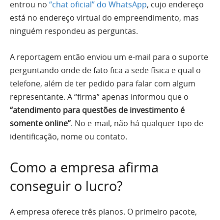
entrou no
“chat oficial” do WhatsApp
, cujo endereço
está no endereço virtual do empreendimento, mas
ninguém respondeu as perguntas.
A reportagem então enviou um e-mail para o suporte
perguntando onde de fato fica a sede física e qual o
telefone, além de ter pedido para falar com algum
representante. A “firma” apenas informou que o
“atendimento para questões de investimento é
somente online”
. No e-mail, não há qualquer tipo de
identificação, nome ou contato.
Como a empresa afirma
conseguir o lucro?
A empresa oferece três planos. O primeiro pacote,