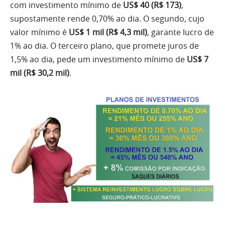
com investimento mínimo de
US$ 40 (R$ 173)
,
supostamente rende 0,70% ao dia. O segundo, cujo
valor mínimo é
US$ 1 mil (R$ 4,3 mil)
, garante lucro de
1% ao dia. O terceiro plano, que promete juros de
1,5% ao dia, pede um investimento mínimo de
US$ 7
mil (R$ 30,2 mil)
.