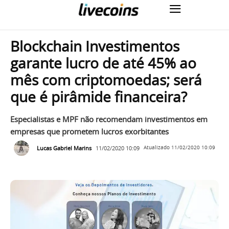
Blockchain Investimentos
garante lucro de até 45% ao
mês com criptomoedas; será
que é pirâmide financeira?
Especialistas e MPF não recomendam investimentos em
empresas que prometem lucros exorbitantes
Lucas Gabriel Marins
11/02/2020 10:09
Atualizado
11/02/2020 10:09