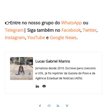
👉Entre no nosso grupo do
WhatsApp
ou
Telegram
|
Siga também no
Facebook
,
Twitter
,
Instagram
,
YouTube
e
Google News
.
Lucas Gabriel Marins
Jornalista desde 2010. Escreve para Livecoins
e UOL. Já foi repórter da Gazeta do Povo e da
Agência Estadual de Notícias (AEN).