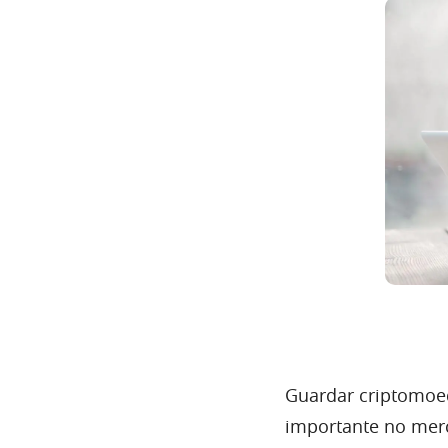
Guardar criptomoed
importante no mer