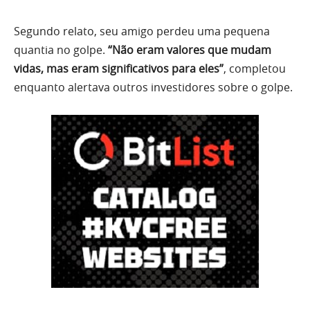
Segundo relato, seu amigo perdeu uma pequena
quantia no golpe.
“Não eram valores que mudam
vidas, mas eram significativos para eles”
, completou
enquanto alertava outros investidores sobre o golpe.