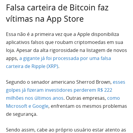
Falsa carteira de Bitcoin faz
vítimas na App Store
Essa não é a primeira vez que a Apple disponibiliza
aplicativos falsos que roubam criptomoedas em sua
loja. Apesar da alta rigorosidade na listagem de novos
apps,
a gigante já foi processada por uma falsa
carteira de Ripple (XRP)
.
Segundo o senador americano Sherrod Brown,
esses
golpes já fizeram investidores perderem R$ 222
milhões nos últimos anos
. Outras empresas,
como
Microsoft e Google
, enfrentam os mesmos problemas
de segurança.
Sendo assim, cabe ao próprio usuário estar atento as