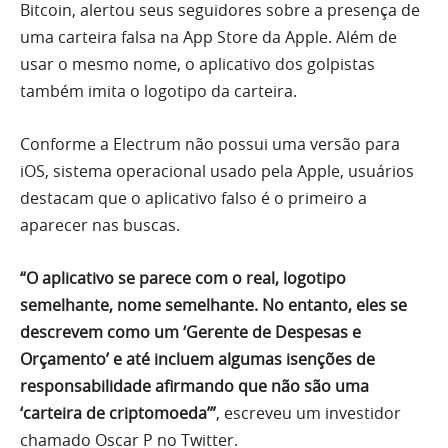
Bitcoin, alertou seus seguidores sobre a presença de
uma carteira falsa na App Store da Apple. Além de
usar o mesmo nome, o aplicativo dos golpistas
também imita o logotipo da carteira.
Conforme a Electrum não possui uma versão para
iOS, sistema operacional usado pela Apple, usuários
destacam que o aplicativo falso é o primeiro a
aparecer nas buscas.
“O aplicativo se parece com o real, logotipo
semelhante, nome semelhante. No entanto, eles se
descrevem como um ‘Gerente de Despesas e
Orçamento’ e até incluem algumas isenções de
responsabilidade afirmando que não são uma
‘carteira de criptomoeda’”
, escreveu um investidor
chamado Oscar P no Twitter.