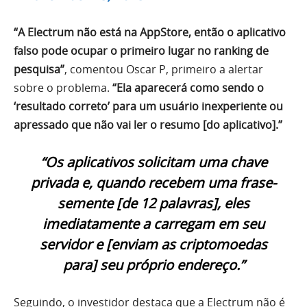
“A Electrum não está na AppStore, então o aplicativo
falso pode ocupar o primeiro lugar no ranking de
pesquisa”
, comentou Oscar P, primeiro a alertar
sobre o problema.
“Ela aparecerá como sendo o
‘resultado correto’ para um usuário inexperiente ou
apressado que não vai ler o resumo [do aplicativo].”
“Os aplicativos solicitam uma chave
privada e, quando recebem uma frase-
semente [de 12 palavras], eles
imediatamente a carregam em seu
servidor e [enviam as criptomoedas
para] seu próprio endereço.”
Seguindo, o investidor destaca que a Electrum não é