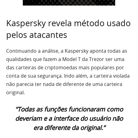
Kaspersky revela método usado
pelos atacantes
Continuando a análise, a Kaspersky aponta todas as
qualidades que fazem a Model T da Trezor ser uma
das carteiras de criptomoedas mais populares por
conta de sua segurança. Indo além, a carteira violada
não parecia ter nada de diferente de uma carteira
original.
“Todas as funções funcionaram como
deveriam e a interface do usuário não
era diferente da original.”