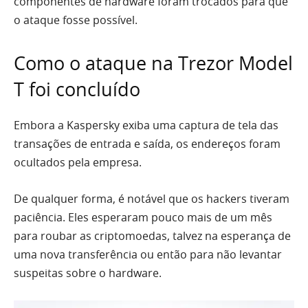
componentes de hardware foram trocados para que
o ataque fosse possível.
Como o ataque na Trezor Model
T foi concluído
Embora a Kaspersky exiba uma captura de tela das
transações de entrada e saída, os endereços foram
ocultados pela empresa.
De qualquer forma, é notável que os hackers tiveram
paciência. Eles esperaram pouco mais de um mês
para roubar as criptomoedas, talvez na esperança de
uma nova transferência ou então para não levantar
suspeitas sobre o hardware.