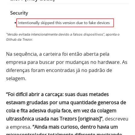
“Versão evitada intencionalmente devido a falsos dispositivos”, aponta o
Github da Trezor.
Na sequência, a carteira foi então aberta pela
empresa para buscar por mudanças no hardware. As
diferenças foram encontradas já no padrão de
selagem.
“Foi difícil abrir a carcaça: suas duas metades
estavam grudadas por uma quantidade generosa de
cola e fita adesiva dupla face, em vez da colagem
ultrassônica usada nas Trezors [originais]”
, descreveu
a empresa.
“Ainda mais curioso, dentro havia um