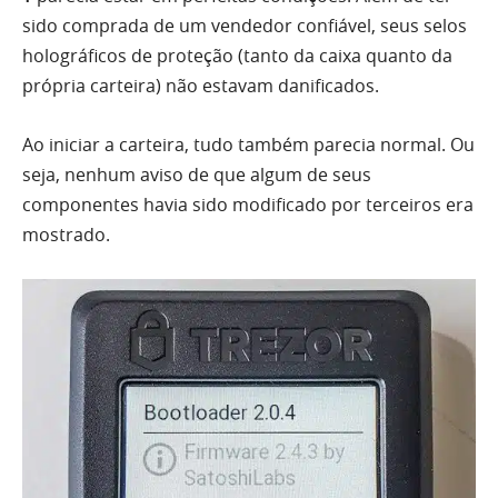
sido comprada de um vendedor confiável, seus selos
holográficos de proteção (tanto da caixa quanto da
própria carteira) não estavam danificados.
Ao iniciar a carteira, tudo também parecia normal. Ou
seja, nenhum aviso de que algum de seus
componentes havia sido modificado por terceiros era
mostrado.