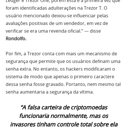
Ledger e Trezor One, porém esta é a primeira vez que
foram identificadas adulterações na Trezor T. O
usuário mencionado deixou-se influenciar pelas
avaliações positivas de um vendedor, em vez de
verificar se era uma revenda oficial.” — disse
Rondolfo.
Por fim, a Trezor conta com mais um mecanismo de
segurança que permite que os usuários definam uma
senha extra. No entanto, os hackers modificaram o
sistema de modo que apenas o primeiro caractere
dessa senha fosse gravado. Portanto, nem mesmo tal
senha aumentaria a segurança da vítima.
“A falsa carteira de criptomoedas
funcionaria normalmente, mas os
invasores tinham controle total sobre ela