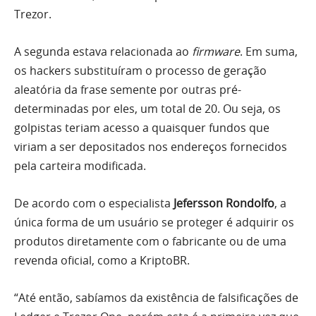
Trezor.
A segunda estava relacionada ao
firmware
. Em suma,
os hackers substituíram o processo de geração
aleatória da frase semente por outras pré-
determinadas por eles, um total de 20. Ou seja, os
golpistas teriam acesso a quaisquer fundos que
viriam a ser depositados nos endereços fornecidos
pela carteira modificada.
De acordo com o especialista
Jefersson Rondolfo
, a
única forma de um usuário se proteger é adquirir os
produtos diretamente com o fabricante ou de uma
revenda oficial, como a KriptoBR.
“Até então, sabíamos da existência de falsificações de