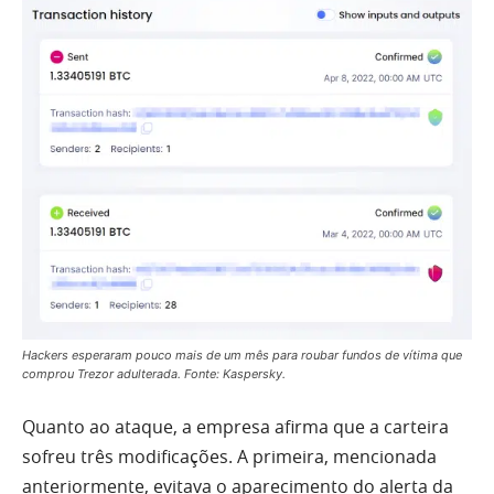
Hackers esperaram pouco mais de um mês para roubar fundos de vítima que
comprou Trezor adulterada. Fonte: Kaspersky.
Quanto ao ataque, a empresa afirma que a carteira
sofreu três modificações. A primeira, mencionada
anteriormente, evitava o aparecimento do alerta da