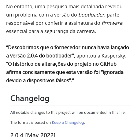
No entanto, uma pesquisa mais detalhada revelou
um problema com a versão do
bootloader
, parte
responsável por conferir a assinatura do
firmware
,
essencial para a segurança da carteira.
“Descobrimos que o fornecedor nunca havia lançado
a versão 2.0.4 do bootloader”
, apontou a Kaspersky.
“O histórico de alterações do projeto no GitHub
afirma concisamente que esta versão foi “ignorada
devido a dispositivos falsos”.”