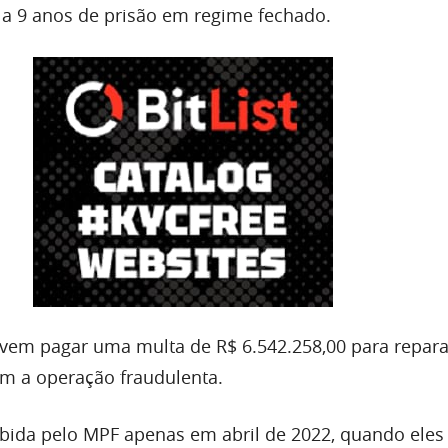
a 9 anos de prisão em regime fechado.
evem pagar uma multa de R$ 6.542.258,00 para repara
m a operação fraudulenta.
ebida pelo MPF apenas em abril de 2022, quando eles