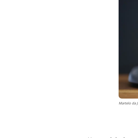
Martelo da J