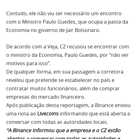
Contudo, ele não viu ser necessário um encontro
com o Ministro Paulo Guedes, que ocupa a pasta da
Economia no governo de Jair Bolsonaro.
De acordo com a Veja, CZ recusou se encontrar com
o ministro da Economia, Paulo Guedes, por “não ver
motivos para isso”.
De qualquer forma, em sua passagem a corretora
revelou que pretende se estabelecer no país e
contratar muitos funcionários, além de comprar
empresas do mercado financeiro.
Após publicação desta reportagem, a Binance enviou
uma nota ao
Livecoins
informando que está aberta a
conversar com todas as autoridades locais.
“A Binance informou que a empresa e o CZ estão
abertos a conversar com todas as autoridades e