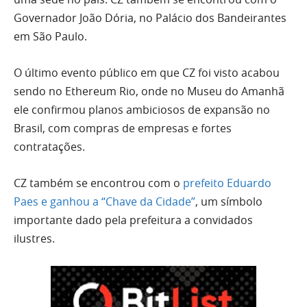
Governador João Dória, no Palácio dos Bandeirantes
em São Paulo.
O último evento público em que CZ foi visto acabou
sendo no Ethereum Rio, onde no Museu do Amanhã
ele confirmou planos ambiciosos de expansão no
Brasil, com compras de empresas e fortes
contratações.
CZ também se encontrou com o
prefeito Eduardo
Paes e ganhou a “Chave da Cidade”
, um símbolo
importante dado pela prefeitura a convidados
ilustres.