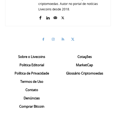
criptomoedas. Autor no portal de notícias
Livecoins desde 2018.
Sobre o Livecoins
Cotações
Politica Editorial
MarketCap
Política de Privacidade
Glossário Criptomoedas
Termos de Uso
Contato
Denúncias
Comprar Bitcoin