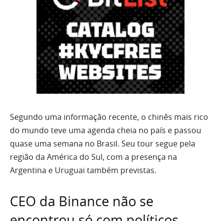
Segundo uma informação recente, o chinês mais rico
do mundo teve uma agenda cheia no país e passou
quase uma semana no Brasil. Seu tour segue pela
região da América do Sul, com a presença na
Argentina e Uruguai também previstas.
CEO da Binance não se
encontrou só com políticos,