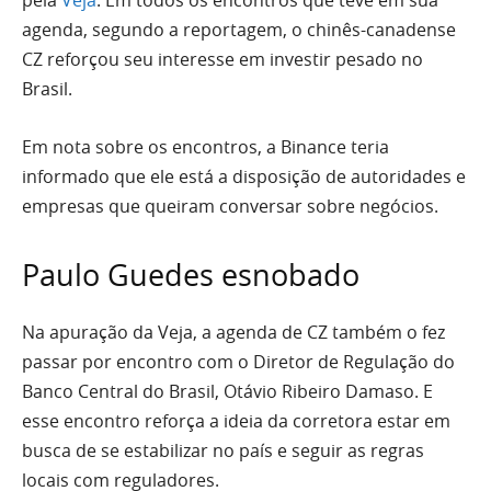
pela
Veja
. Em todos os encontros que teve em sua
agenda, segundo a reportagem, o chinês-canadense
CZ reforçou seu interesse em investir pesado no
Brasil.
Em nota sobre os encontros, a Binance teria
informado que ele está a disposição de autoridades e
empresas que queiram conversar sobre negócios.
Paulo Guedes esnobado
Na apuração da Veja, a agenda de CZ também o fez
passar por encontro com o Diretor de Regulação do
Banco Central do Brasil, Otávio Ribeiro Damaso. E
esse encontro reforça a ideia da corretora estar em
busca de se estabilizar no país e seguir as regras
locais com reguladores.