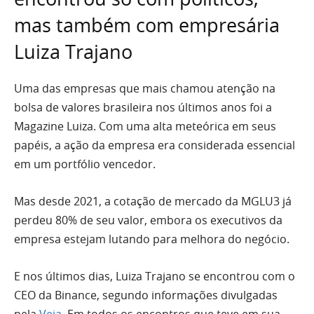
mas também com empresária
Luiza Trajano
Uma das empresas que mais chamou atenção na
bolsa de valores brasileira nos últimos anos foi a
Magazine Luiza. Com uma alta meteórica em seus
papéis, a ação da empresa era considerada essencial
em um portfólio vencedor.
Mas desde 2021, a cotação de mercado da MGLU3 já
perdeu 80% de seu valor, embora os executivos da
empresa estejam lutando para melhora do negócio.
E nos últimos dias, Luiza Trajano se encontrou com o
CEO da Binance, segundo informações divulgadas