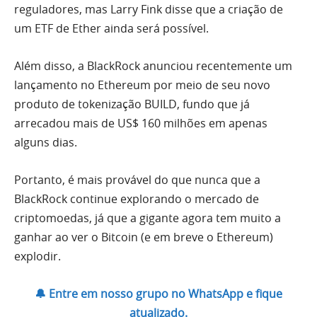
reguladores, mas Larry Fink disse que a criação de
um ETF de Ether ainda será possível.
Além disso, a BlackRock anunciou recentemente um
lançamento no Ethereum por meio de seu novo
produto de tokenização BUILD, fundo que já
arrecadou mais de US$ 160 milhões em apenas
alguns dias.
Portanto, é mais provável do que nunca que a
BlackRock continue explorando o mercado de
criptomoedas, já que a gigante agora tem muito a
ganhar ao ver o Bitcoin (e em breve o Ethereum)
explodir.
🔔 Entre em nosso grupo no WhatsApp e fique
atualizado.