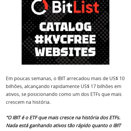
Em poucas semanas, o IBIT arrecadou mais de US$ 10
bilhões, alcançando rapidamente US$ 17 bilhões em
ativos, se posicionando como um dos ETFs que mais
crescem na história.
“O IBIT é o ETF que mais cresce na história dos ETFs.
Nada está ganhando ativos tão rápido quanto o IBIT