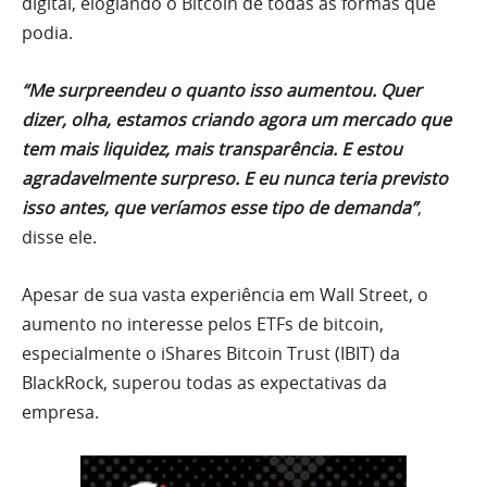
digital, elogiando o Bitcoin de todas as formas que
podia.
“Me surpreendeu o quanto isso aumentou. Quer
dizer, olha, estamos criando agora um mercado que
tem mais liquidez, mais transparência. E estou
agradavelmente surpreso. E eu nunca teria previsto
isso antes, que veríamos esse tipo de demanda”
,
disse ele.
Apesar de sua vasta experiência em Wall Street, o
aumento no interesse pelos ETFs de bitcoin,
especialmente o iShares Bitcoin Trust (IBIT) da
BlackRock, superou todas as expectativas da
empresa.