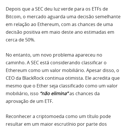
Depois que a SEC deu luz verde para os ETFs de
Bitcoin, o mercado aguarda uma decisão semelhante
em relação ao Ethereum, com as chances de uma
decisão positiva em maio deste ano estimadas em
cerca de 50%.
No entanto, um novo problema apareceu no
caminho. A SEC está considerando classificar o
Ethereum como um valor mobiliário. Apesar disso, o
CEO da BlackRock continua otimista. Ele acredita que
mesmo que o Ether seja classificado como um valor
mobiliário, isso
“não elimina”
as chances da
aprovação de um ETF.
Reconhecer a criptomoeda como um título pode
resultar em um maior escrutínio por parte dos