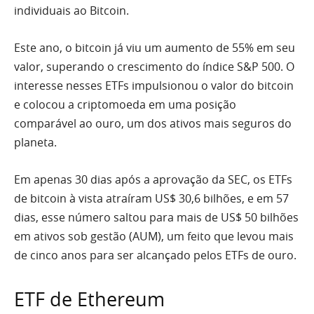
individuais ao Bitcoin.
Este ano, o bitcoin já viu um aumento de 55% em seu
valor, superando o crescimento do índice S&P 500. O
interesse nesses ETFs impulsionou o valor do bitcoin
e colocou a criptomoeda em uma posição
comparável ao ouro, um dos ativos mais seguros do
planeta.
Em apenas 30 dias após a aprovação da SEC, os ETFs
de bitcoin à vista atraíram US$ 30,6 bilhões, e em 57
dias, esse número saltou para mais de US$ 50 bilhões
em ativos sob gestão (AUM), um feito que levou mais
de cinco anos para ser alcançado pelos ETFs de ouro.
ETF de Ethereum