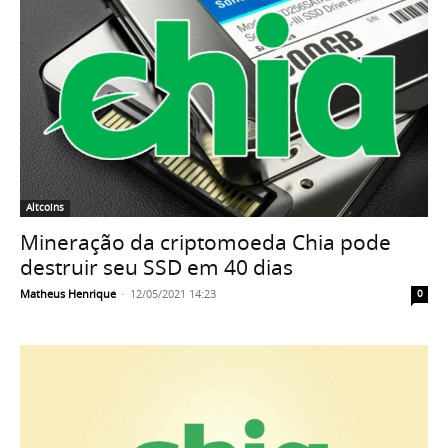
Altcoins
Mineração da criptomoeda Chia pode
destruir seu SSD em 40 dias
Matheus Henrique
-
12/05/2021 14:23
0