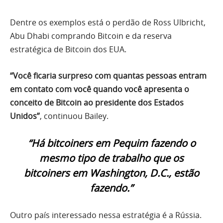
Dentre os exemplos está o perdão de Ross Ulbricht,
Abu Dhabi comprando Bitcoin e da reserva
estratégica de Bitcoin dos EUA.
“Você ficaria surpreso com quantas pessoas entram
em contato com você quando você apresenta o
conceito de Bitcoin ao presidente dos Estados
Unidos”
, continuou Bailey.
“Há bitcoiners em Pequim fazendo o
mesmo tipo de trabalho que os
bitcoiners em Washington, D.C., estão
fazendo.”
Outro país interessado nessa estratégia é a Rússia.