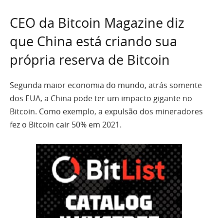
CEO da Bitcoin Magazine diz
que China está criando sua
própria reserva de Bitcoin
Segunda maior economia do mundo, atrás somente
dos EUA, a China pode ter um impacto gigante no
Bitcoin. Como exemplo, a expulsão dos mineradores
fez o Bitcoin cair 50% em 2021.