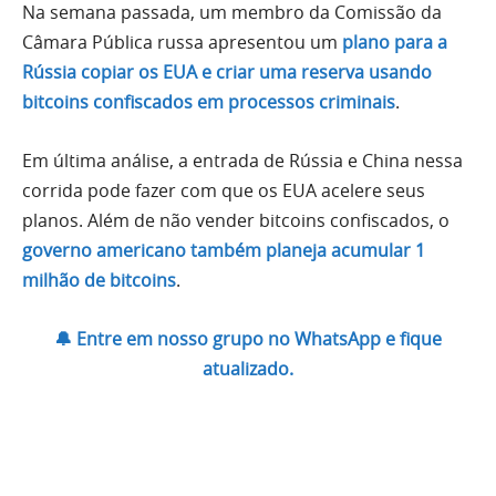
Na semana passada, um membro da Comissão da
Câmara Pública russa apresentou um
plano para a
Rússia copiar os EUA e criar uma reserva usando
bitcoins confiscados em processos criminais
.
Em última análise, a entrada de Rússia e China nessa
corrida pode fazer com que os EUA acelere seus
planos. Além de não vender bitcoins confiscados, o
governo americano também planeja acumular 1
milhão de bitcoins
.
🔔 Entre em nosso grupo no WhatsApp e fique
atualizado.