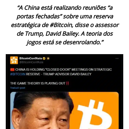
“A China está realizando reuniões “a
portas fechadas” sobre uma reserva
estratégica de #Bitcoin, disse o assessor
de Trump, David Bailey. A teoria dos
jogos está se desenrolando.”