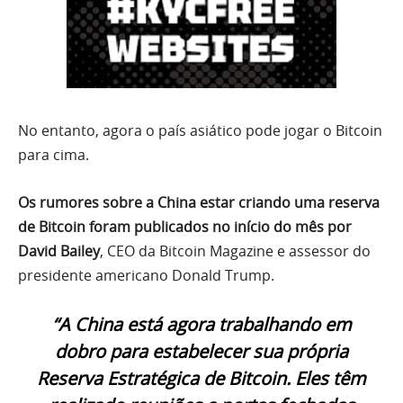
No entanto, agora o país asiático pode jogar o Bitcoin
para cima.
Os rumores sobre a China estar criando uma reserva
de Bitcoin foram publicados no início do mês por
David Bailey
, CEO da Bitcoin Magazine e assessor do
presidente americano Donald Trump.
“A China está agora trabalhando em
dobro para estabelecer sua própria
Reserva Estratégica de Bitcoin. Eles têm