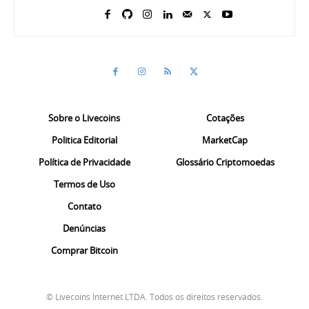
Sobre o Livecoins
Cotações
Politica Editorial
MarketCap
Política de Privacidade
Glossário Criptomoedas
Termos de Uso
Contato
Denúncias
Comprar Bitcoin
© Livecoins Internet LTDA. Todos os direitos reservados.