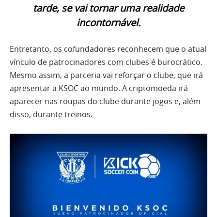
tarde, se vai tornar uma realidade
incontornável.
Entretanto, os cofundadores reconhecem que o atual
vínculo de patrocinadores com clubes é burocrático.
Mesmo assim, a parceria vai reforçar o clube, que irá
apresentar a KSOC ao mundo. A criptomoeda irá
aparecer nas roupas do clube durante jogos e, além
disso, durante treinos.