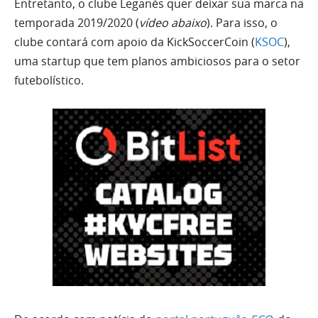
Entretanto, o clube Leganés quer deixar sua marca na
temporada 2019/2020 (
vídeo abaixo
). Para isso, o
clube contará com apoio da KickSoccerCoin (
KSOC
),
uma startup que tem planos ambiciosos para o setor
futebolístico.