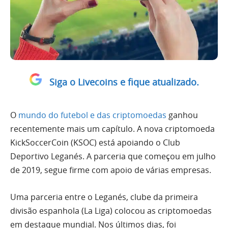
Siga o Livecoins e fique atualizado.
O
mundo do futebol e das criptomoedas
ganhou
recentemente mais um capítulo. A nova criptomoeda
KickSoccerCoin (KSOC) está apoiando o Club
Deportivo Leganés. A parceria que começou em julho
de 2019, segue firme com apoio de várias empresas.
Uma parceria entre o Leganés, clube da primeira
divisão espanhola (La Liga) colocou as criptomoedas
em destaque mundial. Nos últimos dias, foi