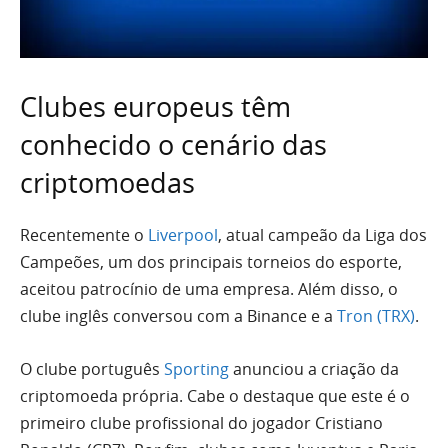
Clubes europeus têm
conhecido o cenário das
criptomoedas
Recentemente o
Liverpool
, atual campeão da Liga dos
Campeões, um dos principais torneios do esporte,
aceitou patrocínio de uma empresa. Além disso, o
clube inglês conversou com a Binance e a
Tron (TRX)
.
O clube português
Sporting
anunciou a criação da
criptomoeda própria. Cabe o destaque que este é o
primeiro clube profissional do jogador Cristiano