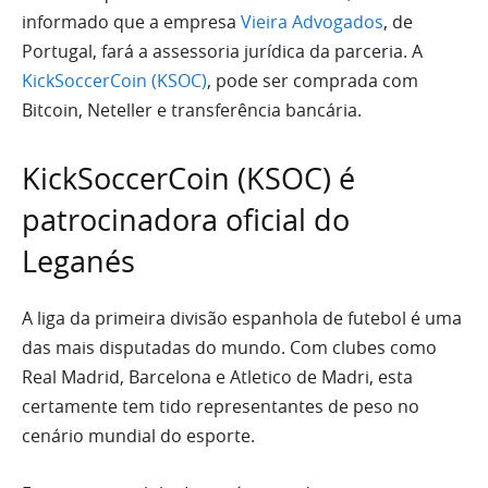
informado que a empresa
Vieira Advogados
, de
Portugal, fará a assessoria jurídica da parceria. A
KickSoccerCoin (KSOC)
, pode ser comprada com
Bitcoin, Neteller e transferência bancária.
KickSoccerCoin (KSOC) é
patrocinadora oficial do
Leganés
A liga da primeira divisão espanhola de futebol é uma
das mais disputadas do mundo. Com clubes como
Real Madrid, Barcelona e Atletico de Madri, esta
certamente tem tido representantes de peso no
cenário mundial do esporte.