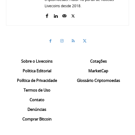
Livecoins desde 2018.
Sobre o Livecoins
Cotações
Politica Editorial
MarketCap
Política de Privacidade
Glossário Criptomoedas
Termos de Uso
Contato
Denúncias
Comprar Bitcoin