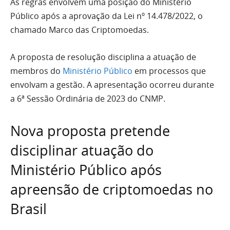
As regras envolvem uma posição do Ministério
Público após a aprovação da Lei nº 14.478/2022, o
chamado Marco das Criptomoedas.
A proposta de resolução ­­­­­disciplina a atuação de
membros do
Ministério Público
em processos que
envolvam a gestão. A apresentação ocorreu durante
a 6ª Sessão Ordinária de 2023 do CNMP.
Nova proposta pretende
disciplinar atuação do
Ministério Público após
apreensão de criptomoedas no
Brasil