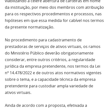
viabilizando a célere abertura de carteiras em nome
da instituição, por meio dos membros com atribuição
para os respectivos procedimentos e processos, nas
hipóteses em que essa medida for cabível nos termos
da presente normatização.
No procedimento para cadastramento de
prestadoras de serviços de ativos virtuais, os ramos
do Ministério Público deverão obrigatoriamente
considerar, entre outros critérios, a regularidade
jurídica da empresa pretendente, nos termos da Lei
nº 14.478/2022 e de outros atos normativos vigentes
sobre o tema, e a capacidade técnica da empresa
pretendente para custodiar ampla variedade de
ativos virtuais.
Ainda de acordo com a proposta, efetivada a