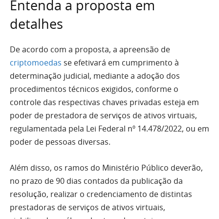
Entenda a proposta em
detalhes
De acordo com a proposta, a apreensão de
criptomoedas
se efetivará em cumprimento à
determinação judicial, mediante a adoção dos
procedimentos técnicos exigidos, conforme o
controle das respectivas chaves privadas esteja em
poder de prestadora de serviços de ativos virtuais,
regulamentada pela Lei Federal nº 14.478/2022, ou em
poder de pessoas diversas.
Além disso, os ramos do Ministério Público deverão,
no prazo de 90 dias contados da publicação da
resolução, realizar o credenciamento de distintas
prestadoras de serviços de ativos virtuais,