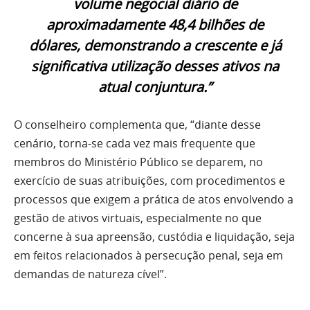
volume negocial diário de
aproximadamente 48,4 bilhões de
dólares, demonstrando a crescente e já
significativa utilização desses ativos na
atual conjuntura.”
O conselheiro complementa que, “diante desse
cenário, torna-se cada vez mais frequente que
membros do Ministério Público se deparem, no
exercício de suas atribuições, com procedimentos e
processos que exigem a prática de atos envolvendo a
gestão de ativos virtuais, especialmente no que
concerne à sua apreensão, custódia e liquidação, seja
em feitos relacionados à persecução penal, seja em
demandas de natureza cível”.