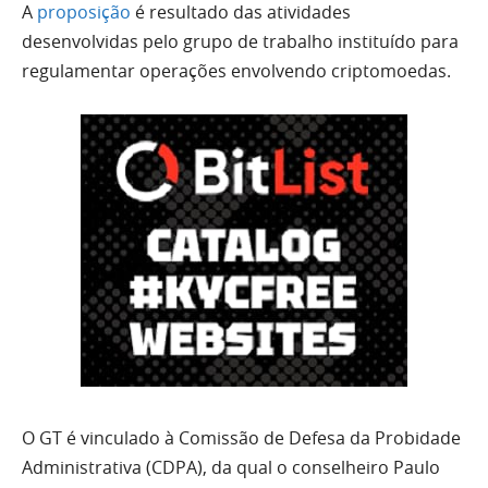
A
proposição
é resultado das atividades
desenvolvidas pelo grupo de trabalho instituído para
regulamentar operações envolvendo criptomoedas.
O GT é vinculado à Comissão de Defesa da Probidade
Administrativa (CDPA), da qual o conselheiro Paulo