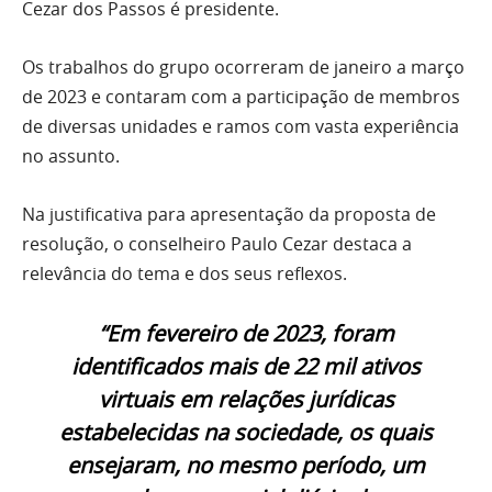
Cezar dos Passos é presidente.
Os trabalhos do grupo ocorreram de janeiro a março
de 2023 e contaram com a participação de membros
de diversas unidades e ramos com vasta experiência
no assunto.
Na justificativa para apresentação da proposta de
resolução, o conselheiro Paulo Cezar destaca a
relevância do tema e dos seus reflexos.
“Em fevereiro de 2023, foram
identificados mais de 22 mil ativos
virtuais em relações jurídicas
estabelecidas na sociedade, os quais
ensejaram, no mesmo período, um