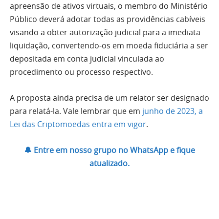
apreensão de ativos virtuais, o membro do Ministério
Público deverá adotar todas as providências cabíveis
visando a obter autorização judicial para a imediata
liquidação, convertendo-os em moeda fiduciária a ser
depositada em conta judicial vinculada ao
procedimento ou processo respectivo.
A proposta ainda precisa de um relator ser designado
para relatá-la. Vale lembrar que em
junho de 2023, a
Lei das Criptomoedas entra em vigor
.
🔔 Entre em nosso grupo no WhatsApp e fique
atualizado.