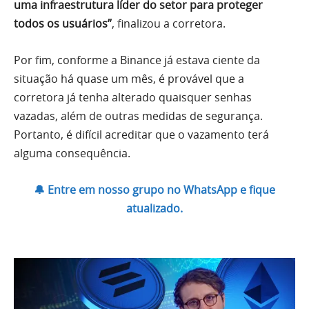
uma infraestrutura líder do setor para proteger
todos os usuários”
, finalizou a corretora.
Por fim, conforme a Binance já estava ciente da
situação há quase um mês, é provável que a
corretora já tenha alterado quaisquer senhas
vazadas, além de outras medidas de segurança.
Portanto, é difícil acreditar que o vazamento terá
alguma consequência.
🔔 Entre em nosso grupo no WhatsApp e fique
atualizado.