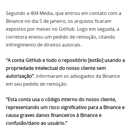
Segundo a 404 Media, que entrou em contato com a
Binance no dia 5 de janeiro, os arquivos ficaram
expostos por meses no GitHub. Logo em seguida, a
corretora enviou um pedido de remoção, citando
infringimento de direitos autorais.
“A conta GitHub e todo o repositório [estão] usando a
propriedade intelectual do nosso cliente sem
autorização”
, informaram os advogados da Binance
em seu pedido de remoção.
“Esta conta usa o código interno do nosso cliente,
representando um risco significativo para a Binance e
causa graves danos financeiros à Binance e
confusão/dano ao usuário.”