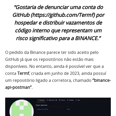
“Gostaria de denunciar uma conta do
GitHub (https://github.com/Termf) por
hospedar e distribuir vazamentos de
código interno que representam um
risco significativo para a BINANCE.”
O pedido da Binance parece ter sido aceito pelo
GitHub já que os repositórios não estão mais
disponíveis. No entanto, ainda é possível ver que a
conta
Termf
, criada em junho de 2023, ainda possuí
um repositório ligado a corretora, chamado
“binance-
api-postman”
.