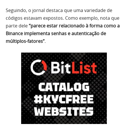
Seguindo, o jornal destaca que uma variedade de
códigos estavam expostos. Como exemplo, nota que
parte dele
“parece estar relacionado à forma como a
Binance implementa senhas e autenticação de
múltiplos-fatores”
.