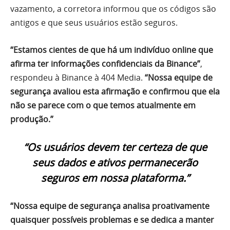
vazamento, a corretora informou que os códigos são
antigos e que seus usuários estão seguros.
“Estamos cientes de que há um indivíduo online que
afirma ter informações confidenciais da Binance”
,
respondeu à Binance à 404 Media.
“Nossa equipe de
segurança avaliou esta afirmação e confirmou que ela
não se parece com o que temos atualmente em
produção.”
“Os usuários devem ter certeza de que
seus dados e ativos permanecerão
seguros em nossa plataforma.”
“Nossa equipe de segurança analisa proativamente
quaisquer possíveis problemas e se dedica a manter