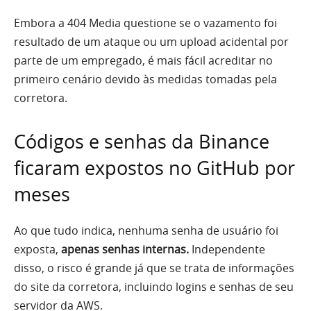
Embora a 404 Media questione se o vazamento foi
resultado de um ataque ou um upload acidental por
parte de um empregado, é mais fácil acreditar no
primeiro cenário devido às medidas tomadas pela
corretora.
Códigos e senhas da Binance
ficaram expostos no GitHub por
meses
Ao que tudo indica, nenhuma senha de usuário foi
exposta,
apenas senhas internas.
Independente
disso, o risco é grande já que se trata de informações
do site da corretora, incluindo logins e senhas de seu
servidor da AWS.