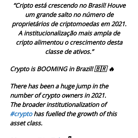
“Cripto está crescendo no Brasil! Houve
um grande salto no número de
proprietários de criptomoedas em 2021.
A institucionalização mais ampla de
cripto alimentou o crescimento desta
classe de ativos.”
Crypto is BOOMING in Brazil! 🇧🇷 🔥
There has been a huge jump in the
number of crypto owners in 2021.
The broader institutionalization of
#crypto
has fuelled the growth of this
asset class.