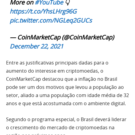
More on
#YouTube
👇
https://t.co/YhsLHrg96G
pic.twitter.com/NGLeq2GUCs
— CoinMarketCap (@CoinMarketCap)
December 22, 2021
Entre as justificativas principais dadas para o
aumento do interesse em criptomoedas, o
CoinMarketCap destacou que a inflação no Brasil
pode ser um dos motivos que levou a população ao
setor, aliado a uma população com idade média de 32
anos e que está acostumada com o ambiente digital.
Segundo o programa especial, o Brasil deverá liderar
o crescimento do mercado de criptomoedas na