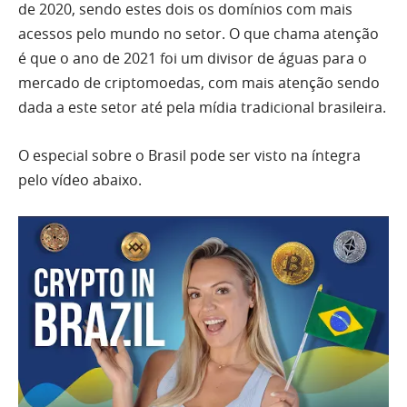
de 2020, sendo estes dois os domínios com mais
acessos pelo mundo no setor. O que chama atenção
é que o ano de 2021 foi um divisor de águas para o
mercado de criptomoedas, com mais atenção sendo
dada a este setor até pela mídia tradicional brasileira.
O especial sobre o Brasil pode ser visto na íntegra
pelo vídeo abaixo.