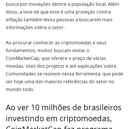
busca por inovações dentre a população local. Além
disso, a tese de que esse é uma proteção contra
inflação também levou pessoas a buscarem mais
informações sobre o setor.
Ao procurar conhecer as criptomoedas e seus
fundamentos, muitos buscam visitar o
CoinMarketCap, que oferece o preço de várias
moedas, sites dos projetos e até explicações sobre.
Comunidades se reúnem nessa ferramenta, que pode
ser hoje uma das maiores referências do setor no
mundo todo.
Ao ver 10 milhões de brasileiros
investindo em criptomoedas,