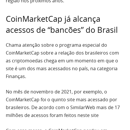
região nos próximos anos.
CoinMarketCap já alcança
acessos de “bancões” do Brasil
Chama atenção sobre o programa especial do
CoinMarketCap sobre a relação dos brasileiros com
as criptomoedas chega em um momento em que o
site é um dos mais acessados no país, na categoria
Finanças.
No mês de novembro de 2021, por exemplo, o
CoinMarketCap foi o quinto site mais acessado por
brasileiros. De acordo com o SimilarWeb mais de 17
milhões de acessos foram feitos neste site