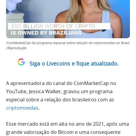
CoinMarketCap faz programa especial sobre adoção de criptomoedas no Brasil
/Reprodução
Siga o Livecoins e fique atualizado.
A apresentadora do canal do CoinMarketCap no
YouTube, Jessica Walker, gravou um programa
especial sobre a relação dos brasileiros com as
criptomoedas
.
Esse mercado está em alta no ano de 2021, após uma
grande valorização do Bitcoin e uma consequente