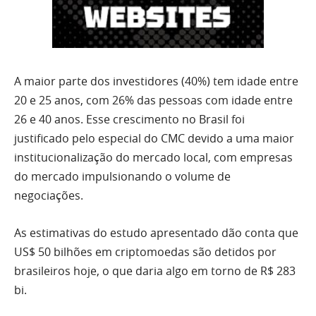
A maior parte dos investidores (40%) tem idade entre
20 e 25 anos, com 26% das pessoas com idade entre
26 e 40 anos. Esse crescimento no Brasil foi
justificado pelo especial do CMC devido a uma maior
institucionalização do mercado local, com empresas
do mercado impulsionando o volume de
negociações.
As estimativas do estudo apresentado dão conta que
US$ 50 bilhões em criptomoedas são detidos por
brasileiros hoje, o que daria algo em torno de R$ 283
bi.