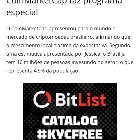
CoinMarketCap faz programa
especial
O CoinMarketCap apresentou para o mundo o
mercado de criptomoedas brasileiro, afirmando que
o crescimento local é acima da expectativa. Segundo
uma estimativa apresentada por Jessica, o Brasil já
tem 10 milhões de pessoas investindo no setor, o que
representa 4,9% da população.