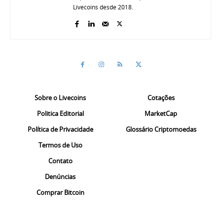
Livecoins desde 2018.
Sobre o Livecoins
Cotações
Politica Editorial
MarketCap
Política de Privacidade
Glossário Criptomoedas
Termos de Uso
Contato
Denúncias
Comprar Bitcoin