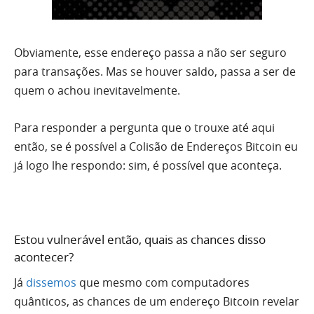
Obviamente, esse endereço passa a não ser seguro
para transações. Mas se houver saldo, passa a ser de
quem o achou inevitavelmente.
Para responder a pergunta que o trouxe até aqui
então, se é possível a Colisão de Endereços Bitcoin eu
já logo lhe respondo: sim, é possível que aconteça.
Estou vulnerável então, quais as chances disso
acontecer?
Já
dissemos
que mesmo com computadores
quânticos, as chances de um endereço Bitcoin revelar