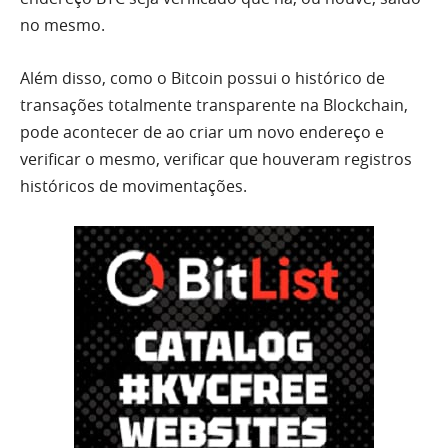
no mesmo.
Além disso, como o Bitcoin possui o histórico de
transações totalmente transparente na Blockchain,
pode acontecer de ao criar um novo endereço e
verificar o mesmo, verificar que houveram registros
históricos de movimentações.