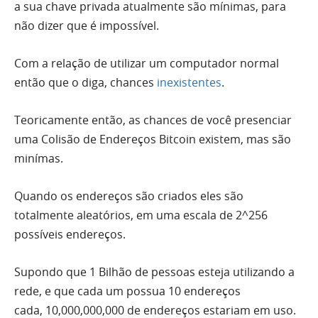
a sua chave privada atualmente são mínimas, para
não dizer que é impossível.
Com a relação de utilizar um computador normal
então que o diga, chances
inexistentes
.
Teoricamente então, as chances de você presenciar
uma Colisão de Endereços Bitcoin existem, mas são
minímas.
Quando os endereços são criados eles são
totalmente aleatórios, em uma escala de 2^256
possíveis endereços.
Supondo que 1 Bilhão de pessoas esteja utilizando a
rede, e que cada um possua 10 endereços
cada, 10,000,000,000 de endereços estariam em uso.