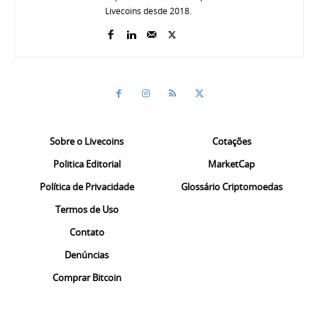
Livecoins desde 2018.
Sobre o Livecoins
Cotações
Politica Editorial
MarketCap
Política de Privacidade
Glossário Criptomoedas
Termos de Uso
Contato
Denúncias
Comprar Bitcoin