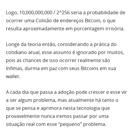
Logo, 10,000,000,000 / 2^256 seria a probabilidade de
ocorrer uma Colisão de endereços Bitcoin, o que
resulta aproximadamente em porcentagem irrisória.
Longe da teoria então, considerando a prática do
cotidiano atual, esse assunto é ignorado por muitos,
pois as chances de isso ocorrer realmente são
ínfimas, durma em paz com seus Bitcoins em sua
wallet.
A cada dia que passa a adoção pode crescer e esse vir
a ser algum problema, mas atualmente há tanto o
que se pensa e aprimora nesta tecnologia que
provavelmente nunca iremos passar por uma
situação real com esse “pequeno” problema.