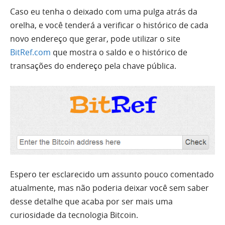
Caso eu tenha o deixado com uma pulga atrás da
orelha, e você tenderá a verificar o histórico de cada
novo endereço que gerar, pode utilizar o site
BitRef.com
que mostra o saldo e o histórico de
transações do endereço pela chave pública.
Espero ter esclarecido um assunto pouco comentado
atualmente, mas não poderia deixar você sem saber
desse detalhe que acaba por ser mais uma
curiosidade da tecnologia Bitcoin.