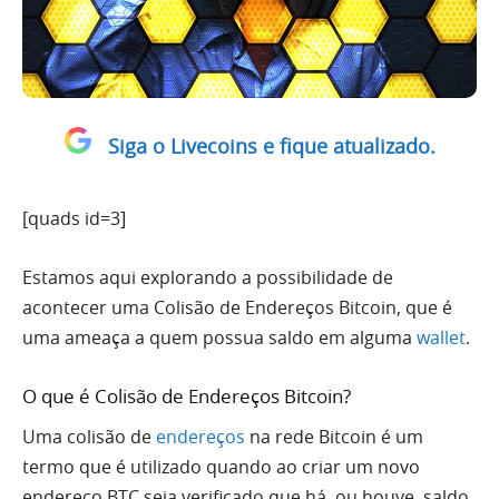
Siga o Livecoins e fique atualizado.
[quads id=3]
Estamos aqui explorando a possibilidade de
acontecer uma Colisão de Endereços Bitcoin, que é
uma ameaça a quem possua saldo em alguma
wallet
.
O que é Colisão de Endereços Bitcoin?
Uma colisão de
endereços
na rede Bitcoin é um
termo que é utilizado quando ao criar um novo
endereço BTC seja verificado que há, ou houve, saldo