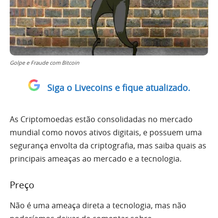
Golpe e Fraude com Bitcoin
Siga o Livecoins e fique atualizado.
As Criptomoedas estão consolidadas no mercado
mundial como novos ativos digitais, e possuem uma
segurança envolta da criptografia, mas saiba quais as
principais ameaças ao mercado e a tecnologia.
Preço
Não é uma ameaça direta a tecnologia, mas não