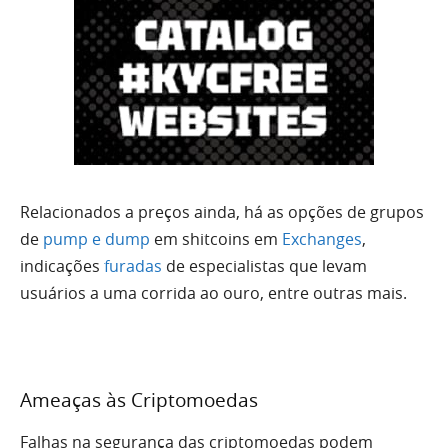
Relacionados a preços ainda, há as opções de grupos
de
pump e dump
em shitcoins em
Exchanges
,
indicações
furadas
de especialistas que levam
usuários a uma corrida ao ouro, entre outras mais.
Ameaças às Criptomoedas
Falhas na segurança das criptomoedas podem