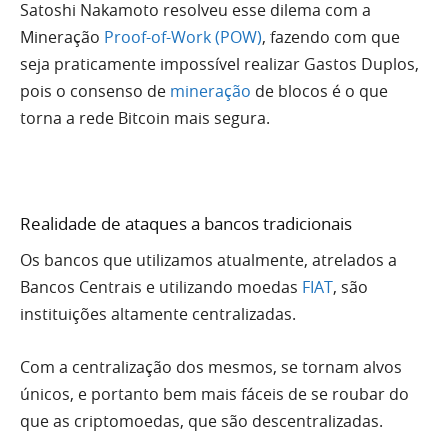
Satoshi Nakamoto resolveu esse dilema com a
Mineração
Proof-of-Work (POW)
, fazendo com que
seja praticamente impossível realizar Gastos Duplos,
pois o consenso de
mineração
de blocos é o que
torna a rede Bitcoin mais segura.
Realidade de ataques a bancos tradicionais
Os bancos que utilizamos atualmente, atrelados a
Bancos Centrais e utilizando moedas
FIAT
, são
instituições altamente centralizadas.
Com a centralização dos mesmos, se tornam alvos
únicos, e portanto bem mais fáceis de se roubar do
que as criptomoedas, que são descentralizadas.