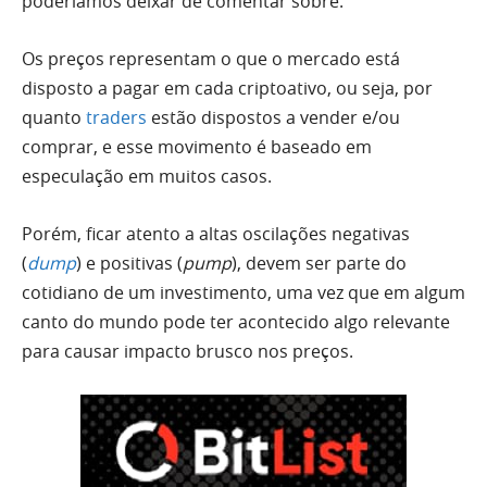
poderíamos deixar de comentar sobre.
Os preços representam o que o mercado está
disposto a pagar em cada criptoativo, ou seja, por
quanto
traders
estão dispostos a vender e/ou
comprar, e esse movimento é baseado em
especulação em muitos casos.
Porém, ficar atento a altas oscilações negativas
(
dump
) e positivas (
pump
), devem ser parte do
cotidiano de um investimento, uma vez que em algum
canto do mundo pode ter acontecido algo relevante
para causar impacto brusco nos preços.