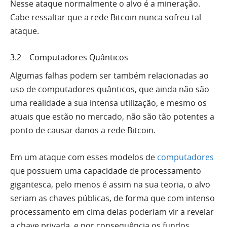
Nesse ataque normalmente o alvo é a mineração.
Cabe ressaltar que a rede Bitcoin nunca sofreu tal
ataque.
3.2 – Computadores Quânticos
Algumas falhas podem ser também relacionadas ao
uso de computadores quânticos, que ainda não são
uma realidade a sua intensa utilização, e mesmo os
atuais que estão no mercado, não são tão potentes a
ponto de causar danos a rede Bitcoin.
Em um ataque com esses modelos de
computadores
que possuem uma capacidade de processamento
gigantesca, pelo menos é assim na sua teoria, o alvo
seriam as chaves públicas, de forma que com intenso
processamento em cima delas poderiam vir a revelar
a chave privada, e por consequência os fundos