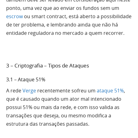
ponto, uma vez que ao enviar os fundos sem um
escrow
ou smart contract, está aberto a possibilidade
de ter problema, e lembrando ainda que não há
entidade reguladora no mercado a quem recorrer.
3 – Criptografia – Tipos de Ataques
3.1 – Ataque 51%
A rede
Verge
recentemente sofreu um
ataque 51%
,
que é causado quando um ator mal intencionado
possui 51% ou mais da rede, e com isso valida as
transações que deseja, ou mesmo modifica a
estrutura das transações passadas.