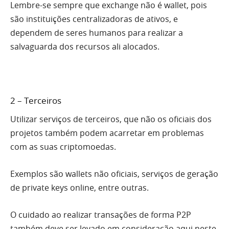
Lembre-se sempre que exchange não é wallet, pois
são instituições centralizadoras de ativos, e
dependem de seres humanos para realizar a
salvaguarda dos recursos ali alocados.
2 – Terceiros
Utilizar serviços de terceiros, que não os oficiais dos
projetos também podem acarretar em problemas
com as suas criptomoedas.
Exemplos são wallets não oficiais, serviços de geração
de private keys online, entre outras.
O cuidado ao realizar transações de forma P2P
também deve ser levado em consideração aqui neste