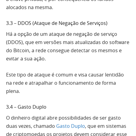
alocados na mesma.
3.3 – DDOS (Ataque de Negação de Serviços)
Há a opção de um ataque de negação de serviço
(DDOS), que em versões mais atualizadas do software
do Bitcoin, a rede consegue detectar os mesmos e
evitar a sua ação.
Este tipo de ataque é comum e visa causar lentidão
na rede e atrapalhar o funcionamento de forma
plena.
3.4 – Gasto Duplo
O dinheiro digital abre possibilidades de ser gasto
duas vezes, chamado
Gasto Duplo
, que em sistemas
de criptomoedas os projetos devem considerar esse