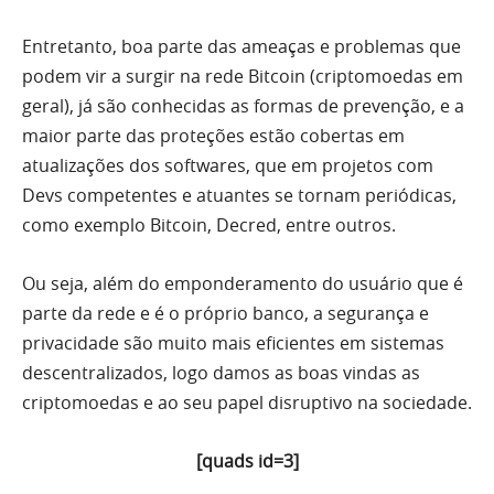
Entretanto, boa parte das ameaças e problemas que
podem vir a surgir na rede Bitcoin (criptomoedas em
geral), já são conhecidas as formas de prevenção, e a
maior parte das proteções estão cobertas em
atualizações dos softwares, que em projetos com
Devs competentes e atuantes se tornam periódicas,
como exemplo Bitcoin, Decred, entre outros.
Ou seja, além do emponderamento do usuário que é
parte da rede e é o próprio banco, a segurança e
privacidade são muito mais eficientes em sistemas
descentralizados, logo damos as boas vindas as
criptomoedas e ao seu papel disruptivo na sociedade.
[quads id=3]