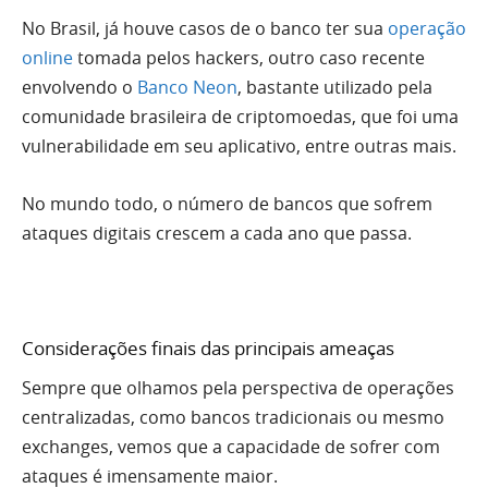
No Brasil, já houve casos de o banco ter sua
operação
online
tomada pelos hackers, outro caso recente
envolvendo o
Banco Neon
, bastante utilizado pela
comunidade brasileira de criptomoedas, que foi uma
vulnerabilidade em seu aplicativo, entre outras mais.
No mundo todo, o número de bancos que sofrem
ataques digitais crescem a cada ano que passa.
Considerações finais das principais ameaças
Sempre que olhamos pela perspectiva de operações
centralizadas, como bancos tradicionais ou mesmo
exchanges, vemos que a capacidade de sofrer com
ataques é imensamente maior.