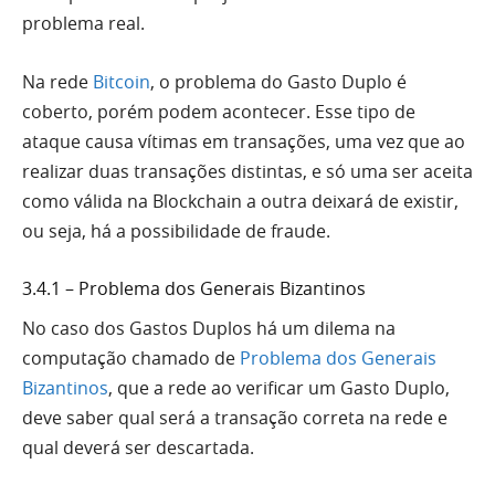
problema real.
Na rede
Bitcoin
, o problema do Gasto Duplo é
coberto, porém podem acontecer. Esse tipo de
ataque causa vítimas em transações, uma vez que ao
realizar duas transações distintas, e só uma ser aceita
como válida na Blockchain a outra deixará de existir,
ou seja, há a possibilidade de fraude.
3.4.1 – Problema dos Generais Bizantinos
No caso dos Gastos Duplos há um dilema na
computação chamado de
Problema dos Generais
Bizantinos
, que a rede ao verificar um Gasto Duplo,
deve saber qual será a transação correta na rede e
qual deverá ser descartada.