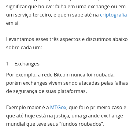
significar que houve: falha em uma exchange ou em
um serviço terceiro, e quem sabe até na
criptografia
em si.
Levantamos esses três aspectos e discutimos abaixo
sobre cada um:
1 – Exchanges
Por exemplo, a rede Bitcoin nunca foi roubada,
porém exchanges vivem sendo atacadas pelas falhas
de segurança de suas plataformas.
Exemplo maior é a
MTGox
, que foi o primeiro caso e
que até hoje está na justiça, uma grande exchange
mundial que teve seus “fundos roubados”.