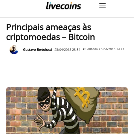
Principais ameaças às
criptomoedas – Bitcoin
Gustavo Bertolucci
23/04/2018 23:54
Atualizado
25/04/2018 14:21