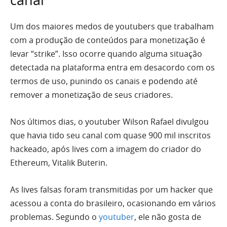
canal
Um dos maiores medos de youtubers que trabalham
com a produção de conteúdos para monetização é
levar “strike”. Isso ocorre quando alguma situação
detectada na plataforma entra em desacordo com os
termos de uso, punindo os canais e podendo até
remover a monetização de seus criadores.
Nos últimos dias, o youtuber Wilson Rafael divulgou
que havia tido seu canal com quase 900 mil inscritos
hackeado, após lives com a imagem do criador do
Ethereum, Vitalik Buterin.
As lives falsas foram transmitidas por um hacker que
acessou a conta do brasileiro, ocasionando em vários
problemas. Segundo o
youtuber
, ele não gosta de