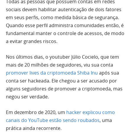
Todas as pessoas que possuem contas em redes
sociais devem habilitar autenticação de dois fatores
em seus perfis, como medida básica de segurança.
Quando esse perfil administra comunidades então, é
fundamental manter o controle de acessos, de modo
a evitar grandes riscos.
Nos últimos dias, o youtuber Júlio Cocielo, que tem
mais de 20 milhões de seguidores, viu sua conta
promover lives da criptomoeda Shiba Inu
após sua
conta ser hackeada. Ele chegou a ser acusado por
alguns seguidores de promover a criptomoeda, mas
negou ser verdade.
Em dezembro de 2020, um
hacker explicou como
canais do YouTube estão sendo roubados
, uma
prática ainda recorrente.