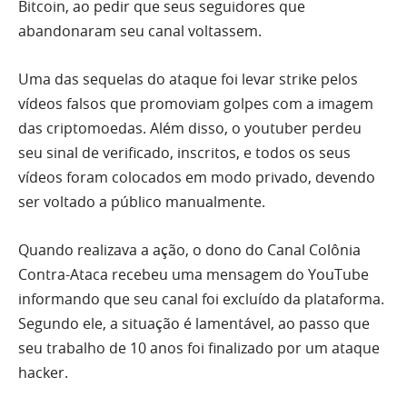
Bitcoin, ao pedir que seus seguidores que
abandonaram seu canal voltassem.
Uma das sequelas do ataque foi levar strike pelos
vídeos falsos que promoviam golpes com a imagem
das criptomoedas. Além disso, o youtuber perdeu
seu sinal de verificado, inscritos, e todos os seus
vídeos foram colocados em modo privado, devendo
ser voltado a público manualmente.
Quando realizava a ação, o dono do Canal Colônia
Contra-Ataca recebeu uma mensagem do YouTube
informando que seu canal foi excluído da plataforma.
Segundo ele, a situação é lamentável, ao passo que
seu trabalho de 10 anos foi finalizado por um ataque
hacker.