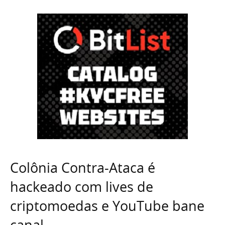
Colônia Contra-Ataca é
hackeado com lives de
criptomoedas e YouTube bane