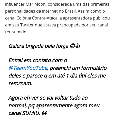
influencer MariMoon, considerada uma das primeiras
personalidades da internet no Brasil. Assim como o
canal Colônia Contra-Ataca, a apresentadora publicou
em seu Twitter que estava preocupada por seu canal
ter sumido.
Galera brigada pela força 🙃👍
Entrei em contato com o
@TeamYouTube
, preenchi um formulário
deles e parece q em até 1 dia útil eles me
retornam.
Agora eh ver se vai voltar tudo ao
normal, pq aparentemente agora meu
canal SUMIU. 😬