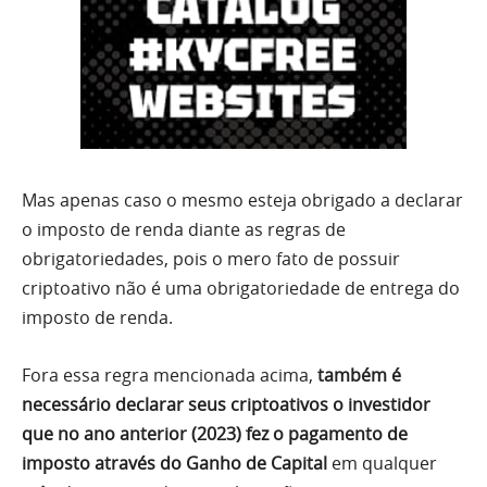
Mas apenas caso o mesmo esteja obrigado a declarar
o imposto de renda diante as regras de
obrigatoriedades, pois o mero fato de possuir
criptoativo não é uma obrigatoriedade de entrega do
imposto de renda.
Fora essa regra mencionada acima,
também é
necessário declarar seus criptoativos o investidor
que no ano anterior (2023) fez o pagamento de
imposto através do Ganho de Capital
em qualquer