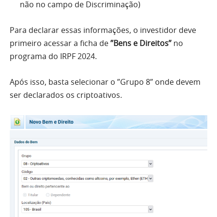
não no campo de Discriminação)
Para declarar essas informações, o investidor deve
primeiro acessar a ficha de
”Bens e Direitos”
no
programa do IRPF 2024.
Após isso, basta selecionar o ”Grupo 8” onde devem
ser declarados os criptoativos.