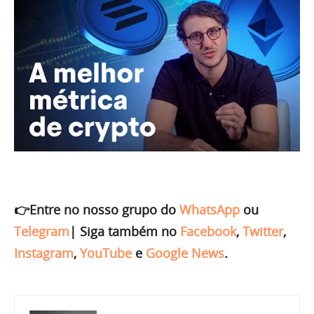
👉Entre no nosso grupo do
WhatsApp
ou
Telegram
|
Siga também no
Facebook
,
Twitter
,
Instagram
,
YouTube
e
Google News
.