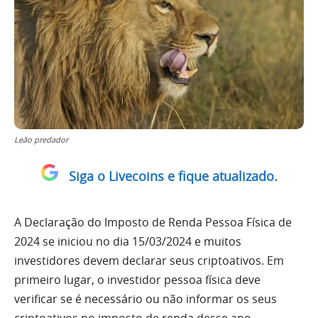
Leão predador
Siga o Livecoins e fique atualizado.
A Declaração do Imposto de Renda Pessoa Física de
2024 se iniciou no dia 15/03/2024 e muitos
investidores devem declarar seus criptoativos. Em
primeiro lugar, o investidor pessoa física deve
verificar se é necessário ou não informar os seus