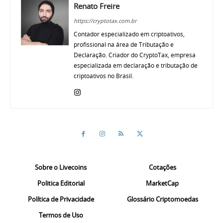
Renato Freire
https://cryptotax.com.br
Contador especializado em criptoativos,
profissional na área de Tributação e
Declaração. Criador do CryptoTax, empresa
especializada em declaração e tributação de
criptoativos no Brasil.
Sobre o Livecoins
Cotações
Politica Editorial
MarketCap
Política de Privacidade
Glossário Criptomoedas
Termos de Uso