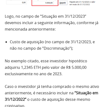
Logo, no campo de ”Situação em 31/12/2023”
devemos incluir a seguinte informação, conforme já
mencionada anteriormente:
Custo de aquisição (no campo de 31/12/2023, e
não no campo de ”Discriminação”);
No exemplo citado, esse investidor hipotético
adquiriu 1,2345 ETH pelo valor de R$ 5.000,00
exclusivamente no ano de 2023.
Caso o investidor já tenha comprado o mesmo ativo
anteriormente, é necessário incluir na
”Situação em
31/12/2022”
o custo de aquisição desse mesmo
criptoativo.