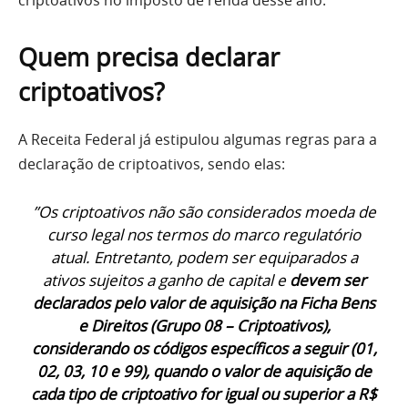
criptoativos no imposto de renda desse ano.
Quem precisa declarar
criptoativos?
A Receita Federal já estipulou algumas regras para a
declaração de criptoativos, sendo elas:
”Os criptoativos não são considerados moeda de
curso legal nos termos do marco regulatório
atual. Entretanto, podem ser equiparados a
ativos sujeitos a ganho de capital e
devem ser
declarados pelo valor de aquisição na Ficha Bens
e Direitos (Grupo 08 – Criptoativos),
considerando os códigos específicos a seguir (01,
02, 03, 10 e 99), quando o valor de aquisição de
cada tipo de criptoativo for igual ou superior a R$