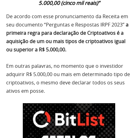
5.000,00
(cinco mil reais)”
De acordo com esse pronunciamento da Receita em
seu documento “Perguntas e Respostas IRPF 2023”
a
primeira regra para declaração de Criptoativos é a
aquisição de um ou mais tipos de criptoativos igual
ou superior a R$ 5.000,00.
Em outras palavras, no momento que o investidor
adquirir R$ 5.000,00 ou mais em determinado tipo de
criptoativos, o mesmo deve declarar todos os seus
ativos em posse.