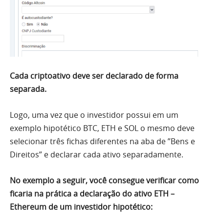
Cada criptoativo deve ser declarado de forma
separada.
Logo, uma vez que o investidor possui em um
exemplo hipotético BTC, ETH e SOL o mesmo deve
selecionar três fichas diferentes na aba de ”Bens e
Direitos” e declarar cada ativo separadamente.
No exemplo a seguir, você consegue verificar como
ficaria na prática a declaração do ativo ETH –
Ethereum de um investidor hipotético: