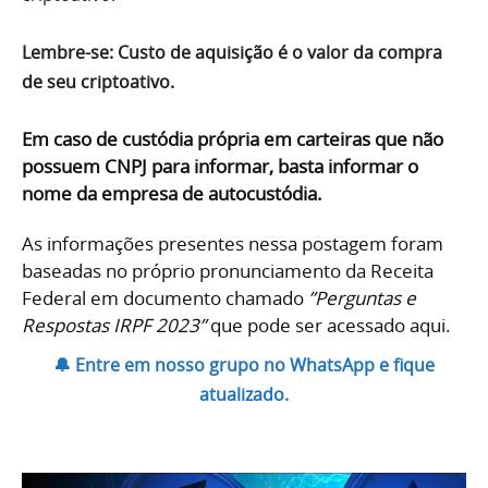
Lembre-se: Custo de aquisição é o valor da compra
de seu criptoativo.
Em caso de custódia própria em carteiras que não
possuem CNPJ para informar, basta informar o
nome da empresa de autocustódia.
As informações presentes nessa postagem foram
baseadas no próprio pronunciamento da Receita
Federal em documento chamado
”Perguntas e
Respostas IRPF 2023”
que pode ser acessado
aqui.
🔔 Entre em nosso grupo no WhatsApp e fique
atualizado.