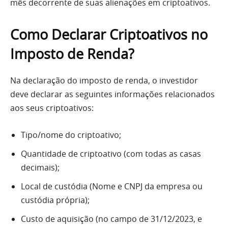
mês decorrente de suas alienações em criptoativos.
Como Declarar Criptoativos no
Imposto de Renda?
Na declaração do imposto de renda, o investidor
deve declarar as seguintes informações relacionados
aos seus criptoativos:
Tipo/nome do criptoativo;
Quantidade de criptoativo (com todas as casas
decimais);
Local de custódia (Nome e CNPJ da empresa ou
custódia própria);
Custo de aquisição (no campo de 31/12/2023, e