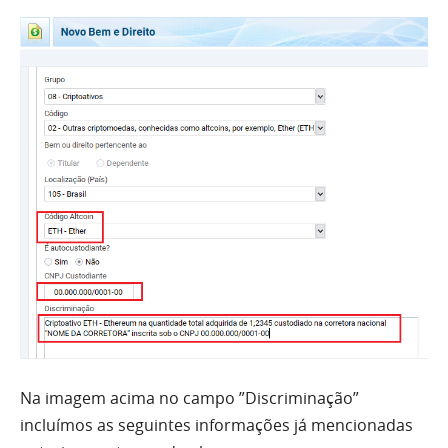
Na imagem acima no campo ”Discriminação”
incluímos as seguintes informações já mencionadas