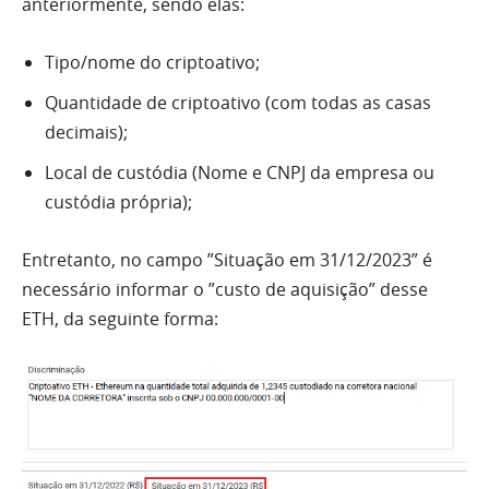
anteriormente, sendo elas:
Tipo/nome do criptoativo;
Quantidade de criptoativo (com todas as casas
decimais);
Local de custódia (Nome e CNPJ da empresa ou
custódia própria);
Entretanto, no campo ”Situação em 31/12/2023” é
necessário informar o ”custo de aquisição” desse
ETH, da seguinte forma: