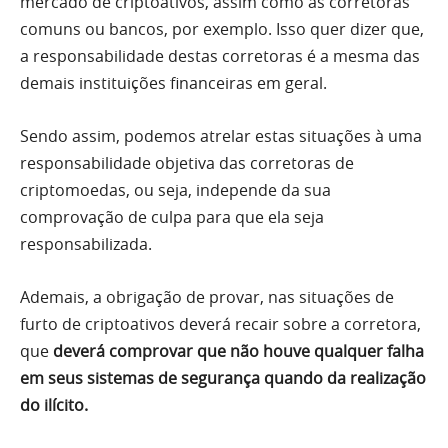
mercado de criptoativos, assim como as corretoras
comuns ou bancos, por exemplo. Isso quer dizer que,
a responsabilidade destas corretoras é a mesma das
demais instituições financeiras em geral.
Sendo assim, podemos atrelar estas situações à uma
responsabilidade objetiva das corretoras de
criptomoedas, ou seja, independe da sua
comprovação de culpa para que ela seja
responsabilizada.
Ademais, a obrigação de provar, nas situações de
furto de criptoativos deverá recair sobre a corretora,
que
deverá comprovar que não houve qualquer falha
em seus sistemas de segurança quando da realização
do ilícito.