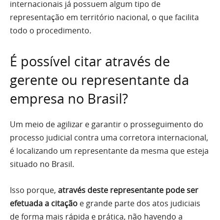
internacionais já possuem algum tipo de
representação em território nacional, o que facilita
todo o procedimento.
É possível citar através de
gerente ou representante da
empresa no Brasil?
Um meio de agilizar e garantir o prosseguimento do
processo judicial contra uma corretora internacional,
é localizando um representante da mesma que esteja
situado no Brasil.
Isso porque,
através deste representante pode ser
efetuada a citação
e grande parte dos atos judiciais
de forma mais rápida e prática, não havendo a