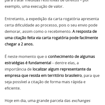
exemplo, uma execução de valor.
Entretanto, a expedição da carta rogatória apresenta
certa dificuldade ao processo, pois o seu envio pode
demorar, assim como o recebimento.
A resposta de
uma citação feita via carta rogatória pode facilmente
chegar a 2 anos.
É neste momento que o
conhecimento de algumas
estratégias é fundamental
– dentre elas, a
importância de
localizar algum representante da
empresa que resida em território brasileiro
, para que
seja possível a citação de forma mais rápida e
eficiente.
Hoje em dia, uma grande parcela das
exchanges