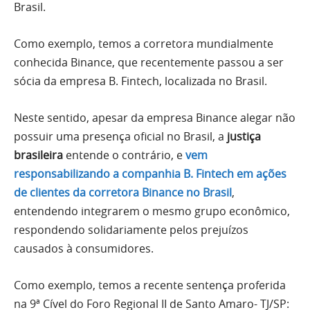
Brasil.
Como exemplo, temos a corretora mundialmente
conhecida Binance, que recentemente passou a ser
sócia da empresa B. Fintech, localizada no Brasil.
Neste sentido, apesar da empresa Binance alegar não
possuir uma presença oficial no Brasil, a
justiça
brasileira
entende o contrário, e
vem
responsabilizando a companhia B. Fintech em ações
de clientes da corretora Binance no Brasil
,
entendendo integrarem o mesmo grupo econômico,
respondendo solidariamente pelos prejuízos
causados à consumidores.
Como exemplo, temos a recente sentença proferida
na 9ª Cível do Foro Regional II de Santo Amaro- TJ/SP: