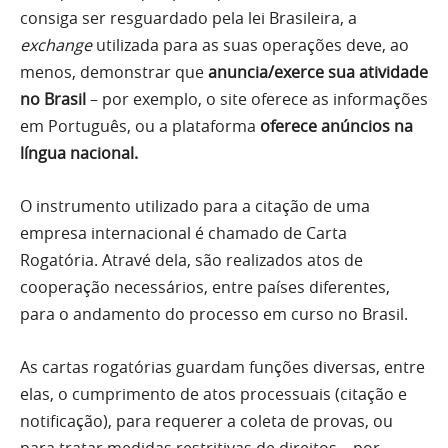
consiga ser resguardado pela lei Brasileira, a
exchange
utilizada para as suas operações deve, ao
menos, demonstrar que
anuncia/exerce
sua atividade
no Brasil
– por exemplo, o site oferece as informações
em Português, ou a plataforma
oferece anúncios na
língua nacional.
O instrumento utilizado para a citação de uma
empresa internacional é chamado de Carta
Rogatória. Atravé dela, são realizados atos de
cooperação necessários, entre países diferentes,
para o andamento do processo em curso no Brasil.
As cartas rogatórias guardam funções diversas, entre
elas, o cumprimento de atos processuais (citação e
notificação), para requerer a coleta de provas, ou
para tratar medidas restritivas de direitos – por