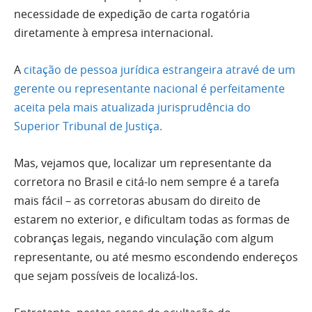
necessidade de expedição de carta rogatória
diretamente à empresa internacional.
A
citação de pessoa jurídica estrangeira atravé de um
gerente ou representante nacional é perfeitamente
aceita pela mais atualizada jurisprudência do
Superior Tribunal de Justiça.
Mas, vejamos que, localizar um representante da
corretora no Brasil e citá-lo nem sempre é a tarefa
mais fácil – as corretoras abusam do direito de
estarem no exterior, e dificultam todas as formas de
cobranças legais, negando vinculação com algum
representante, ou até mesmo escondendo endereços
que sejam possíveis de localizá-los.