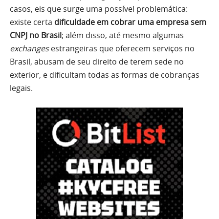
casos, eis que surge uma possível problemática:
existe certa
dificuldade em cobrar uma empresa sem
CNPJ no Brasil
; além disso, até mesmo algumas
exchanges
estrangeiras que oferecem serviços no
Brasil, abusam de seu direito de terem sede no
exterior, e dificultam todas as formas de cobranças
legais.