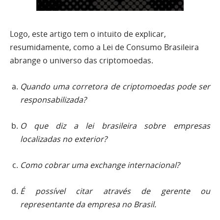
Logo, este artigo tem o intuito de explicar,
resumidamente, como a Lei de Consumo Brasileira
abrange o universo das criptomoedas.
Quando uma corretora de criptomoedas pode ser
responsabilizada?
O que diz a lei brasileira sobre empresas
localizadas no exterior?
Como cobrar uma exchange internacional?
É possível citar através de gerente ou
representante da empresa no Brasil.