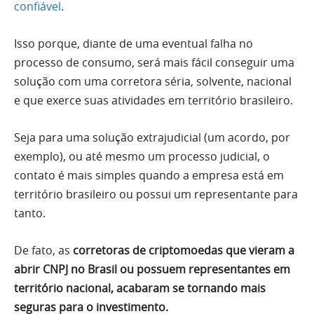
confiável
.
Isso porque, diante de uma eventual falha no
processo de consumo, será mais fácil conseguir uma
solução com uma corretora séria, solvente, nacional
e que exerce suas atividades em território brasileiro.
Seja para uma solução extrajudicial (um acordo, por
exemplo), ou até mesmo um processo judicial, o
contato é mais simples quando a empresa está em
território brasileiro ou possui um representante para
tanto.
De fato, as
corretoras de criptomoedas que vieram a
abrir CNPJ no Brasil ou possuem representantes em
território nacional, acabaram se tornando mais
seguras para o investimento.