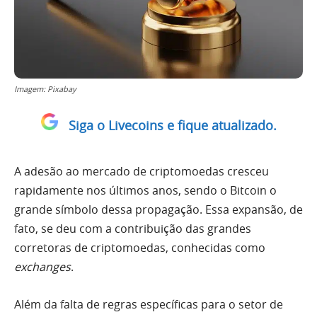
Imagem: Pixabay
Siga o Livecoins e fique atualizado.
A adesão ao mercado de criptomoedas cresceu
rapidamente nos últimos anos, sendo o Bitcoin o
grande símbolo dessa propagação. Essa expansão, de
fato, se deu com a contribuição das grandes
corretoras de criptomoedas, conhecidas como
exchanges
.
Além da falta de regras específicas para o setor de