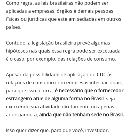
Como regra, as leis brasileiras não podem ser
aplicadas a empresas, órgãos e demais pessoas
físicas ou jurídicas que estejam sediadas em outros
países.
Contudo, a legislação brasileira prevê algumas
hipóteses nas quais essa regra pode ser excetuada –
é o caso, por exemplo, das relações de consumo.
Apesar da possibilidade de aplicação do CDC às
relações de consumo com empresas internacionais,
para que isso ocorra,
é necessário que o fornecedor
estrangeiro atue de alguma forma no Brasil
, seja
exercendo sua atividade diretamente ou apenas
anunciando-a,
ainda que não tenham sede no Brasil.
Isso quer dizer que, para que você, investidor,