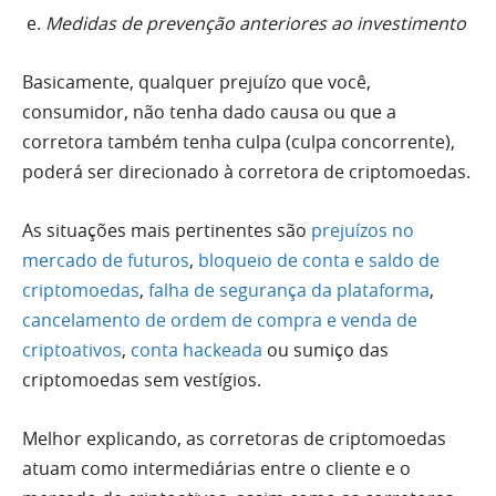
Medidas de prevenção anteriores ao investimento
Basicamente, qualquer prejuízo que você,
consumidor, não tenha dado causa ou que a
corretora também tenha culpa (culpa concorrente),
poderá ser direcionado à corretora de criptomoedas.
As situações mais pertinentes são
prejuízos no
mercado de futuros
,
bloqueio de conta e saldo de
criptomoedas
,
falha de segurança da plataforma
,
cancelamento de ordem de compra e venda de
criptoativos
,
conta hackeada
ou sumiço das
criptomoedas sem vestígios.
Melhor explicando, as corretoras de criptomoedas
atuam como intermediárias entre o cliente e o