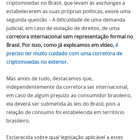
criptomoedas no Brasil, que levam as
exchanges
a
estabelecerem as suas próprias políticas, existe uma
segunda questão – A dificuldade de uma demanda
judicial, em caso de violação de direitos, de uma
corretora internacional sem representação formal no
Brasil. Por isso, como já explicamos em vídeo,
é
preciso ter muito cuidado com uma corretora de
criptomoedas no exterior.
Mas antes de tudo, destacamos que,
independentemente da corretora ser internacional,
em caso de algum prejuízo ao consumidor brasileiro,
ela deverá ser submetida às leis do Brasil, pois a
relação de consumo foi estabelecida em território
brasileiro.
Esclarecida sobre qual legislação aplicável a estes