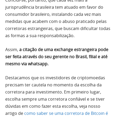
jurisprudência brasileira tem atuado em favor do
consumidor brasileiro, instalando cada vez mais
medidas que acabem com o abuso praticado pelas
corretoras estrangeiras, que buscam dificultar todas
as formas a sua responsabilização.
Assim,
a citação de uma exchange estrangeira pode
ser feita através do seu gerente no Brasil, filial e até
mesmo via whatsapp.
Destacamos que os investidores de criptomoedas
precisam ter cautela no momento da escolha da
corretora para investimento. Em primeiro lugar,
escolha sempre uma corretora confiável e se tiver
dúvidas em como fazer esta escolha, veja nosso
artigo de
como saber se uma corretora de Bitcoin é