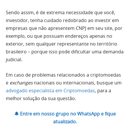
Sendo assim, é de extrema necessidade que você,
investidor, tenha cuidado redobrado ao investir em
empresas que não apresentem CNPJ em seu site, por
exemplo, ou que possuam endereços apenas no
exterior, sem qualquer representante no território
brasileiro – porque isso pode dificultar uma demanda
judicial.
Em caso de problemas relacionados a criptomoedas
e
exchanges
nacionais ou internacionais, busque um
advogado especialista em Criptomoedas
, para a
melhor solução da sua questão.
🔔 Entre em nosso grupo no WhatsApp e fique
atualizado.