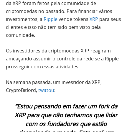
da
XRP
foram feitos pela comunidade de
criptomoedas no passado. Para financiar vários
investimentos, a
Ripple
vende tokens
XRP
para seus
clientes e isso não tem sido bem visto pela
comunidade.
Os investidores da criptomoedas XRP reagiram
ameaçando assumir o controle da rede se a Ripple
prosseguir com essas atividades.
Na semana passada, um investidor da XRP,
CryptoBitlord,
twittou
:
“Estou pensando em fazer um fork da
XRP para que não tenhamos que lidar
com os fundadores que estão