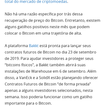
total do mercado de criptomoedas
.
Não há uma razão específica por trás dessa
recuperação de preço do Bitcoin. Entretanto, existem
alguns gatilhos positivos neste mês que podem
colocar o Bitcoin em uma trajetória de alta.
A plataforma
Bakkt
está pronta para
lançar
seus
contratos futuros de Bitcoin no dia 23 de setembro
de 2019. Para ajudar investidores a proteger seus
“bitcoins físicos”, a Bakkt também
abrirá
suas
instalações de Warehouse em 6 de setembro. Além
disso, a VanEck e a SolidX estão
planejando oferecer
Contratos Futuros de
Bitcoin “de forma privada”
apenas a alguns investidores selecionados, nesta
semana. Isso poderia funcionar como um gatilho
importante para o Bitcoin.