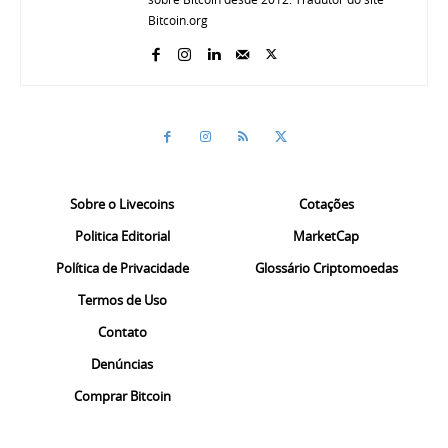
Bitcoin.org
Sobre o Livecoins
Cotações
Politica Editorial
MarketCap
Política de Privacidade
Glossário Criptomoedas
Termos de Uso
Contato
Denúncias
Comprar Bitcoin