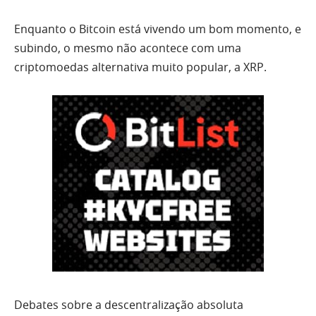
Enquanto o Bitcoin está vivendo um bom momento, e
subindo, o mesmo não acontece com uma
criptomoedas alternativa muito popular, a XRP.
Debates sobre a descentralização absoluta