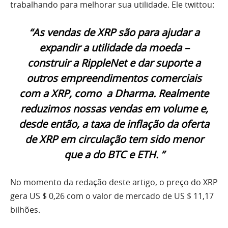
trabalhando para melhorar sua utilidade. Ele twittou:
“As vendas de XRP são para ajudar a
expandir a utilidade da moeda –
construir a RippleNet e dar suporte a
outros empreendimentos comerciais
com a XRP, como a Dharma. Realmente
reduzimos nossas vendas em volume e,
desde então, a taxa de inflação da oferta
de XRP em circulação tem sido menor
que a do BTC e ETH. ”
No momento da redação deste artigo, o preço do XRP
gera US $ 0,26 com o valor de mercado de US $ 11,17
bilhões.