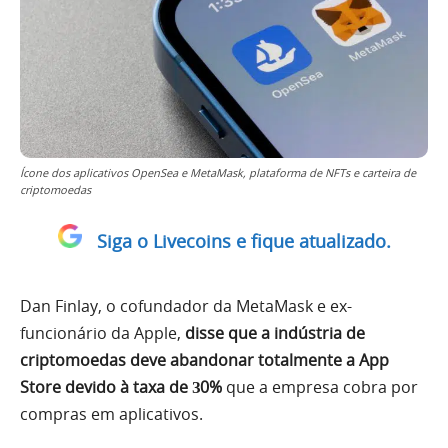
Ícone dos aplicativos OpenSea e MetaMask, plataforma de NFTs e carteira de
criptomoedas
Siga o Livecoins e fique atualizado.
Dan Finlay, o cofundador da MetaMask e ex-
funcionário da Apple,
disse que a indústria de
criptomoedas deve abandonar totalmente a App
Store devido à taxa de З0%
que a empresa cobra por
compras em aplicativos.