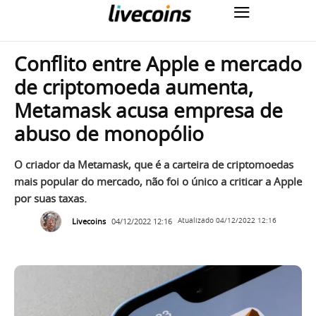
Conflito entre Apple e mercado
de criptomoeda aumenta,
Metamask acusa empresa de
abuso de monopólio
O criador da Metamask, que é a carteira de criptomoedas
mais popular do mercado, não foi o único a criticar a Apple
por suas taxas.
Livecoins
04/12/2022 12:16
Atualizado
04/12/2022 12:16