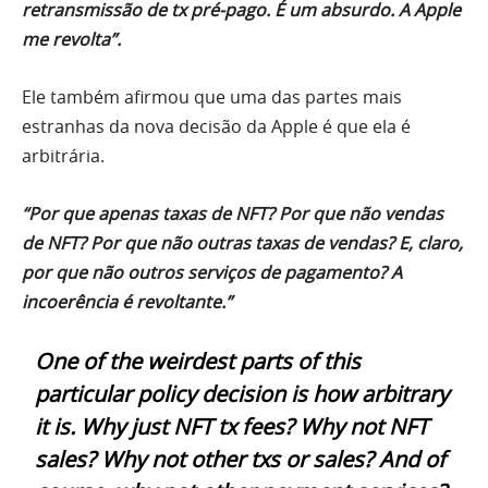
retransmissão de tx pré-pago. É um absurdo. A Apple
me revolta”.
Ele também afirmou que uma das partes mais
estranhas da nova decisão da Apple é que ela é
arbitrária.
“Por que apenas taxas de NFT? Por que não vendas
de NFT? Por que não outras taxas de vendas? E, claro,
por que não outros serviços de pagamento? A
incoerência é revoltante.”
One of the weirdest parts of this
particular policy decision is how arbitrary
it is. Why just NFT tx fees? Why not NFT
sales? Why not other txs or sales? And of