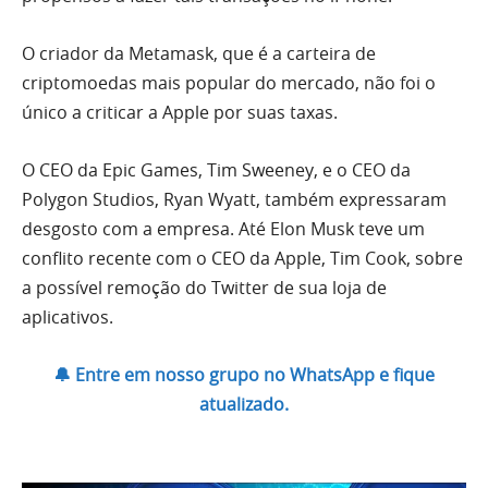
O criador da Metamask, que é a carteira de
criptomoedas mais popular do mercado, não foi o
único a criticar a Apple por suas taxas.
O CEO da Epic Games, Tim Sweeney, e o CEO da
Polygon Studios, Ryan Wyatt, também expressaram
desgosto com a empresa. Até Elon Musk teve um
conflito recente com o CEO da Apple, Tim Cook, sobre
a possível remoção do Twitter de sua loja de
aplicativos.
🔔 Entre em nosso grupo no WhatsApp e fique
atualizado.