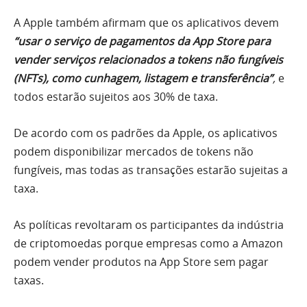
A Apple
também afirmam que os aplicativos devem
“usar o serviço de pagamentos da App Store para
vender serviços relacionados a tokens não fungíveis
(NFTs), como cunhagem, listagem e transferência”
,
e
todos estarão sujeitos aos 30% de taxa.
De acordo com os padrões da Apple, os aplicativos
podem disponibilizar mercados de tokens não
fungíveis, mas todas as transações estarão sujeitas a
taxa.
As políticas revoltaram os participantes da indústria
de criptomoedas porque
empresas como a Amazon
podem vender produtos na App Store sem pagar
taxas.