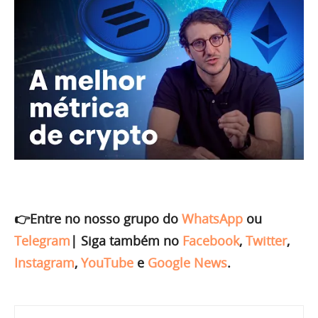
👉Entre no nosso grupo do
WhatsApp
ou
Telegram
|
Siga também no
Facebook
,
Twitter
,
Instagram
,
YouTube
e
Google News
.