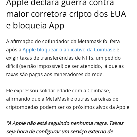
Apple declara guerra contra
maior corretora cripto dos EUA
e bloqueia App
A afirmação do cofundador da Metamask foi feita
após a
Apple bloquear o aplicativo da Coinbase
e
exigir taxas de transferências de NFTs, um pedido
difícil (se não impossível) de ser atendido, já que as
taxas são pagas aos mineradores da rede.
Ele expressou solidariedade com a Coinbase,
afirmando que a MetaMask e outras carteiras de
criptomoedas podem ser os próximos alvos da Apple.
“A Apple não está seguindo nenhuma regra. Talvez
seja hora de configurar um serviço externo de