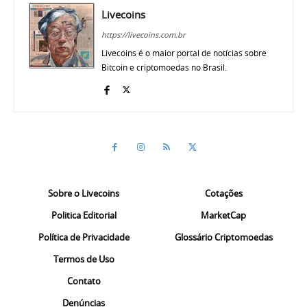
Livecoins
https://livecoins.com.br
Livecoins é o maior portal de notícias sobre
Bitcoin e criptomoedas no Brasil.
Sobre o Livecoins
Cotações
Politica Editorial
MarketCap
Política de Privacidade
Glossário Criptomoedas
Termos de Uso
Contato
Denúncias