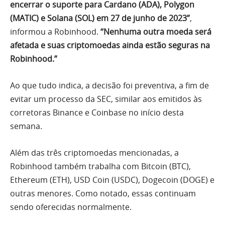
encerrar o suporte para Cardano (ADA), Polygon
(MATIC) e Solana (SOL) em 27 de junho de 2023”
,
informou a Robinhood.
“Nenhuma outra moeda será
afetada e suas criptomoedas ainda estão seguras na
Robinhood.”
Ao que tudo indica, a decisão foi preventiva, a fim de
evitar um processo da SEC, similar aos emitidos às
corretoras Binance e Coinbase no início desta
semana.
Além das três criptomoedas mencionadas, a
Robinhood também trabalha com Bitcoin (BTC),
Ethereum (ETH), USD Coin (USDC), Dogecoin (DOGE) e
outras menores. Como notado, essas continuam
sendo oferecidas normalmente.