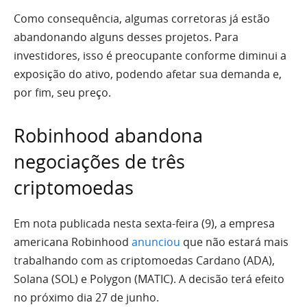
Como consequência, algumas corretoras já estão
abandonando alguns desses projetos. Para
investidores, isso é preocupante conforme diminui a
exposição do ativo, podendo afetar sua demanda e,
por fim, seu preço.
Robinhood abandona
negociações de três
criptomoedas
Em nota publicada nesta sexta-feira (9), a empresa
americana Robinhood
anunciou
que não estará mais
trabalhando com as criptomoedas Cardano (ADA),
Solana (SOL) e Polygon (MATIC). A decisão terá efeito
no próximo dia 27 de junho.