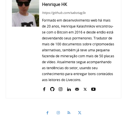
Henrique HK
https://github.com/sabotag3x
Formado em desenvolvimento web há mais
de 20 anos, Henrique Kalashnikov encontrou-
se com o Bitcoin em 2016 e desde então está
desvendando seus pormenores. Tradutor de
mais de 100 documentos sobre criptomoedas
alternativas, também já teve uma pequena
fazenda de mineração com mais de 50 placas
de vídeo. Atualmente segue acompanhando
as tendências do setor, usando seu
conhecimento para entregar bons conteúdos
aos leitores do Livecoins.