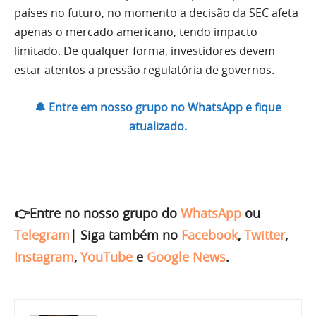
países no futuro, no momento a decisão da SEC afeta
apenas o mercado americano, tendo impacto
limitado. De qualquer forma, investidores devem
estar atentos a pressão regulatória de governos.
🔔 Entre em nosso grupo no WhatsApp e fique
atualizado.
👉Entre no nosso grupo do
WhatsApp
ou
Telegram
|
Siga também no
Facebook
,
Twitter
,
Instagram
,
YouTube
e
Google News
.