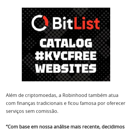
Além de criptomoedas, a Robinhood também atua
com finanças tradicionais e ficou famosa por oferecer
serviços sem comissão.
“Com base em nossa análise mais recente, decidimos