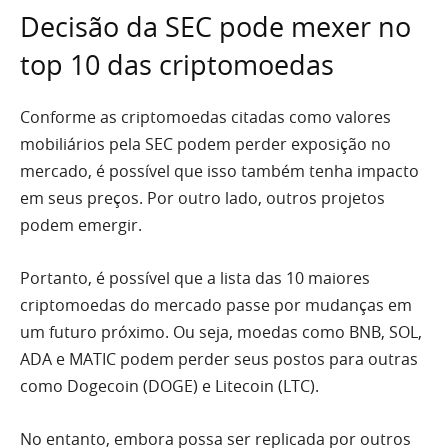
Decisão da SEC pode mexer no
top 10 das criptomoedas
Conforme as criptomoedas citadas como valores
mobiliários pela SEC podem perder exposição no
mercado, é possível que isso também tenha impacto
em seus preços. Por outro lado, outros projetos
podem emergir.
Portanto, é possível que a lista das 10 maiores
criptomoedas do mercado passe por mudanças em
um futuro próximo. Ou seja, moedas como BNB, SOL,
ADA e MATIC podem perder seus postos para outras
como Dogecoin (DOGE) e Litecoin (LTC).
No entanto, embora possa ser replicada por outros