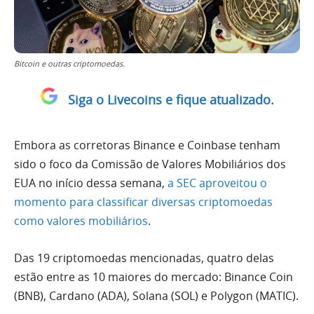
Bitcoin e outras criptomoedas.
Siga o Livecoins e fique atualizado.
Embora as corretoras Binance e Coinbase tenham
sido o foco da Comissão de Valores Mobiliários dos
EUA no início dessa semana,
a SEC aproveitou o
momento para classificar diversas criptomoedas
como valores mobiliários
.
Das 19 criptomoedas mencionadas, quatro delas
estão entre as 10 maiores do mercado: Binance Coin
(BNB), Cardano (ADA), Solana (SOL) e Polygon (MATIC).