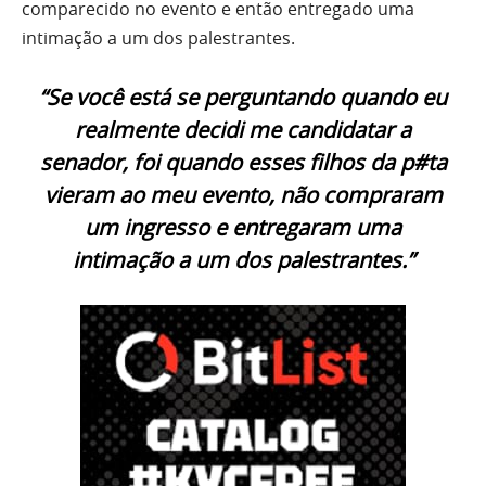
comparecido no evento e então entregado uma
intimação a um dos palestrantes.
“Se você está se perguntando quando eu
realmente decidi me candidatar a
senador, foi quando esses filhos da p#ta
vieram ao meu evento, não compraram
um ingresso e entregaram uma
intimação a um dos palestrantes.”