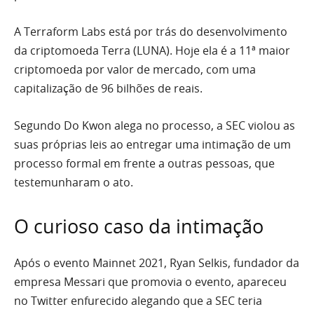
A Terraform Labs está por trás do desenvolvimento
da criptomoeda Terra (LUNA). Hoje ela é a 11ª maior
criptomoeda por valor de mercado, com uma
capitalização de 96 bilhões de reais.
Segundo Do Kwon alega no processo, a SEC violou as
suas próprias leis ao entregar uma intimação de um
processo formal em frente a outras pessoas, que
testemunharam o ato.
O curioso caso da intimação
Após o evento Mainnet 2021, Ryan Selkis, fundador da
empresa Messari que promovia o evento, apareceu
no Twitter enfurecido alegando que a SEC teria