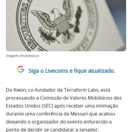
Imagem: Shutterstock
Siga o Livecoins e fique atualizado.
Do Kwon, co-fundador da Terraform Labs, está
processando a Comissão de Valores Mobiliários dos
Estados Unidos (SEC) após receber uma intimação
durante uma conferência da Messari que acabou
deixando o organizador do evento enfurecido a
ponto de decidir se candidatar a senador.