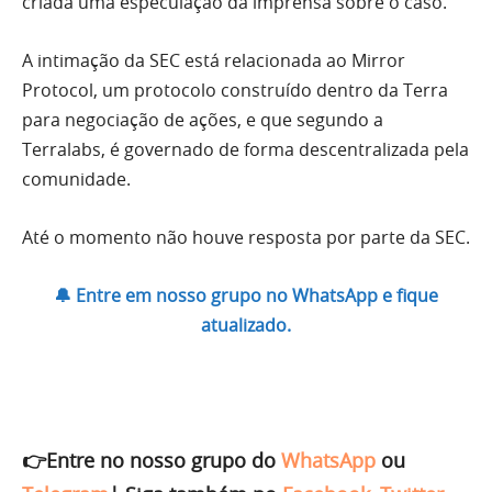
criada uma especulação da imprensa sobre o caso.
A intimação da SEC está relacionada ao Mirror
Protocol, um protocolo construído dentro da Terra
para negociação de ações, e que segundo a
Terralabs, é governado de forma descentralizada pela
comunidade.
Até o momento não houve resposta por parte da SEC.
🔔 Entre em nosso grupo no WhatsApp e fique
atualizado.
👉Entre no nosso grupo do
WhatsApp
ou