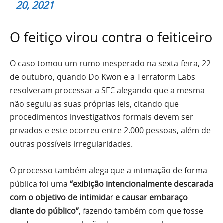
20, 2021
O feitiço virou contra o feiticeiro
O caso tomou um rumo inesperado na sexta-feira, 22
de outubro, quando Do Kwon e a Terraform Labs
resolveram processar a SEC alegando que a mesma
não seguiu as suas próprias leis, citando que
procedimentos investigativos formais devem ser
privados e este ocorreu entre 2.000 pessoas, além de
outras possíveis irregularidades.
O processo também alega que a intimação de forma
pública foi uma
“exibição intencionalmente descarada
com o objetivo de intimidar e causar embaraço
diante do público”
, fazendo também com que fosse