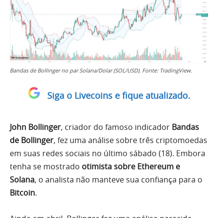
Bandas de Bollinger no par Solana/Dolar (SOL/USD). Fonte: TradingView.
Siga o Livecoins e fique atualizado.
John Bollinger
, criador do famoso indicador
Bandas
de Bollinger
, fez uma análise sobre três criptomoedas
em suas redes sociais no último sábado (18). Embora
tenha se mostrado
otimista sobre Ethereum e
Solana
, o analista não manteve sua confiança para o
Bitcoin
.