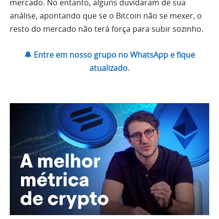
mercado. No entanto, alguns duvidaram de sua
análise, apontando que se o Bitcoin não se mexer, o
resto do mercado não terá força para subir sozinho.
🔔 Entre em nosso grupo no WhatsApp e fique
atualizado.