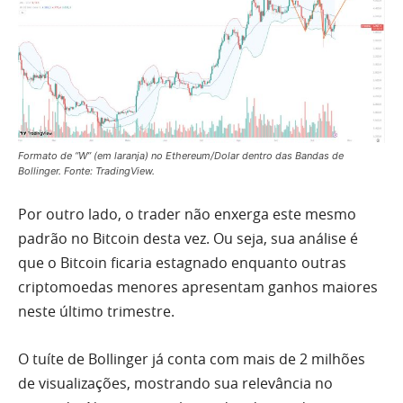
Formato de “W” (em laranja) no Ethereum/Dolar dentro das Bandas de
Bollinger. Fonte: TradingView.
Por outro lado, o trader não enxerga este mesmo
padrão no Bitcoin desta vez. Ou seja, sua análise é
que o Bitcoin ficaria estagnado enquanto outras
criptomoedas menores apresentam ganhos maiores
neste último trimestre.
O tuíte de Bollinger já conta com mais de 2 milhões
de visualizações, mostrando sua relevância no