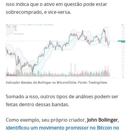
isso indica que o ativo em questão pode estar
sobrecomprado, e vice-versa.
Indicador Bandas de Bollinger no Bitcoin/Dólar. Fonte: TradingView.
Somado a isso, outros tipos de análises podem ser
feitas dentro dessas bandas.
Como exemplo, seu próprio criador,
John Bollinger
,
identificou um movimento promissor no Bitcoin no