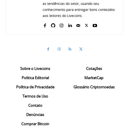
as tendências do setor, usando seu
conhecimento para entregar bons conteúdos
aos leitores do Livecoins.
Sobre o Livecoins
Cotações
Politica Editorial
MarketCap
Política de Privacidade
Glossário Criptomoedas
Termos de Uso
Contato
Denúncias
Comprar Bitcoin