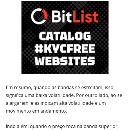
Em resumo, quando as bandas se estreitam, isso
significa uma baixa volatilidade. Por outro lado, ao se
alargarem, elas indicam alta volatilidade e um
movimento em andamento.
Indo além, quando o preço toca na banda superior,