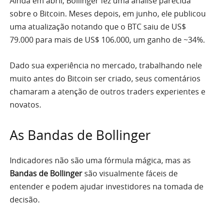
Ainda em abril, Bollinger fez uma análise parecida
sobre o Bitcoin. Meses depois, em junho, ele publicou
uma atualização notando que o BTC saiu de US$
79.000 para mais de US$ 106.000, um ganho de ~34%.
Dado sua experiência no mercado, trabalhando nele
muito antes do Bitcoin ser criado, seus comentários
chamaram a atenção de outros traders experientes e
novatos.
As Bandas de Bollinger
Indicadores não são uma fórmula mágica, mas as
Bandas de Bollinger
são visualmente fáceis de
entender e podem ajudar investidores na tomada de
decisão.