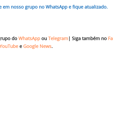
re em nosso grupo no WhatsApp e fique atualizado.
grupo do
WhatsApp
ou
Telegram
|
Siga também no
Fa
YouTube
e
Google News
.