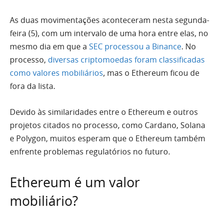
As duas movimentações aconteceram nesta segunda-
feira (5), com um intervalo de uma hora entre elas, no
mesmo dia em que a
SEC processou a Binance
. No
processo,
diversas criptomoedas foram classificadas
como valores mobiliários
, mas o Ethereum ficou de
fora da lista.
Devido às similaridades entre o Ethereum e outros
projetos citados no processo, como Cardano, Solana
e Polygon, muitos esperam que o Ethereum também
enfrente problemas regulatórios no futuro.
Ethereum é um valor
mobiliário?