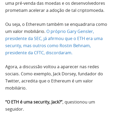
uma pré-venda das moedas e os desenvolvedores
prometiam acelerar a adoção de tal criptomoeda.
Ou seja, o Ethereum também se enquadraria como
um valor mobiliário.
O próprio Gary Gensler,
presidente da SEC, já afirmou que o ETH era uma
security, mas outros como Rostin Behnam,
presidente da CFTC, discordaram.
Agora, a discussão voltou a aparecer nas redes
sociais. Como exemplo, Jack Dorsey, fundador do
Twitter, acredita que o Ethereum é um valor
mobiliário.
“O ETH é uma security, Jack?”
, questionou um
seguidor.