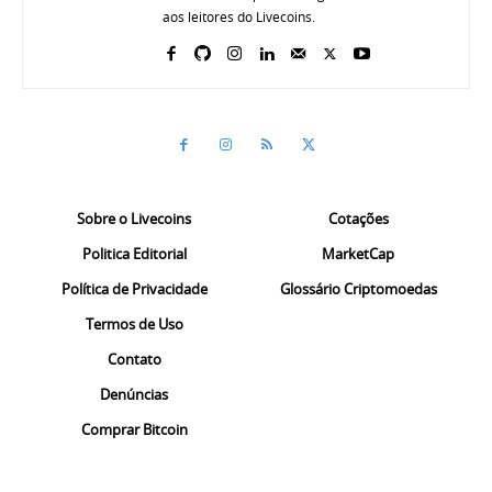
aos leitores do Livecoins.
Sobre o Livecoins
Cotações
Politica Editorial
MarketCap
Política de Privacidade
Glossário Criptomoedas
Termos de Uso
Contato
Denúncias
Comprar Bitcoin