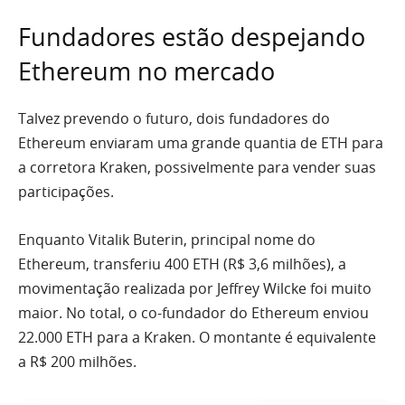
Fundadores estão despejando
Ethereum no mercado
Talvez prevendo o futuro, dois fundadores do
Ethereum enviaram uma grande quantia de ETH para
a corretora Kraken, possivelmente para vender suas
participações.
Enquanto Vitalik Buterin, principal nome do
Ethereum, transferiu 400 ETH (R$ 3,6 milhões), a
movimentação realizada por Jeffrey Wilcke foi muito
maior. No total, o co-fundador do Ethereum enviou
22.000 ETH para a Kraken. O montante é equivalente
a R$ 200 milhões.