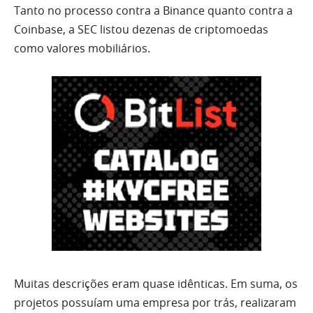
Tanto no processo contra a Binance quanto contra a
Coinbase, a SEC listou dezenas de criptomoedas
como valores mobiliários.
Muitas descrições eram quase idênticas. Em suma, os
projetos possuíam uma empresa por trás, realizaram