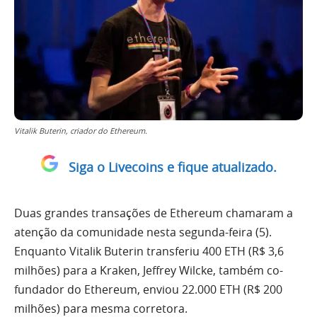
Vitalik Buterin, criador do Ethereum.
Siga o Livecoins e fique atualizado.
Duas grandes transações de Ethereum chamaram a
atenção da comunidade nesta segunda-feira (5).
Enquanto Vitalik Buterin transferiu 400 ETH (R$ 3,6
milhões) para a Kraken, Jeffrey Wilcke, também co-
fundador do Ethereum, enviou 22.000 ETH (R$ 200
milhões) para mesma corretora.