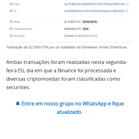
Transação de 22.000 ETH por co-fundador do Ethereum. Fonte: EtherScan.
Ambas transações foram realizadas nesta segunda-
feira (5), dia em que a Binance foi processada e
diversas criptomoedas foram classificadas como
securities.
🔔 Entre em nosso grupo no WhatsApp e fique
atualizado.