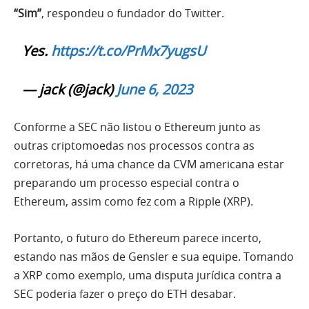
“Sim”
, respondeu o fundador do Twitter.
Yes.
https://t.co/PrMx7yugsU
— jack (@jack)
June 6, 2023
Conforme a SEC não listou o Ethereum junto as
outras criptomoedas nos processos contra as
corretoras, há uma chance da CVM americana estar
preparando um processo especial contra o
Ethereum, assim como fez com a Ripple (XRP).
Portanto, o futuro do Ethereum parece incerto,
estando nas mãos de Gensler e sua equipe. Tomando
a XRP como exemplo, uma disputa jurídica contra a
SEC poderia fazer o preço do ETH desabar.