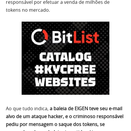
responsável por efetuar a venda de milhões de
tokens no mercado.
Ao que tudo indica,
a baleia de EIGEN teve seu e-mail
alvo de um ataque hacker, e o criminoso responsável
pediu por mensagem o saque dos tokens, se