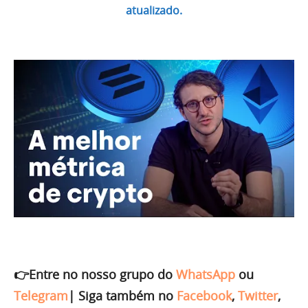
atualizado.
👉Entre no nosso grupo do
WhatsApp
ou
Telegram
|
Siga também no
Facebook
,
Twitter
,