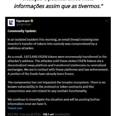
informações assim que as tivermos.”