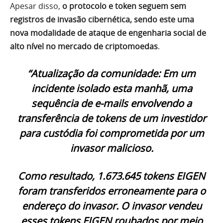
Apesar disso,
o protocolo e token seguem sem
registros de invasão cibernética, sendo este uma
nova modalidade de ataque de engenharia social de
alto nível no mercado de criptomoedas
.
“Atualização da comunidade: Em um
incidente isolado esta manhã, uma
sequência de e-mails envolvendo a
transferência de tokens de um investidor
para custódia foi comprometida por um
invasor malicioso.
Como resultado, 1.673.645 tokens EIGEN
foram transferidos erroneamente para o
endereço do invasor. O invasor vendeu
esses tokens EIGEN roubados por meio