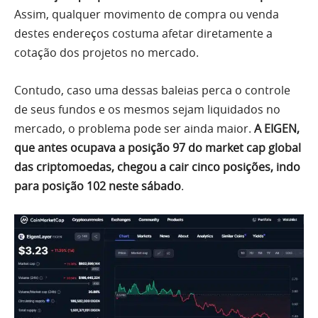
Assim, qualquer movimento de compra ou venda
destes endereços costuma afetar diretamente a
cotação dos projetos no mercado.
Contudo, caso uma dessas baleias perca o controle
de seus fundos e os mesmos sejam liquidados no
mercado, o problema pode ser ainda maior.
A EIGEN,
que antes ocupava a posição 97 do market cap global
das criptomoedas, chegou a cair cinco posições, indo
para posição 102 neste sábado
.