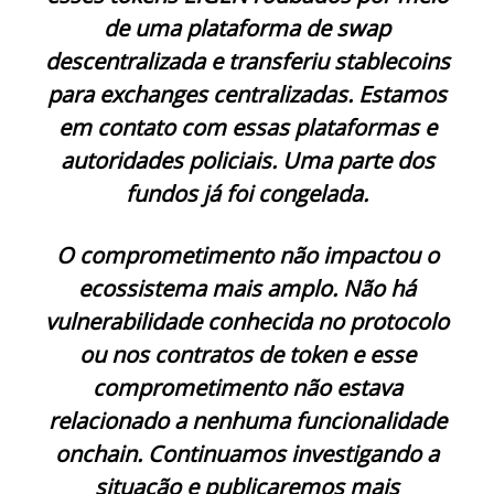
de uma plataforma de swap
descentralizada e transferiu stablecoins
para exchanges centralizadas. Estamos
em contato com essas plataformas e
autoridades policiais. Uma parte dos
fundos já foi congelada.
O comprometimento não impactou o
ecossistema mais amplo. Não há
vulnerabilidade conhecida no protocolo
ou nos contratos de token e esse
comprometimento não estava
relacionado a nenhuma funcionalidade
onchain. Continuamos investigando a
situação e publicaremos mais