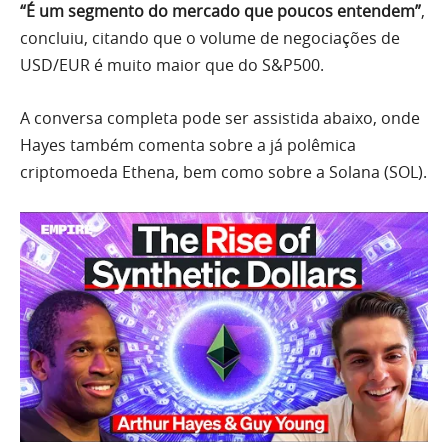
“É um segmento do mercado que poucos entendem”
,
concluiu, citando que o volume de negociações de
USD/EUR é muito maior que do S&P500.
A conversa completa pode ser assistida abaixo, onde
Hayes também comenta sobre a já polêmica
criptomoeda Ethena, bem como sobre a Solana (SOL).