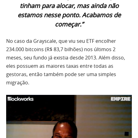
tinham para alocar, mas ainda não
estamos nesse ponto. Acabamos de
começar.”
No caso da Grayscale, que viu seu ETF encolher
234.000 bitcoins (R$ 83,7 bilhões) nos últimos 2
meses, seu fundo já existia desde 2013. Além disso,
eles possuem as maiores taxas entre todas as
gestoras, então também pode ser uma simples
migração.