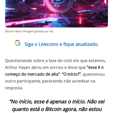
Bitcoin Neon (Imagem gerada por AI)
Siga o Livecoins e fique atualizado.
Questionando sobre a fase do ciclo em que estamos,
Arthur Hayes abriu um sorriso e disse que
“esse é o
começo do mercado de alta”
.
“O início?”
, questionou
outro participante, parecendo não acreditar na
resposta.
“No início, esse é apenas o início. Não sei
quanto está o Bitcoin agora, não estou