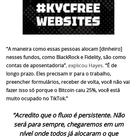
“A maneira como essas pessoas alocam [dinheiro]
nesses fundos, como BlackRock e Fidelity, são como
contas de aposentadoria”
, explicou Hayes.
“É de
longo prazo. Eles precisam ir para o trabalho,
preencher formulários, receber de volta, você não vai
fazer isso só porque o Bitcoin caiu 25%, você está
muito ocupado no TikTok.”
“Acredito que o fluxo é persistente. Não
será para sempre, chegaremos em um
nível onde todos já alocaram o que