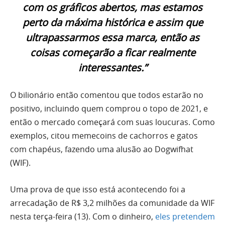
com os gráficos abertos, mas estamos
perto da máxima histórica e assim que
ultrapassarmos essa marca, então as
coisas começarão a ficar realmente
interessantes.”
O bilionário então comentou que todos estarão no
positivo, incluindo quem comprou o topo de 2021, e
então o mercado começará com suas loucuras. Como
exemplos, citou memecoins de cachorros e gatos
com chapéus, fazendo uma alusão ao Dogwifhat
(WIF).
Uma prova de que isso está acontecendo foi a
arrecadação de R$ 3,2 milhões da comunidade da WIF
nesta terça-feira (13). Com o dinheiro,
eles pretendem