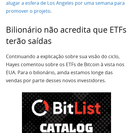
alugar a esfera de Los Angeles por uma semana para
promover o projeto
.
Bilionário não acredita que ETFs
terão saídas
Continuando a explicação sobre sua visão do ciclo,
Hayes comentou sobre os ETFs de Bitcoin à vista nos
EUA. Para o bilionário, ainda estamos longe das
vendas por parte desses novos investidores.