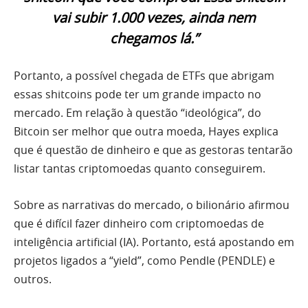
vai subir 1.000 vezes, ainda nem
chegamos lá.”
Portanto, a possível chegada de ETFs que abrigam
essas shitcoins pode ter um grande impacto no
mercado. Em relação à questão “ideológica”, do
Bitcoin ser melhor que outra moeda, Hayes explica
que é questão de dinheiro e que as gestoras tentarão
listar tantas criptomoedas quanto conseguirem.
Sobre as narrativas do mercado, o bilionário afirmou
que é difícil fazer dinheiro com criptomoedas de
inteligência artificial (IA). Portanto, está apostando em
projetos ligados a “yield”, como Pendle (PENDLE) e
outros.