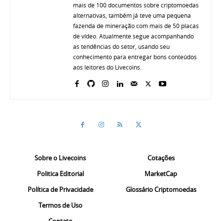
mais de 100 documentos sobre criptomoedas
alternativas, também já teve uma pequena
fazenda de mineração com mais de 50 placas
de vídeo. Atualmente segue acompanhando
as tendências do setor, usando seu
conhecimento para entregar bons conteúdos
aos leitores do Livecoins.
Sobre o Livecoins
Cotações
Politica Editorial
MarketCap
Política de Privacidade
Glossário Criptomoedas
Termos de Uso
Contato