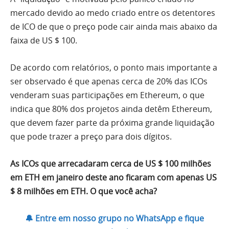
mercado devido ao medo criado entre os detentores
de ICO de que o preço pode cair ainda mais abaixo da
faixa de US $ 100.
De acordo com relatórios, o ponto mais importante a
ser observado é que apenas cerca de 20% das ICOs
venderam suas participações em Ethereum, o que
indica que 80% dos projetos ainda detêm Ethereum,
que devem fazer parte da próxima grande liquidação
que pode trazer a preço para dois dígitos.
As ICOs que arrecadaram cerca de US $ 100 milhões
em ETH em janeiro deste ano ficaram com apenas US
$ 8 milhões em ETH. O que você acha?
🔔 Entre em nosso grupo no WhatsApp e fique