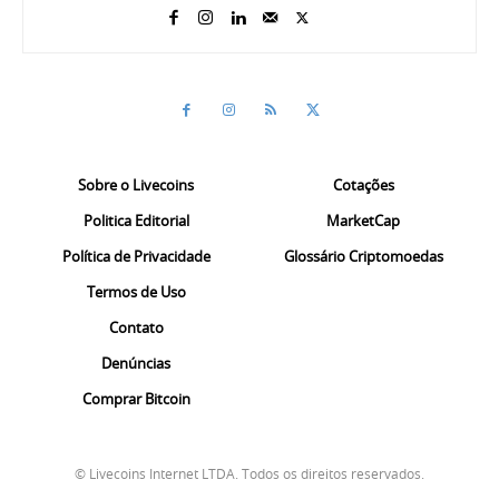
Sobre o Livecoins
Cotações
Politica Editorial
MarketCap
Política de Privacidade
Glossário Criptomoedas
Termos de Uso
Contato
Denúncias
Comprar Bitcoin
© Livecoins Internet LTDA. Todos os direitos reservados.