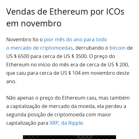
Vendas de Ethereum por ICOs
em novembro
Novembro foi o
pior mês do ano para todo
o mercado de criptomoedas
, derrubando o
bitcoin
de
US $ 6500 para cerca de US $ 3500. O preço do
Ethereum no início do mês era de cerca de US $ 200,
que caiu para cerca de US $ 104 em novembro deste
ano.
Não apenas o preço do Ethereum caiu, mas também
a capitalização de mercado da moeda, ela perdeu a
segunda posição de criptomoeda com maior
capitalização para
XRP, da Ripple
.