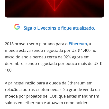
Siga o Livecoins e fique atualizado.
2018 provou ser o pior ano para o
Ethereum
,
a
moeda estava sendo negociada por US $ 1.400 no
início do ano e perdeu cerca de 92% agora em
dezembro, sendo negociada por pouco mais de US $
100.
A principal razão para a queda da Ethereum em
relação a outras criptomoedas é a grande venda da
moeda por projetos de ICOs, que antes mantinham
saldos em ethereum e atuavam como holders.