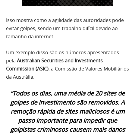
Isso mostra como a agilidade das autoridades pode
evitar golpes, sendo um trabalho difícil devido ao
tamanho da internet.
Um exemplo disso são os números apresentados
pela
Australian Securities and Investments
Commission (ASIC)
, a Comissão de Valores Mobiliários
da Austrália.
“Todos os dias, uma média de 20 sites de
golpes de investimento são removidos. A
remoção rápida de sites maliciosos é um
passo importante para impedir que
golpistas criminosos causem mais danos