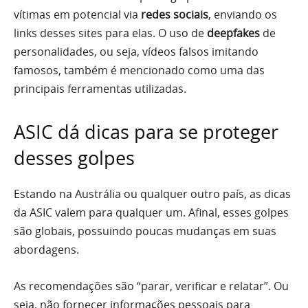
vítimas em potencial via
redes sociais
, enviando os
links desses sites para elas. O uso de
deepfakes
de
personalidades, ou seja, vídeos falsos imitando
famosos, também é mencionado como uma das
principais ferramentas utilizadas.
ASIC dá dicas para se proteger
desses golpes
Estando na Austrália ou qualquer outro país, as dicas
da ASIC valem para qualquer um. Afinal, esses golpes
são globais, possuindo poucas mudanças em suas
abordagens.
As recomendações são “parar, verificar e relatar”. Ou
seja, não fornecer informações pessoais para