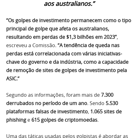
aos australianos.”
“Os golpes de investimento permanecem como o tipo
principal de golpe que afeta os australianos,
resultando em perdas de $1,3 bilhões em 2023”
,
escreveu a Comissão.
“A tendência de queda nas
perdas está correlacionada com várias iniciativas-
chave do governo e da indústria, como a capacidade
de remoção de sites de golpes de investimento pela
ASIC.”
Segundo as informações, foram mais de
7.300
derrubados no período de um ano
. Sendo
5.530
plataformas falsas de investimento
,
1.065 sites de
phishing
e
615 golpes de criptomoedas
.
Uma das táticas usadas pelos golpistas é abordar as