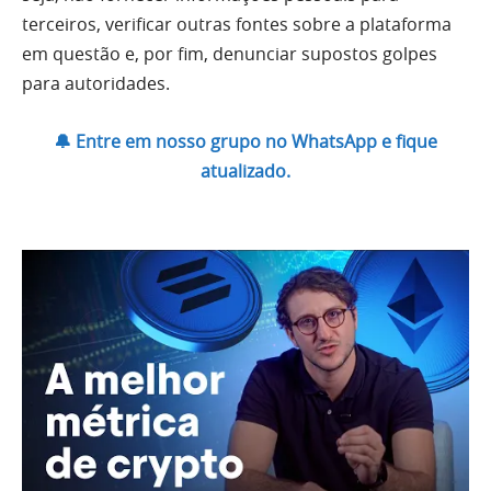
terceiros, verificar outras fontes sobre a plataforma
em questão e, por fim, denunciar supostos golpes
para autoridades.
🔔 Entre em nosso grupo no WhatsApp e fique
atualizado.