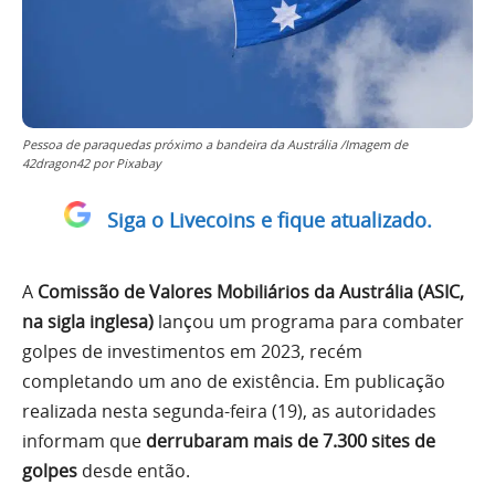
Pessoa de paraquedas próximo a bandeira da Austrália /Imagem de
42dragon42 por Pixabay
Siga o Livecoins e fique atualizado.
A
Comissão de Valores Mobiliários da Austrália (ASIC,
na sigla inglesa)
lançou um programa para combater
golpes de investimentos em 2023, recém
completando um ano de existência. Em publicação
realizada nesta segunda-feira (19), as autoridades
informam que
derrubaram mais de 7.300 sites de
golpes
desde então.