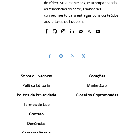
de vídeo. Atualmente segue acompanhando
as tendências do setor, usando seu
conhecimento para entregar bons conteúdos
aos leitores do Livecoins.
Sobre o Livecoins
Cotações
Politica Editorial
MarketCap
Política de Privacidade
Glossário Criptomoedas
Termos de Uso
Contato
Denúncias
Comprar Bitcoin