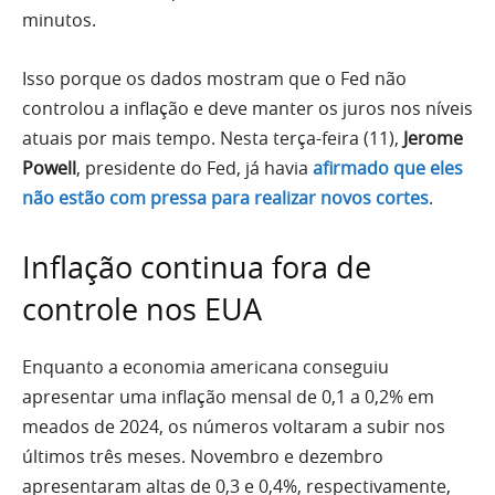
minutos.
Isso porque os dados mostram que o Fed não
controlou a inflação e deve manter os juros nos níveis
atuais por mais tempo. Nesta terça-feira (11),
Jerome
Powell
, presidente do Fed, já havia
afirmado que eles
não estão com pressa para realizar novos cortes
.
Inflação continua fora de
controle nos EUA
Enquanto a economia americana conseguiu
apresentar uma inflação mensal de 0,1 a 0,2% em
meados de 2024, os números voltaram a subir nos
últimos três meses. Novembro e dezembro
apresentaram altas de 0,3 e 0,4%, respectivamente,