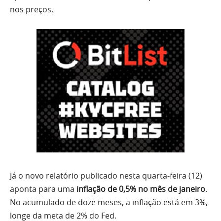
nos preços.
Já o novo relatório publicado nesta quarta-feira (12)
aponta para uma
inflação de 0,5% no mês de janeiro
.
No acumulado de doze meses, a inflação está em 3%,
longe da meta de 2% do Fed.