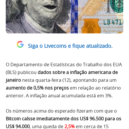
Siga o Livecoins e fique atualizado.
O Departamento de Estatísticas do Trabalho dos EUA
(BLS) publicou
dados sobre a inflação americana de
janeiro
nesta quarta-feira (12), apontando para um
aumento de 0,5% nos preços
em relação ao relatório
anterior. A inflação anual acumulada está em 3%.
Os números acima do esperado fizeram com que o
Bitcoin caísse imediatamente dos US$ 96.500 para os
US$ 94.000
, uma queda de
2,5%
em cerca de 15