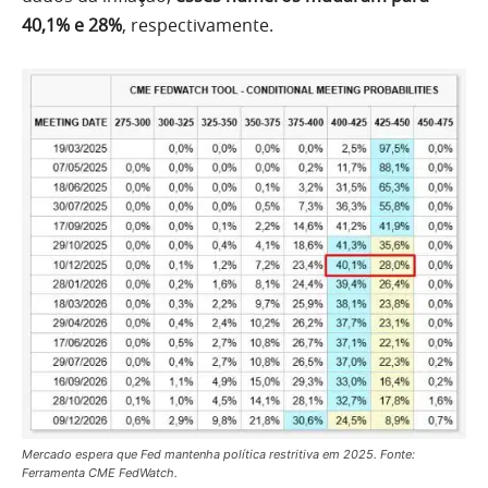
40,1% e 28%
, respectivamente.
Mercado espera que Fed mantenha política restritiva em 2025. Fonte:
Ferramenta CME FedWatch.