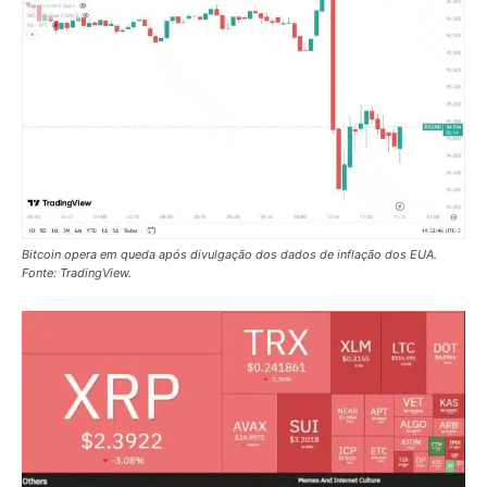
Bitcoin opera em queda após divulgação dos dados de inflação dos EUA.
Fonte: TradingView.