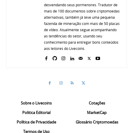
desvendando seus pormenores. Tradutor de
mais de 100 documentos sobre criptomoedas
alternativas, também já teve uma pequena
fazenda de mineração com mais de 50 placas
de vídeo. Atualmente segue acompanhando
as tendências do setor, usando seu
conhecimento para entregar bons conteúdos
aos leitores do Livecoins.
Sobre o Livecoins
Cotações
Politica Editorial
MarketCap
Política de Privacidade
Glossário Criptomoedas
Termos de Uso