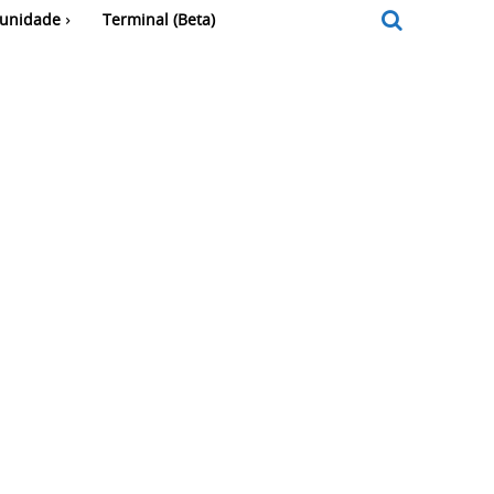
unidade
Terminal (Beta)