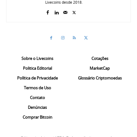
Livecoins desde 2018.
Sobre o Livecoins
Cotações
Politica Editorial
MarketCap
Política de Privacidade
Glossário Criptomoedas
Termos de Uso
Contato
Denúncias
Comprar Bitcoin