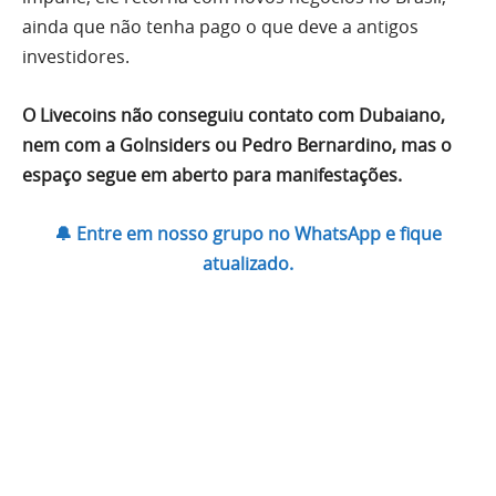
ainda que não tenha pago o que deve a antigos
investidores.
O Livecoins não conseguiu contato com Dubaiano,
nem com a GoInsiders ou Pedro Bernardino, mas o
espaço segue em aberto para manifestações.
🔔 Entre em nosso grupo no WhatsApp e fique
atualizado.