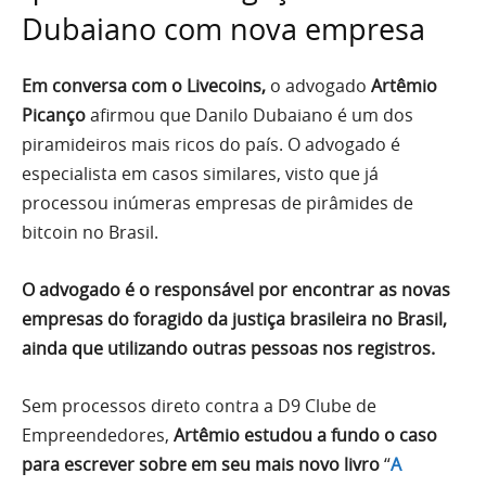
Dubaiano com nova empresa
Em conversa com o Livecoins,
o advogado
Artêmio
Picanço
afirmou que Danilo Dubaiano é um dos
piramideiros mais ricos do país. O advogado é
especialista em casos similares, visto que já
processou inúmeras empresas de pirâmides de
bitcoin no Brasil.
O advogado é o responsável por encontrar as novas
empresas do foragido da justiça brasileira no Brasil,
ainda que utilizando outras pessoas nos registros.
Sem processos direto contra a D9 Clube de
Empreendedores,
Artêmio estudou a fundo o caso
para escrever sobre em seu mais novo livro
“
A