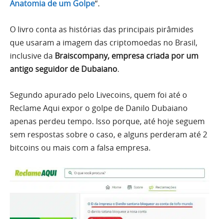
Anatomia de um Golpe
“.
O livro conta as histórias das principais pirâmides
que usaram a imagem das criptomoedas no Brasil,
inclusive da
Braiscompany, empresa criada por um
antigo seguidor de Dubaiano
.
Segundo apurado pelo Livecoins, quem foi até o
Reclame Aqui expor o golpe de Danilo Dubaiano
apenas perdeu tempo. Isso porque, até hoje seguem
sem respostas sobre o caso, e alguns perderam até 2
bitcoins ou mais com a falsa empresa.