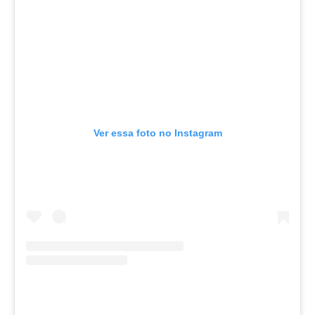
Ver essa foto no Instagram