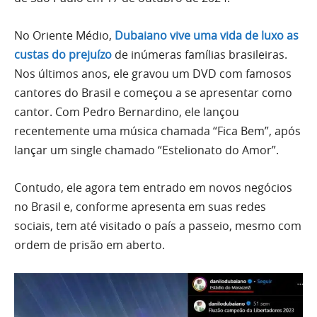
No Oriente Médio,
Dubaiano vive uma vida de luxo as
custas do prejuízo
de inúmeras famílias brasileiras.
Nos últimos anos, ele gravou um DVD com famosos
cantores do Brasil e começou a se apresentar como
cantor. Com Pedro Bernardino, ele lançou
recentemente uma música chamada “Fica Bem”, após
lançar um single chamado “Estelionato do Amor”.
Contudo, ele agora tem entrado em novos negócios
no Brasil e, conforme apresenta em suas redes
sociais, tem até visitado o país a passeio, mesmo com
ordem de prisão em aberto.