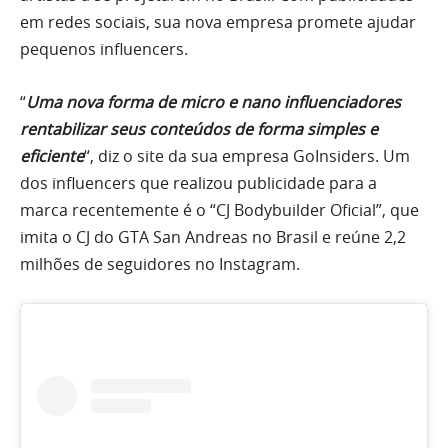
em redes sociais, sua nova empresa promete ajudar
pequenos influencers.
“
Uma nova forma de micro e nano influenciadores
rentabilizar seus conteúdos de forma simples e
eficiente
“, diz o site da sua empresa GoInsiders. Um
dos influencers que realizou publicidade para a
marca recentemente é o “CJ Bodybuilder Oficial”, que
imita o CJ do GTA San Andreas no Brasil e reúne 2,2
milhões de seguidores no Instagram.