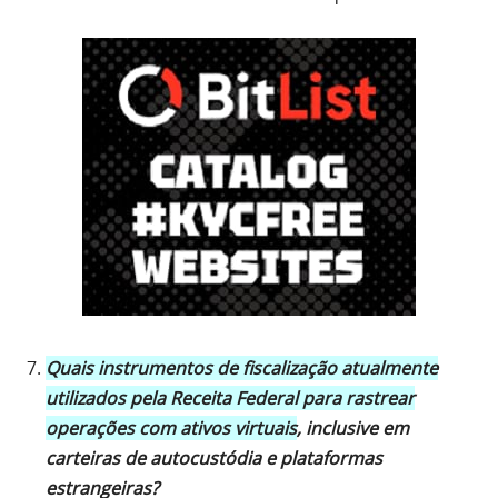
Quais instrumentos de fiscalização atualmente
utilizados pela Receita Federal para rastrear
operações com ativos virtuais
, inclusive em
carteiras de autocustódia e plataformas
estrangeiras?