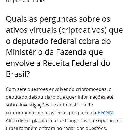
responsabilidade.
Quais as perguntas sobre os
ativos virtuais (criptoativos) que
o deputado federal cobra do
Ministério da Fazenda que
envolve a Receita Federal do
Brasil?
Com sete questoes envolvendo criptomoedas, o
deputado deixou claro que quer informações até
sobre investigações de autocustódia de
criptomoedas de brasileiros por parte da
Receita
.
Além disso, plataformas estrangeiras que operam no
Brasil também entram no radar das questões.