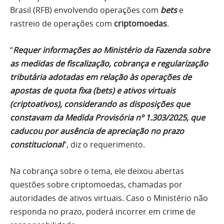
Brasil (RFB) envolvendo operações com
bets
e
rastreio de operações com
criptomoedas
.
“
Requer informações ao Ministério da Fazenda sobre
as medidas de fiscalização, cobrança e regularização
tributária adotadas em relação às operações de
apostas de quota fixa (bets) e ativos virtuais
(criptoativos), considerando as disposições que
constavam da Medida Provisória nº 1.303/2025, que
caducou por ausência de apreciação no prazo
constitucional
“, diz o requerimento.
Na cobrança sobre o tema, ele deixou abertas
questões sobre criptomoedas, chamadas por
autoridades de ativos virtuais. Caso o Ministério não
responda no prazo, poderá incorrer em crime de