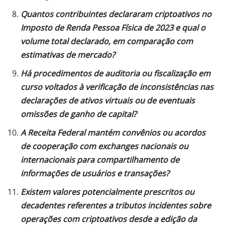
Quantos contribuintes declararam criptoativos no
Imposto de Renda Pessoa Física de 2023 e qual o
volume total declarado, em comparação com
estimativas de mercado?
Há procedimentos de auditoria ou fiscalização em
curso voltados à verificação de inconsistências nas
declarações de ativos virtuais ou de eventuais
omissões de ganho de capital?
A Receita Federal mantém convênios ou acordos
de cooperação com exchanges nacionais ou
internacionais para compartilhamento de
informações de usuários e transações?
Existem valores potencialmente prescritos ou
decadentes referentes a tributos incidentes sobre
operações com criptoativos desde a edição da