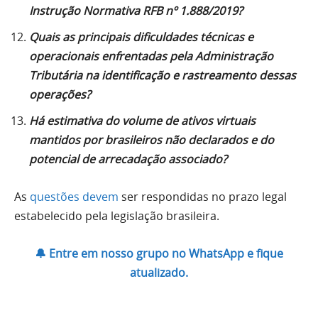
Instrução Normativa RFB nº 1.888/2019?
Quais as principais dificuldades técnicas e
operacionais enfrentadas pela Administração
Tributária na identificação e rastreamento dessas
operações?
Há estimativa do volume de ativos virtuais
mantidos por brasileiros não declarados e do
potencial de arrecadação associado?
As
questões devem
ser respondidas no prazo legal
estabelecido pela legislação brasileira.
🔔 Entre em nosso grupo no WhatsApp e fique
atualizado.