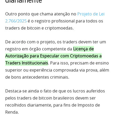
diariamente
Outro ponto que chama atenção no
Projeto de Lei
2.766/2025
é o registro profissional para todos os
traders de bitcoin e criptomoedas.
De acordo com o projeto, os traders devem ter um
registro em órgão competente da
Licença de
Autorização para Especular com Criptomoedas a
Traders Institucionais
. Para isso, precisam de ensino
superior ou experiência comprovada via prova, além
de bons antecedentes criminais.
Destaca-se ainda o fato de que os lucros auferidos
pelos traders de bitcoin brasileiros devem ser
recolhidos diariamente, para fins de Imposto de
Renda.