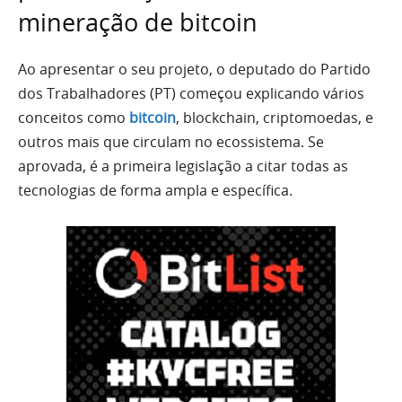
mineração de bitcoin
Ao apresentar o seu projeto, o deputado do Partido
dos Trabalhadores (PT) começou explicando vários
conceitos como
bitcoin
, blockchain, criptomoedas, e
outros mais que circulam no ecossistema. Se
aprovada, é a primeira legislação a citar todas as
tecnologias de forma ampla e específica.