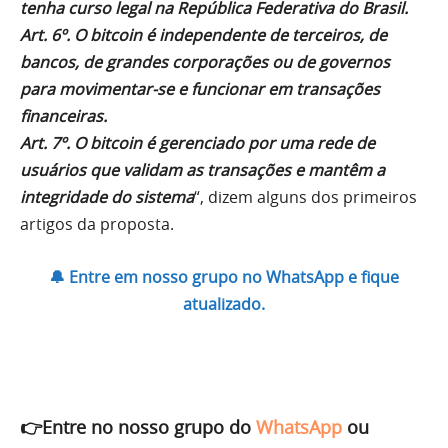
tenha curso legal na República Federativa do Brasil.
Art. 6º. O bitcoin é independente de terceiros, de
bancos, de grandes corporações ou de governos
para movimentar-se e funcionar em transações
financeiras.
Art. 7º. O bitcoin é gerenciado por uma rede de
usuários que validam as transações e mantêm a
integridade do sistema
“, dizem alguns dos primeiros
artigos da proposta.
🔔 Entre em nosso grupo no WhatsApp e fique
atualizado.
👉Entre no nosso grupo do
WhatsApp
ou