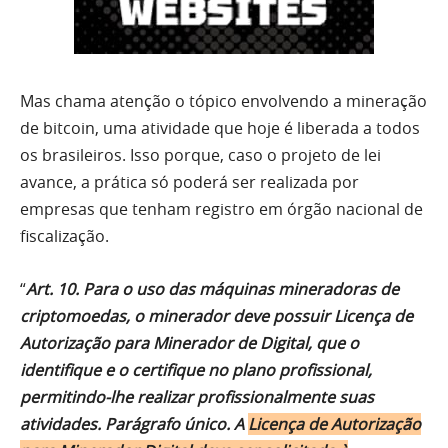
Mas chama atenção o tópico envolvendo a mineração
de bitcoin, uma atividade que hoje é liberada a todos
os brasileiros. Isso porque, caso o projeto de lei
avance, a prática só poderá ser realizada por
empresas que tenham registro em órgão nacional de
fiscalização.
“
Art. 10. Para o uso das máquinas mineradoras de
criptomoedas, o minerador deve possuir Licença de
Autorização para Minerador de Digital, que o
identifique e o certifique no plano profissional,
permitindo-lhe realizar profissionalmente suas
atividades. Parágrafo único. A
Licença de Autorização