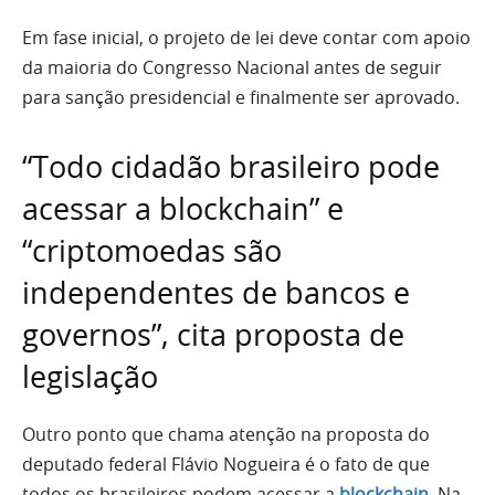
Em fase inicial, o projeto de lei deve contar com apoio
da maioria do Congresso Nacional antes de seguir
para sanção presidencial e finalmente ser aprovado.
“Todo cidadão brasileiro pode
acessar a blockchain” e
“criptomoedas são
independentes de bancos e
governos”, cita proposta de
legislação
Outro ponto que chama atenção na proposta do
deputado federal Flávio Nogueira é o fato de que
todos os brasileiros podem acessar a
blockchain
. Na