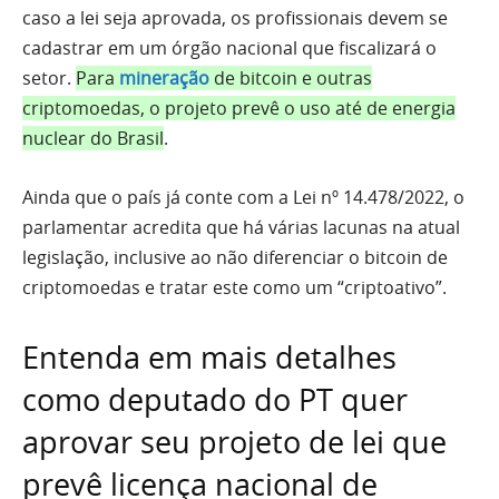
caso a lei seja aprovada, os profissionais devem se
cadastrar em um órgão nacional que fiscalizará o
setor.
Para
mineração
de bitcoin e outras
criptomoedas, o projeto prevê o uso até de energia
nuclear do Brasil
.
Ainda que o país já conte com a Lei nº 14.478/2022, o
parlamentar acredita que há várias lacunas na atual
legislação, inclusive ao não diferenciar o bitcoin de
criptomoedas e tratar este como um “criptoativo”.
Entenda em mais detalhes
como deputado do PT quer
aprovar seu projeto de lei que
prevê licença nacional de