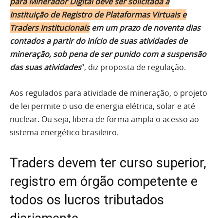
para Minerador Digital deve ser solicitada à
Instituição de Registro de Plataformas Virtuais e
Traders Institucionais
em um prazo de noventa dias
contados a partir do início de suas atividades de
mineração, sob pena de ser punido com a suspensão
das suas atividades
“, diz proposta de regulação.
Aos regulados para atividade de mineração, o projeto
de lei permite o uso de energia elétrica, solar e até
nuclear. Ou seja, libera de forma ampla o acesso ao
sistema energético brasileiro.
Traders devem ter curso superior,
registro em órgão competente e
todos os lucros tributados