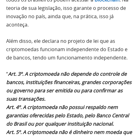
teoria de sua legislação, isso garante o processo de
inovação no país, ainda que, na prática, isso já
aconteça.
Além disso, ele declara no projeto de lei que as
criptomoedas funcionam independente do Estado e
de bancos, tendo um funcionamento independente.
“
Art. 3º. A criptomoeda não depende do controle de
bancos, instituições financeiras, grandes corporações
ou governo para ser emitida ou para confirmar as
suas transações.
Art. 4º. A criptomoeda não possui respaldo nem
garantias oferecidas pelo Estado, pelo Banco Central
do Brasil ou por qualquer instituição nacional.
Art. 5º. A criptomoeda não é dinheiro nem moeda que