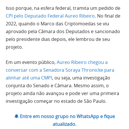
Isso porque, na esfera federal, tramita um pedido de
CPI pelo Deputado Federal Aureo Ribeiro
. No final de
2022, quando o Marco das Criptomoedas se viu
aprovado pela Câmara dos Deputados e sancionado
pelo presidente dias depois, ele lembrou de seu
projeto.
Em um evento público,
Aureo Ribeiro chegou a
conversar com a Senadora Soraya Thronicke para
alinhar até uma CMPI
, ou seja, uma investigação
conjunta do Senado e Câmara. Mesmo assim, o
projeto ainda não avançou e pode ver uma primeira
investigação começar no estado de São Paulo.
🔔 Entre em nosso grupo no WhatsApp e fique
atualizado.