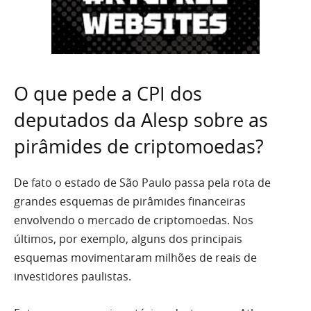
O que pede a CPI dos
deputados da Alesp sobre as
pirâmides de criptomoedas?
De fato o estado de São Paulo passa pela rota de
grandes esquemas de pirâmides financeiras
envolvendo o mercado de criptomoedas. Nos
últimos, por exemplo, alguns dos principais
esquemas movimentaram milhões de reais de
investidores paulistas.