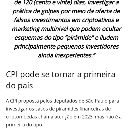
de 120 (cento e vinte) dias, investigar a
prática de golpes por meio da oferta de
falsos investimentos em criptoativos e
marketing multinivel que podem ocultar
esquemas do tipo “pirâmide” e iludem
principalmente pequenos investidores
ainda inexperientes.”
CPI pode se tornar a primeira
do país
A CPI proposta pelos deputados de São Paulo para
investigar os casos de pirâmides financeiras de
criptomoedas chama atenção em 2023, mas não é a
primeira do tipo.