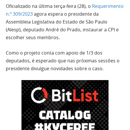
Oficializado na última terça-feira (28), o
Requerimento
n.º 309/2023
agora espera o presidente da
Assembleia Legislativa do Estado de São Paulo
(Alesp), deputado André do Prado, instaurar a CPI e
escolher seus membros.
Como o projeto conta com apoio de 1/3 dos
deputados, é esperado que nas próximas sessões o
presidente divulgue novidades sobre o caso.