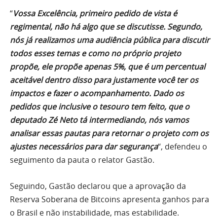
“
Vossa Excelência, primeiro pedido de vista é
regimental, não há algo que se discutisse. Segundo,
nós já realizamos uma audiência pública para discutir
todos esses temas e como no próprio projeto
propõe, ele propõe apenas 5%, que é um percentual
aceitável dentro disso para justamente você ter os
impactos e fazer o acompanhamento. Dado os
pedidos que inclusive o tesouro tem feito, que o
deputado Zé Neto tá intermediando, nós vamos
analisar essas pautas para retornar o projeto com os
ajustes necessários para dar segurança
“, defendeu o
seguimento da pauta o relator Gastão.
Seguindo, Gastão declarou que a aprovação da
Reserva Soberana de Bitcoins apresenta ganhos para
o Brasil e não instabilidade, mas estabilidade.