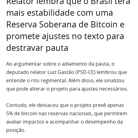
Relator lembra que o Brasil terá
mais estabilidade com uma
Reserva Soberana de Bitcoin e
promete ajustes no texto para
destravar pauta
Ao argumentar sobre o adiamento da pauta, o
deputado relator Luiz Gastão (PSD-CE) lembrou que
entende o rito regimental. Além disso, ele sinalizou
que pode alterar o projeto para ajustes necessários.
Contudo, ele destacou que o projeto prevê apenas
5% de bitcoin nas reservas nacionais, que permitem
avaliar impactos e acompanhar o desempenho da
posição.