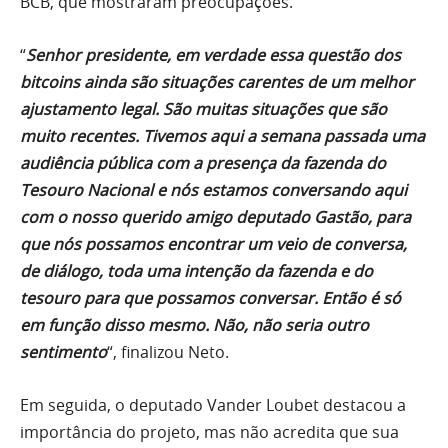
BCB, que mostraram preocupações.
“
Senhor presidente, em verdade essa questão dos
bitcoins ainda são situações carentes de um melhor
ajustamento legal. São muitas situações que são
muito recentes. Tivemos aqui a semana passada uma
audiência pública com a presença da fazenda do
Tesouro Nacional e nós estamos conversando aqui
com o nosso querido amigo deputado Gastão, para
que nós possamos encontrar um veio de conversa,
de diálogo, toda uma intenção da fazenda e do
tesouro para que possamos conversar. Então é só
em função disso mesmo. Não, não seria outro
sentimento
“, finalizou Neto.
Em seguida, o deputado Vander Loubet destacou a
importância do projeto, mas não acredita que sua