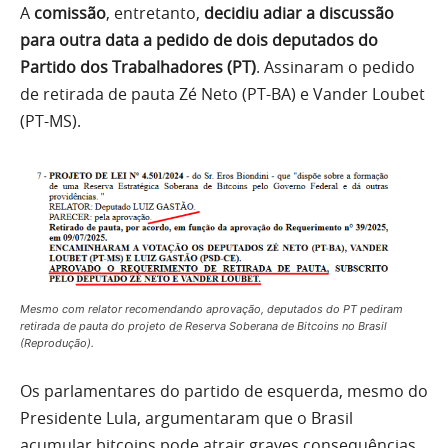
A
comissão
, entretanto,
decidiu adiar a discussão
para outra data a pedido de dois deputados do
Partido dos Trabalhadores (PT)
. Assinaram o pedido
de retirada de pauta Zé Neto (PT-BA) e Vander Loubet
(PT-MS).
Mesmo com relator recomendando aprovação, deputados do PT pediram
retirada de pauta do projeto de Reserva Soberana de Bitcoins no Brasil
(Reprodução).
Os parlamentares do partido de esquerda, mesmo do
Presidente Lula, argumentaram que o Brasil
acumular bitcoins pode atrair graves consequências