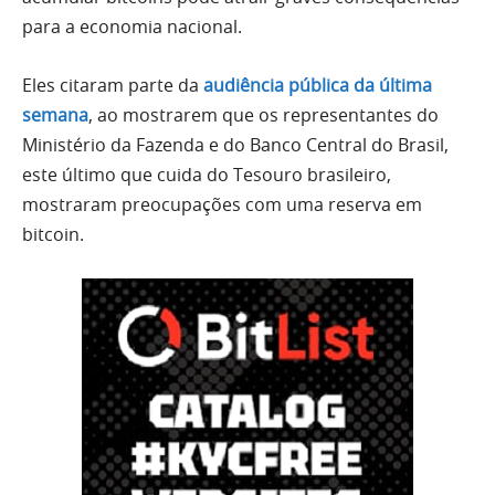
para a economia nacional.
Eles citaram parte da
audiência pública da última
semana
, ao mostrarem que os representantes do
Ministério da Fazenda e do Banco Central do Brasil,
este último que cuida do Tesouro brasileiro,
mostraram preocupações com uma reserva em
bitcoin.