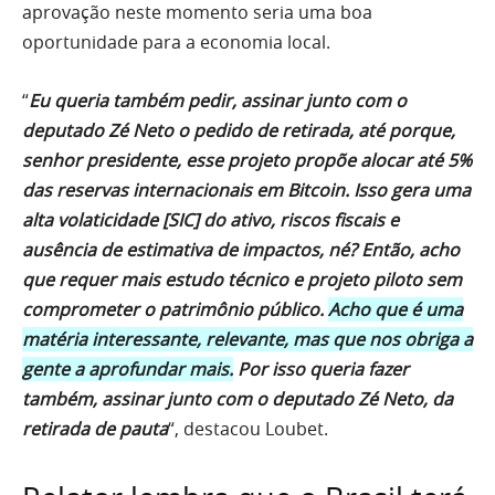
aprovação neste momento seria uma boa
oportunidade para a economia local.
“
Eu queria também pedir, assinar junto com o
deputado Zé Neto o pedido de retirada, até porque,
senhor presidente, esse projeto propõe alocar até 5%
das reservas internacionais em Bitcoin. Isso gera uma
alta volaticidade [SIC] do ativo, riscos fiscais e
ausência de estimativa de impactos, né? Então, acho
que requer mais estudo técnico e projeto piloto sem
comprometer o patrimônio público.
Acho que é uma
matéria interessante, relevante, mas que nos obriga a
gente a aprofundar mais.
Por isso queria fazer
também, assinar junto com o deputado Zé Neto, da
retirada de pauta
“, destacou Loubet.