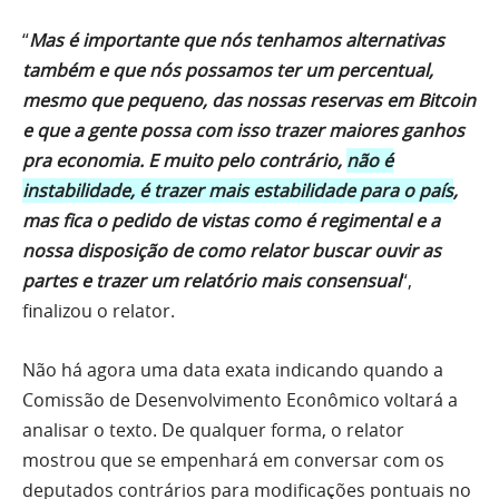
“
Mas é importante que nós tenhamos alternativas
também e que nós possamos ter um percentual,
mesmo que pequeno, das nossas reservas em Bitcoin
e que a gente possa com isso trazer maiores ganhos
pra economia. E muito pelo contrário,
não é
instabilidade, é trazer mais estabilidade para o país
,
mas fica o pedido de vistas como é regimental e a
nossa disposição de como relator buscar ouvir as
partes e trazer um relatório mais consensual
“,
finalizou o relator.
Não há agora uma data exata indicando quando a
Comissão de Desenvolvimento Econômico voltará a
analisar o texto. De qualquer forma, o relator
mostrou que se empenhará em conversar com os
deputados contrários para modificações pontuais no