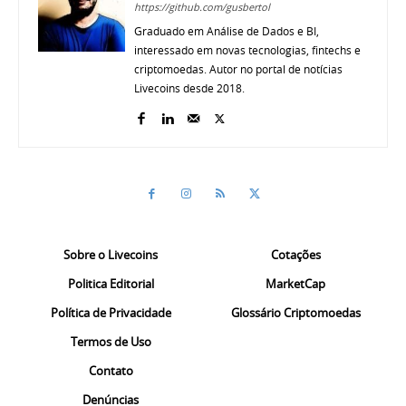
https://github.com/gusbertol
Graduado em Análise de Dados e BI,
interessado em novas tecnologias, fintechs e
criptomoedas. Autor no portal de notícias
Livecoins desde 2018.
Sobre o Livecoins
Cotações
Politica Editorial
MarketCap
Política de Privacidade
Glossário Criptomoedas
Termos de Uso
Contato
Denúncias