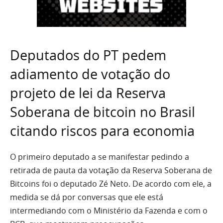
Deputados do PT pedem
adiamento de votação do
projeto de lei da Reserva
Soberana de bitcoin no Brasil
citando riscos para economia
O primeiro deputado a se manifestar pedindo a
retirada de pauta da votação da Reserva Soberana de
Bitcoins foi o deputado Zé Neto. De acordo com ele, a
medida se dá por conversas que ele está
intermediando com o Ministério da Fazenda e com o