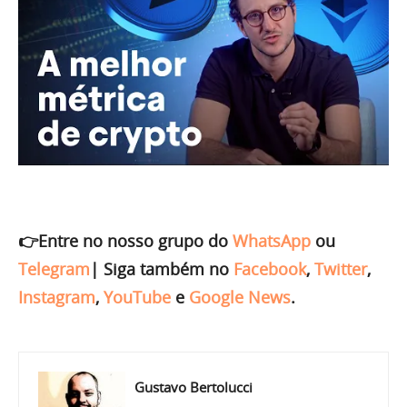
👉Entre no nosso grupo do
WhatsApp
ou
Telegram
|
Siga também no
Facebook
,
Twitter
,
Instagram
,
YouTube
e
Google News
.
Gustavo Bertolucci