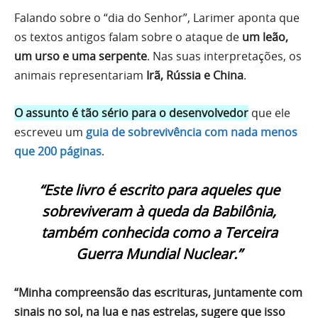
Falando sobre o “dia do Senhor”, Larimer aponta que
os textos antigos falam sobre o ataque de
um leão,
um urso e uma serpente
. Nas suas interpretações, os
animais representariam
Irã, Rússia e China
.
O assunto é tão sério para o desenvolvedor
que ele
escreveu um
guia de sobrevivência com nada menos
que 200 páginas
.
“Este livro é escrito para aqueles que
sobreviveram à queda da Babilônia,
também conhecida como a Terceira
Guerra Mundial Nuclear.”
“Minha compreensão das escrituras, juntamente com
sinais no sol, na lua e nas estrelas, sugere que isso