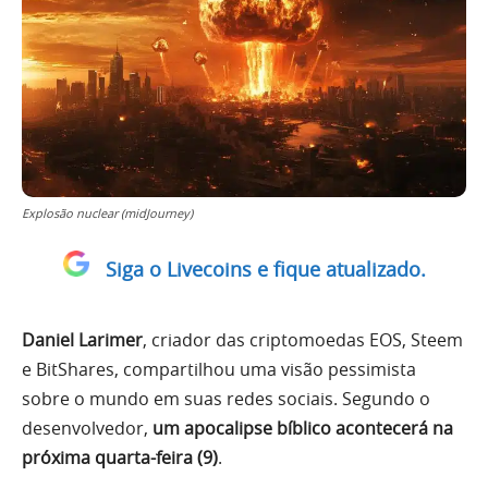
Explosão nuclear (midJourney)
Siga o Livecoins e fique atualizado.
Daniel Larimer
, criador das criptomoedas EOS, Steem
e BitShares, compartilhou uma visão pessimista
sobre o mundo em suas redes sociais. Segundo o
desenvolvedor,
um apocalipse bíblico acontecerá na
próxima quarta-feira (9)
.