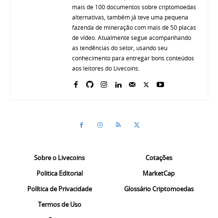
mais de 100 documentos sobre criptomoedas
alternativas, também já teve uma pequena
fazenda de mineração com mais de 50 placas
de vídeo. Atualmente segue acompanhando
as tendências do setor, usando seu
conhecimento para entregar bons conteúdos
aos leitores do Livecoins.
Sobre o Livecoins
Cotações
Politica Editorial
MarketCap
Política de Privacidade
Glossário Criptomoedas
Termos de Uso