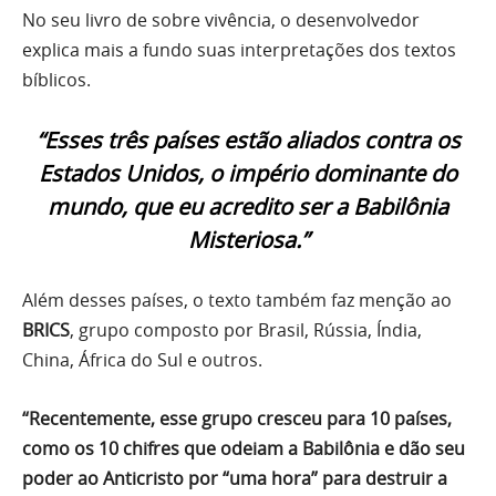
No seu livro de sobre vivência, o desenvolvedor
explica mais a fundo suas interpretações dos textos
bíblicos.
“Esses três países estão aliados contra os
Estados Unidos, o império dominante do
mundo, que eu acredito ser a Babilônia
Misteriosa.”
Além desses países, o texto também faz menção ao
BRICS
, grupo composto por Brasil, Rússia, Índia,
China, África do Sul e outros.
“Recentemente, esse grupo cresceu para 10 países,
como os 10 chifres que odeiam a Babilônia e dão seu
poder ao Anticristo por “uma hora” para destruir a