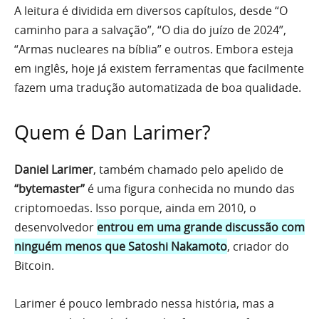
A leitura é dividida em diversos capítulos, desde “O
caminho para a salvação”, “O dia do juízo de 2024”,
“Armas nucleares na bíblia” e outros. Embora esteja
em inglês, hoje já existem ferramentas que facilmente
fazem uma tradução automatizada de boa qualidade.
Quem é Dan Larimer?
Daniel Larimer
, também chamado pelo apelido de
“bytemaster”
é uma figura conhecida no mundo das
criptomoedas. Isso porque, ainda em 2010, o
desenvolvedor
entrou em uma grande discussão com
ninguém menos que Satoshi Nakamoto
, criador do
Bitcoin.
Larimer é pouco lembrado nessa história, mas a