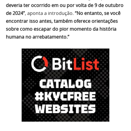
deveria ter ocorrido em ou por volta de 9 de outubro
de 2024”
, aponta a introdução.
“No entanto, se você
encontrar isso antes, também oferece orientações
sobre como escapar do pior momento da história
humana no arrebatamento.”