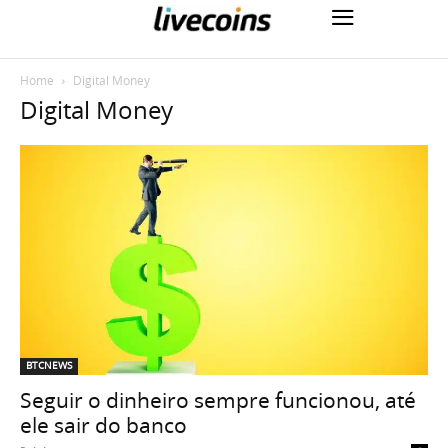
Home
Digital Money
Digital Money
BTCNEWS
Seguir o dinheiro sempre funcionou, até
ele sair do banco