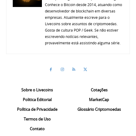
Conhece o Bitcoin desde 2014, atuando como
desenvolvedor de blockchain em diversas
empresas. Atualmente escreve para o
Livecoins sobre assuntos de criptomoedas.
Gosta de cultura POP / Geek. Se não estiver
escrevendo notícias relevantes,
provavelmente está assistindo alguma série.
Sobre o Livecoins
Cotações
Politica Editorial
MarketCap
Política de Privacidade
Glossário Criptomoedas
Termos de Uso
Contato