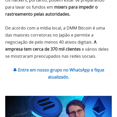
para lavar os fundos em
mixers para impedir o
rastreamento pelas autoridades.
De acordo com a mídia local, a DMM Bitcoin é uma
das maiores corretoras no Japão e permite a
negociação de pelo menos 40 ativos digitais.
A
empresa tem cerca de 370 mil clientes
e vários deles
se mostraram preocupados nas redes sociais.
🔔 Entre em nosso grupo no WhatsApp e fique
atualizado.