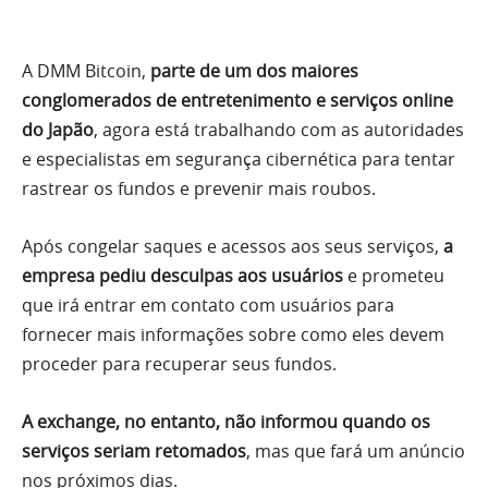
A DMM Bitcoin,
parte de um dos maiores
conglomerados de entretenimento e serviços online
do Japão
, agora está trabalhando com as autoridades
e especialistas em segurança cibernética para tentar
rastrear os fundos e prevenir mais roubos.
Após congelar saques e acessos aos seus serviços,
a
empresa pediu desculpas aos usuários
e prometeu
que irá entrar em contato com usuários para
fornecer mais informações sobre como eles devem
proceder para recuperar seus fundos.
A exchange, no entanto, não informou quando os
serviços seriam retomados
, mas que fará um anúncio
nos próximos dias.