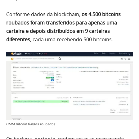
Conforme dados da blockchain,
os 4.500 bitcoins
roubados foram transferidos para apenas uma
carteira e depois distribuídos em 9 carteiras
diferentes
, cada uma recebendo 500 bitcoins.
DMM Bitcoin fundos roubados
Os hackers, portanto, podem estar se preparando