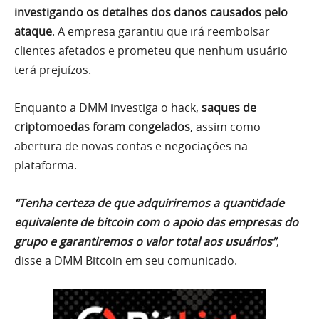
investigando os detalhes dos danos causados pelo
ataque
. A empresa garantiu que irá reembolsar
clientes afetados e prometeu que nenhum usuário
terá prejuízos.
Enquanto a DMM investiga o hack,
saques de
criptomoedas foram congelados
, assim como
abertura de novas contas e negociações na
plataforma.
“Tenha certeza de que adquiriremos a quantidade
equivalente de bitcoin com o apoio das empresas do
grupo e garantiremos o valor total aos usuários”
,
disse a DMM Bitcoin em seu comunicado.