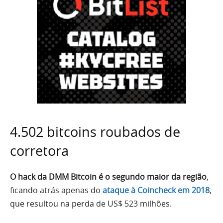
4.502 bitcoins roubados de
corretora
O hack da DMM Bitcoin é o segundo maior da região
,
ficando atrás apenas do
ataque à Coincheck em 2018
,
que resultou na perda de US$ 523 milhões.