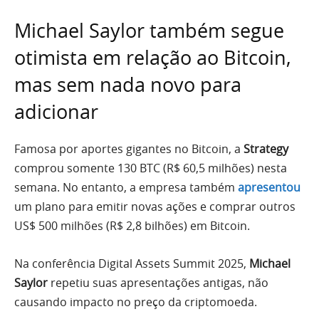
Michael Saylor também segue
otimista em relação ao Bitcoin,
mas sem nada novo para
adicionar
Famosa por aportes gigantes no Bitcoin, a
Strategy
comprou somente 130 BTC (R$ 60,5 milhões) nesta
semana. No entanto, a empresa também
apresentou
um plano para emitir novas ações e comprar outros
US$ 500 milhões (R$ 2,8 bilhões) em Bitcoin.
Na conferência Digital Assets Summit 2025,
Michael
Saylor
repetiu suas apresentações antigas, não
causando impacto no preço da criptomoeda.