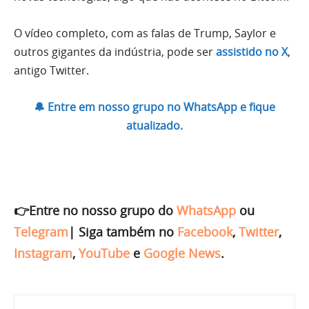
O vídeo completo, com as falas de Trump, Saylor e
outros gigantes da indústria, pode ser
assistido no X
,
antigo Twitter.
🔔 Entre em nosso grupo no WhatsApp e fique
atualizado.
👉Entre no nosso grupo do
WhatsApp
ou
Telegram
|
Siga também no
Facebook
,
Twitter
,
Instagram
,
YouTube
e
Google News
.