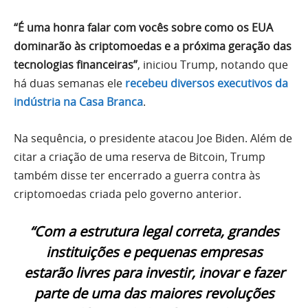
“É uma honra falar com vocês sobre como os EUA
dominarão às criptomoedas e a próxima geração das
tecnologias financeiras”
, iniciou Trump, notando que
há duas semanas ele
recebeu diversos executivos da
indústria na Casa Branca
.
Na sequência, o presidente atacou Joe Biden. Além de
citar a criação de uma reserva de Bitcoin, Trump
também disse ter encerrado a guerra contra às
criptomoedas criada pelo governo anterior.
“Com a estrutura legal correta, grandes
instituições e pequenas empresas
estarão livres para investir, inovar e fazer
parte de uma das maiores revoluções