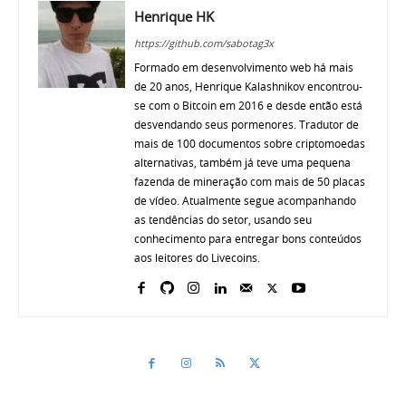
Henrique HK
https://github.com/sabotag3x
Formado em desenvolvimento web há mais
de 20 anos, Henrique Kalashnikov encontrou-
se com o Bitcoin em 2016 e desde então está
desvendando seus pormenores. Tradutor de
mais de 100 documentos sobre criptomoedas
alternativas, também já teve uma pequena
fazenda de mineração com mais de 50 placas
de vídeo. Atualmente segue acompanhando
as tendências do setor, usando seu
conhecimento para entregar bons conteúdos
aos leitores do Livecoins.