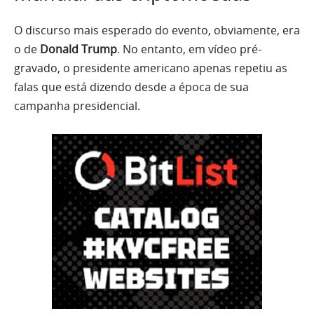
O discurso mais esperado do evento, obviamente, era
o de
Donald Trump
. No entanto, em vídeo pré-
gravado, o presidente americano apenas repetiu as
falas que está dizendo desde a época de sua
campanha presidencial.