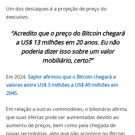
Um dos destaques é a projeção de preço do
executivo.
“Acredito que o preço do Bitcoin chegará
a US$ 13 milhões em 20 anos. Eu não
poderia dizer isso sobre um valor
mobiliário, certo?”
Em 2024,
Saylor afirmou que o Bitcoin chegará a
valores entre US$ 3 milhões a US$ 49 milhões em
2045
.
Em relação a outras commodities, o bilionário afirma
que suas ofertas pode ser aumentadas devido ao
aumento de preços, bem como pela chegada de
novas tecnologias, algo que não acontece no Bitcoin.