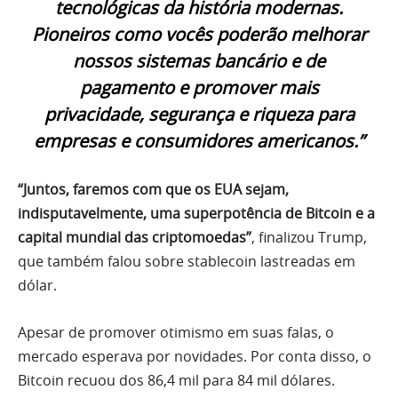
tecnológicas da história modernas.
Pioneiros como vocês poderão melhorar
nossos sistemas bancário e de
pagamento e promover mais
privacidade, segurança e riqueza para
empresas e consumidores americanos.”
“Juntos, faremos com que os EUA sejam,
indisputavelmente, uma superpotência de Bitcoin e a
capital mundial das criptomoedas”
, finalizou Trump,
que também falou sobre stablecoin lastreadas em
dólar.
Apesar de promover otimismo em suas falas, o
mercado esperava por novidades. Por conta disso, o
Bitcoin recuou dos 86,4 mil para 84 mil dólares.