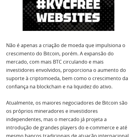
Não é apenas a criação de moeda que impulsiona o
crescimento do Bitcoin, porém. A expansão do
mercado, com mais BTC circulando e mais
investidores envolvidos, proporciona o aumento do
suporte à criptomoeda, bem como o crescimento da
confiança na blockchain e na liquidez do ativo.
Atualmente, os maiores negociadores de Bitcoin são
os próprios mineradores e investidores
independentes, mas o mercado já projeta a
introdução de grandes players do e-commerce e até
mesmo bancos tradicionais de atuação internacional