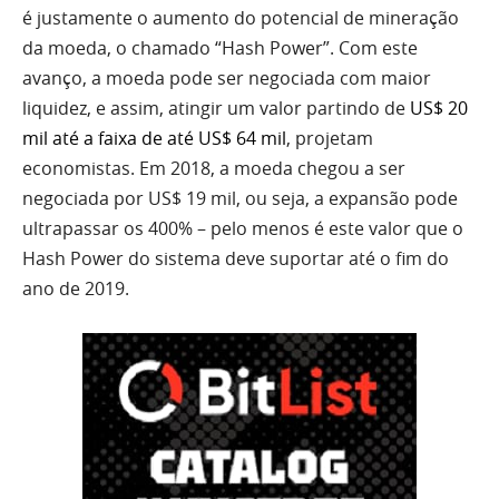
é justamente o aumento do potencial de mineração
da moeda, o chamado “Hash Power”. Com este
avanço, a moeda pode ser negociada com maior
liquidez, e assim, atingir um valor partindo de
US$ 20
mil até a faixa de até US$ 64 mil
, projetam
economistas. Em 2018, a moeda chegou a ser
negociada por US$ 19 mil, ou seja, a expansão pode
ultrapassar os 400% – pelo menos é este valor que o
Hash Power do sistema deve suportar até o fim do
ano de 2019.