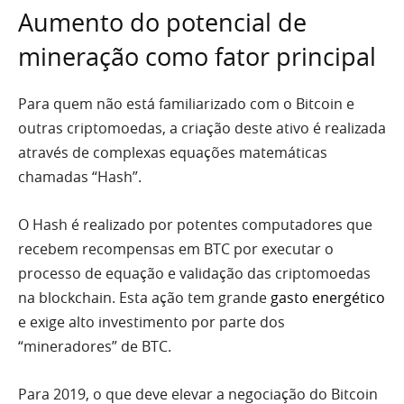
Aumento do potencial de
mineração como fator principal
Para quem não está familiarizado com o Bitcoin e
outras criptomoedas, a criação deste ativo é realizada
através de complexas equações matemáticas
chamadas “Hash”.
O Hash é realizado por potentes computadores que
recebem recompensas em BTC por executar o
processo de equação e validação das criptomoedas
na blockchain. Esta ação tem grande
gasto energético
e exige alto investimento por parte dos
“mineradores” de BTC.
Para 2019, o que deve elevar a negociação do Bitcoin