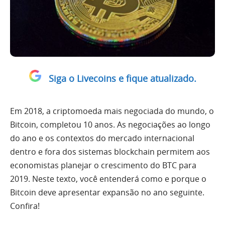
Siga o Livecoins e fique atualizado.
Em 2018, a criptomoeda mais negociada do mundo, o
Bitcoin, completou 10 anos. As negociações ao longo
do ano e os contextos do mercado internacional
dentro e fora dos sistemas blockchain permitem aos
economistas planejar o crescimento do BTC para
2019. Neste texto, você entenderá como e porque o
Bitcoin deve apresentar expansão no ano seguinte.
Confira!