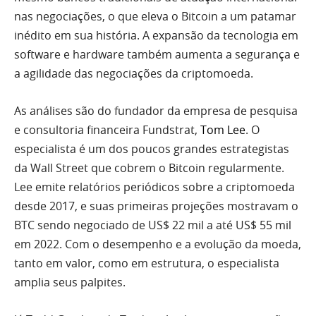
nas negociações, o que eleva o Bitcoin a um patamar
inédito em sua história. A expansão da tecnologia em
software e hardware também aumenta a segurança e
a agilidade das negociações da criptomoeda.
As análises são do fundador da empresa de pesquisa
e consultoria financeira Fundstrat,
Tom Lee
. O
especialista é um dos poucos grandes estrategistas
da Wall Street que cobrem o Bitcoin regularmente.
Lee emite relatórios periódicos sobre a criptomoeda
desde 2017, e suas primeiras projeções mostravam o
BTC sendo negociado de US$ 22 mil a até US$ 55 mil
em 2022. Com o desempenho e a evolução da moeda,
tanto em valor, como em estrutura, o especialista
amplia seus palpites.