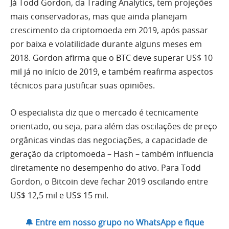
Já Todd Gordon, da Trading Analytics, tem projeções
mais conservadoras, mas que ainda planejam
crescimento da criptomoeda em 2019, após passar
por baixa e volatilidade durante alguns meses em
2018. Gordon afirma que o BTC deve superar US$ 10
mil já no início de 2019, e também reafirma aspectos
técnicos para justificar suas opiniões.
O especialista diz que o mercado é tecnicamente
orientado, ou seja, para além das oscilações de preço
orgânicas vindas das negociações, a capacidade de
geração da criptomoeda – Hash – também influencia
diretamente no desempenho do ativo. Para Todd
Gordon, o Bitcoin deve fechar 2019 oscilando entre
US$ 12,5 mil e US$ 15 mil.
🔔 Entre em nosso grupo no WhatsApp e fique