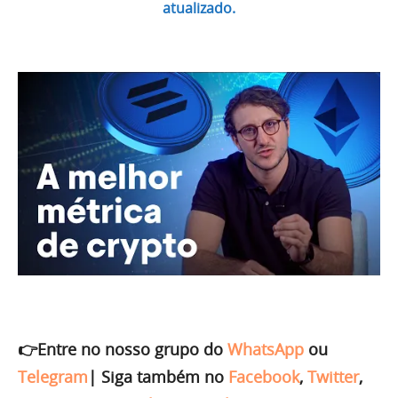
atualizado.
👉Entre no nosso grupo do
WhatsApp
ou
Telegram
|
Siga também no
Facebook
,
Twitter
,