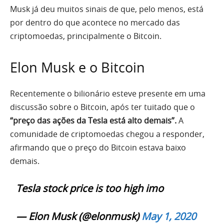
Musk já deu muitos sinais de que, pelo menos, está
por dentro do que acontece no mercado das
criptomoedas, principalmente o Bitcoin.
Elon Musk e o Bitcoin
Recentemente o bilionário esteve presente em uma
discussão sobre o Bitcoin, após ter tuitado que o
“preço das ações da Tesla está alto demais”.
A
comunidade de criptomoedas chegou a responder,
afirmando que o preço do Bitcoin estava baixo
demais.
Tesla stock price is too high imo
— Elon Musk (@elonmusk)
May 1, 2020