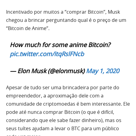
Incentivado por muitos a “comprar Bitcoin”, Musk
chegou a brincar perguntando qual é o preço de um
“Bitcoin de Anime”.
How much for some anime Bitcoin?
pic.twitter.com/itqRslFNcb
— Elon Musk (@elonmusk)
May 1, 2020
Apesar de tudo ser uma brincadeira por parte do
empreendedor, a aproximação dele com a
comunidade de criptomoedas é bem interessante. Ele
pode até nunca comprar Bitcoin (o que é difícil,
considerando que ele sabe fazer dinheiro), mas os
seus tuítes ajudam a levar o BTC para um público