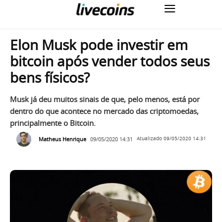
Elon Musk pode investir em
bitcoin após vender todos seus
bens físicos?
Musk já deu muitos sinais de que, pelo menos, está por
dentro do que acontece no mercado das criptomoedas,
principalmente o Bitcoin.
Matheus Henrique
09/05/2020 14:31
Atualizado
09/05/2020 14:31