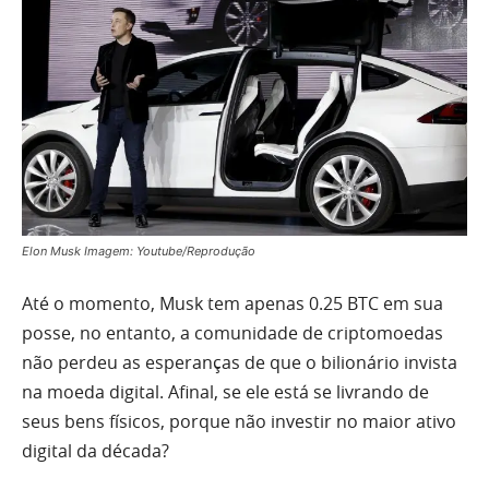
Elon Musk Imagem: Youtube/Reprodução
Até o momento, Musk tem apenas 0.25 BTC em sua
posse, no entanto, a comunidade de criptomoedas
não perdeu as esperanças de que o bilionário invista
na moeda digital. Afinal, se ele está se livrando de
seus bens físicos, porque não investir no maior ativo
digital da década?