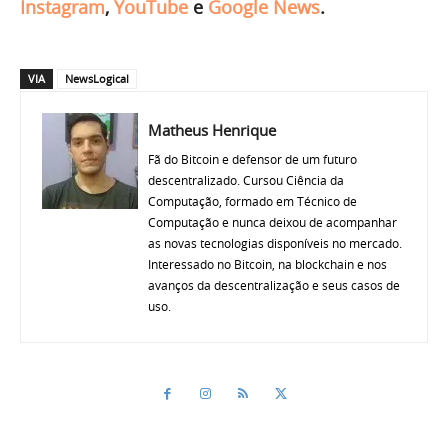
Instagram
,
YouTube
e
Google News
.
VIA
NewsLogical
Matheus Henrique
Fã do Bitcoin e defensor de um futuro
descentralizado. Cursou Ciência da
Computação, formado em Técnico de
Computação e nunca deixou de acompanhar
as novas tecnologias disponíveis no mercado.
Interessado no Bitcoin, na blockchain e nos
avanços da descentralização e seus casos de
uso.