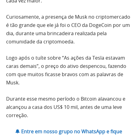
cada vez maior.
Curiosamente, a presença de Musk no criptomercado
é tão grande que ele já foi o CEO da DogeCoin por um
dia, durante uma brincadeira realizada pela
comunidade da criptomoeda.
Logo após o tuíte sobre “As ações da Tesla estavam
caras demais”, o preço do ativo despencou, fazendo
com que muitos ficasse bravos com as palavras de
Musk.
Durante esse mesmo período o Bitcoin alavancou e
alcançou a casa dos US$ 10 mil, antes de uma leve
correção.
🔔 Entre em nosso grupo no WhatsApp e fique