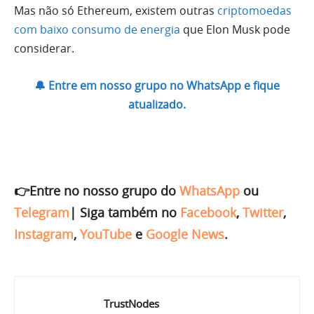
Mas não só Ethereum, existem outras
criptomoedas
com baixo consumo de energia
que Elon Musk pode
considerar.
🔔 Entre em nosso grupo no WhatsApp e fique
atualizado.
👉Entre no nosso grupo do
WhatsApp
ou
Telegram
|
Siga também no
Facebook
,
Twitter
,
Instagram
,
YouTube
e
Google News
.
TrustNodes