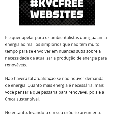
Ele quer apelar para os ambientalistas que igualam a
energia ao mal, os simplórios que não têm muito
tempo para se envolver em nuances sutis sobre a
necessidade de atualizar a produção de energia para
renováveis.
Não haverá tal atualização se não houver demanda
de energia. Quanto mais energia é necessária, mais
você pensaria que passaria para renovável, pois é a
única sustentável.
No entanto, levando-o em seu próprio argumento