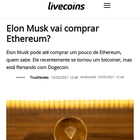
Elon Musk vai comprar
Ethereum?
Elon Musk pode até comprar um pouco de Ethereum,
quem sabe. Ele recentemente se tornou um bitcoiner, mas
está flertando com Dogecoin.
TrustNodes
15/05/2021 12:49
Atualizado
15/05/2021 12:49