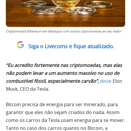
Criptomoeda Ethereum em destaque com outras criptomoedas ao seu redor
Siga o Livecoins e fique atualizado.
“Eu acredito fortemente nas criptomoedas, mas elas
não podem levar a um aumento massivo no uso de
combustível fóssil, especialmente carvão”,
disse
Elon
Musk, CEO da Tesla.
Bitcoin precisa de energia para ser minerado, para
garantir que eles não sejam criados do nada. Assim
como os carros da Tesla usam energia para se mover.
Tanto no caso dos carros quanto no Bitcoin, a