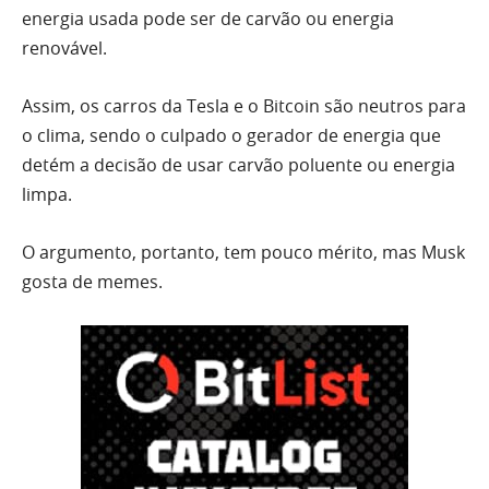
energia usada pode ser de carvão ou energia
renovável.
Assim, os carros da Tesla e o Bitcoin são neutros para
o clima, sendo o culpado o gerador de energia que
detém a decisão de usar carvão poluente ou energia
limpa.
O argumento, portanto, tem pouco mérito, mas Musk
gosta de memes.