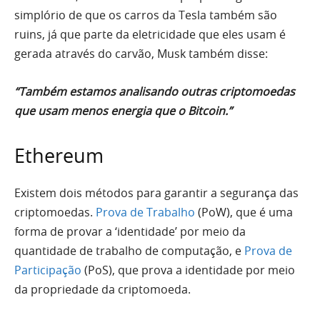
simplório de que os carros da Tesla também são
ruins, já que parte da eletricidade que eles usam é
gerada através do carvão, Musk também disse:
“Também estamos analisando outras criptomoedas
que usam menos energia que o Bitcoin.”
Ethereum
Existem dois métodos para garantir a segurança das
criptomoedas.
Prova de Trabalho
(PoW), que é uma
forma de provar a ‘identidade’ por meio da
quantidade de trabalho de computação, e
Prova de
Participação
(PoS), que prova a identidade por meio
da propriedade da criptomoeda.