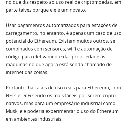
no que diz respeito ao uso real de criptomoedas, em
parte talvez porque ele é um novato.
Usar pagamentos automatizados para estações de
carregamento, no entanto, é apenas um caso de uso
potencial do Ethereum. Existem muitos outros, se
combinados com sensores, wi-fi e automação de
código para efetivamente dar propriedade às
máquinas no que agora está sendo chamado de
internet das coisas.
Portanto, há casos de uso reais para Ethereum, com
NFTs e DeFi sendo os mais fáceis por serem cripto-
nativos, mas para um empresário industrial como
Musk, ele poderia experimentar o uso do Ethereum
em ambientes industriais.