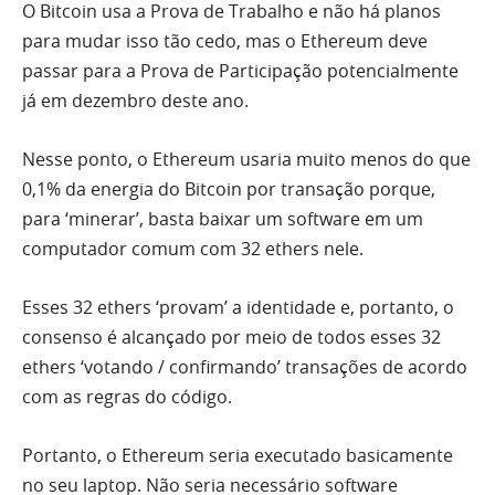
O Bitcoin usa a Prova de Trabalho e não há planos
para mudar isso tão cedo, mas o Ethereum deve
passar para a Prova de Participação potencialmente
já em dezembro deste ano.
Nesse ponto, o Ethereum usaria muito menos do que
0,1% da energia do Bitcoin por transação porque,
para ‘minerar’, basta baixar um software em um
computador comum com 32 ethers nele.
Esses 32 ethers ‘provam’ a identidade e, portanto, o
consenso é alcançado por meio de todos esses 32
ethers ‘votando / confirmando’ transações de acordo
com as regras do código.
Portanto, o Ethereum seria executado basicamente
no seu laptop. Não seria necessário software