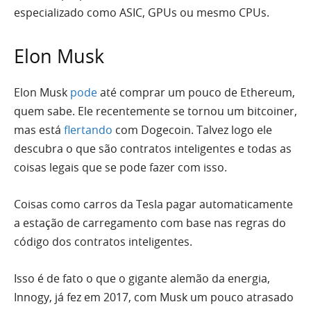
especializado como ASIC, GPUs ou mesmo CPUs.
Elon Musk
Elon Musk
pode
até comprar um pouco de Ethereum,
quem sabe. Ele recentemente se tornou um bitcoiner,
mas está
flertando
com Dogecoin. Talvez logo ele
descubra o que são contratos inteligentes e todas as
coisas legais que se pode fazer com isso.
Coisas como carros da Tesla pagar automaticamente
a estação de carregamento com base nas regras do
código dos contratos inteligentes.
Isso é de fato o que o gigante alemão da energia,
Innogy, já fez em 2017, com Musk um pouco atrasado