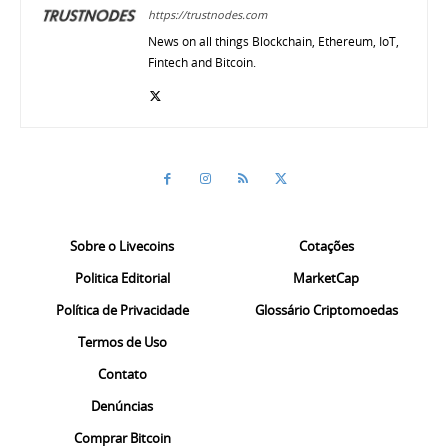
https://trustnodes.com
News on all things Blockchain, Ethereum, IoT,
Fintech and Bitcoin.
Sobre o Livecoins
Cotações
Politica Editorial
MarketCap
Política de Privacidade
Glossário Criptomoedas
Termos de Uso
Contato
Denúncias
Comprar Bitcoin