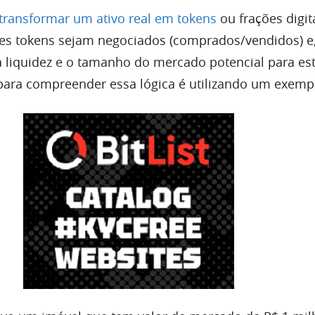
transformar um ativo real em tokens
ou frações digita
es tokens sejam negociados (comprados/vendidos) e
 liquidez e o tamanho do mercado potencial para est
ara compreender essa lógica é utilizando um exemp