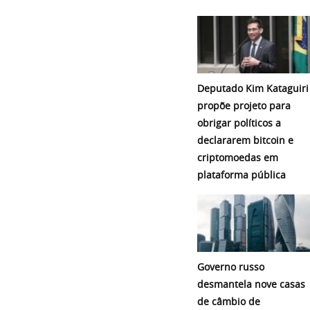
Deputado Kim Kataguiri
propõe projeto para
obrigar políticos a
declararem bitcoin e
criptomoedas em
plataforma pública
Governo russo
desmantela nove casas
de câmbio de