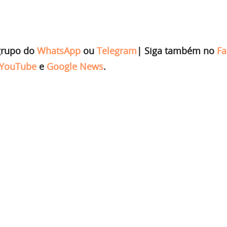
grupo do
WhatsApp
ou
Telegram
|
Siga também no
Fa
YouTube
e
Google News
.