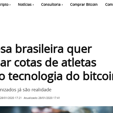
ripto
Notícias
Consultoria
Comprar Bitcoin
Com
a brasileira quer
ar cotas de atletas
 tecnologia do bitcoi
nizados já são realidade
Atualizado
28/01/2020 17:41
28/01/2020 17:21