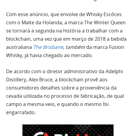
Com esse anúncio, que envolve de Whisky Escôces
com o Malte da Holanda, a marca The Winter Queen
se tornará a segunda na história a trabalhar com a
blockchain, uma vez que em março de 2018 a bebida
australiana
The Brisbane
, também
da marca Fusion
Whisky, já havia chegado ao mercado.
De acordo com o diretor administrativo da Adelphi
Distillery, Alex Bruce, a blockchain provê aos
consumidores detalhes sobre a proveniência da
cevada utilizada no processo de fabricação, de qual
campo a mesma veio, e quando o mesmo foi
engarrafado.