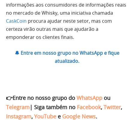
informações aos consumidores de informações reais
no mercado de Whisky, uma iniciativa chamada
CaskCoin
procura ajudar neste setor, mas com
certeza virão outras mais que ajudarão a
emponderar os clientes finais.
🔔 Entre em nosso grupo no WhatsApp e fique
atualizado.
👉Entre no nosso grupo do
WhatsApp
ou
Telegram
|
Siga também no
Facebook
,
Twitter
,
Instagram
,
YouTube
e
Google News
.