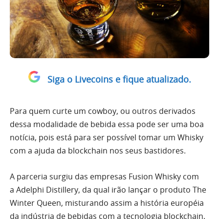
Siga o Livecoins e fique atualizado.
Para quem curte um cowboy, ou outros derivados
dessa modalidade de bebida essa pode ser uma boa
notícia, pois está para ser possível tomar um Whisky
com a ajuda da blockchain nos seus bastidores.
A parceria surgiu das empresas Fusion Whisky com
a Adelphi Distillery, da qual irão lançar o produto The
Winter Queen, misturando assim a história européia
da indústria de bebidas com a tecnologia blockchain.