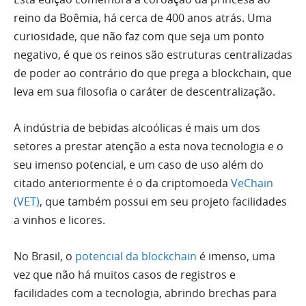
reino da Boêmia, há cerca de 400 anos atrás. Uma
curiosidade, que não faz com que seja um ponto
negativo, é que os reinos são estruturas centralizadas
de poder ao contrário do que prega a blockchain, que
leva em sua filosofia o caráter de descentralização.
A indústria de bebidas alcoólicas é mais um dos
setores a prestar atenção a esta nova tecnologia e o
seu imenso potencial, e um caso de uso além do
citado anteriormente é o da criptomoeda
VeChain
(VET)
, que também possui em seu projeto facilidades
a vinhos e licores.
No Brasil, o
potencial da blockchain
é imenso, uma
vez que não há muitos casos de registros e
facilidades com a tecnologia, abrindo brechas para