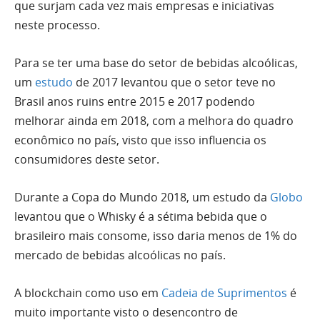
que surjam cada vez mais empresas e iniciativas
neste processo.
Para se ter uma base do setor de bebidas alcoólicas,
um
estudo
de 2017 levantou que o setor teve no
Brasil anos ruins entre 2015 e 2017 podendo
melhorar ainda em 2018, com a melhora do quadro
econômico no país, visto que isso influencia os
consumidores deste setor.
Durante a Copa do Mundo 2018, um estudo da
Globo
levantou que o Whisky é a sétima bebida que o
brasileiro mais consome, isso daria menos de 1% do
mercado de bebidas alcoólicas no país.
A blockchain como uso em
Cadeia de Suprimentos
é
muito importante visto o desencontro de