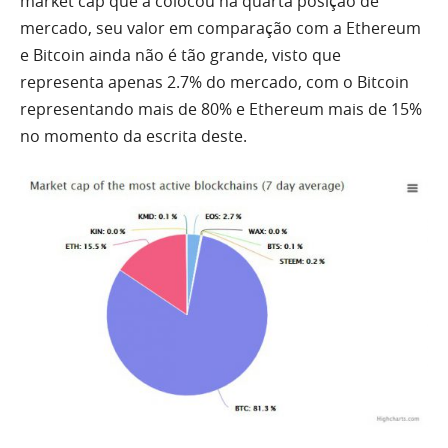
market cap que a colocou na quarta posição de
mercado, seu valor em comparação com a Ethereum
e Bitcoin ainda não é tão grande, visto que
representa apenas 2.7% do mercado, com o Bitcoin
representando mais de 80% e Ethereum mais de 15%
no momento da escrita deste.