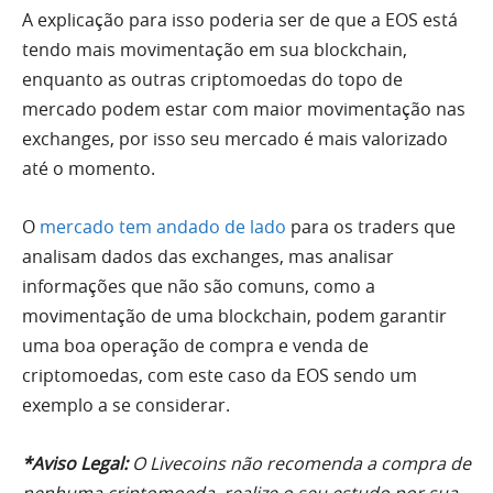
A explicação para isso poderia ser de que a EOS está
tendo mais movimentação em sua blockchain,
enquanto as outras criptomoedas do topo de
mercado podem estar com maior movimentação nas
exchanges, por isso seu mercado é mais valorizado
até o momento.
O
mercado tem andado de lado
para os traders que
analisam dados das exchanges, mas analisar
informações que não são comuns, como a
movimentação de uma blockchain, podem garantir
uma boa operação de compra e venda de
criptomoedas, com este caso da EOS sendo um
exemplo a se considerar.
*Aviso Legal:
O Livecoins não recomenda a compra de
nenhuma criptomoeda, realize o seu estudo por sua