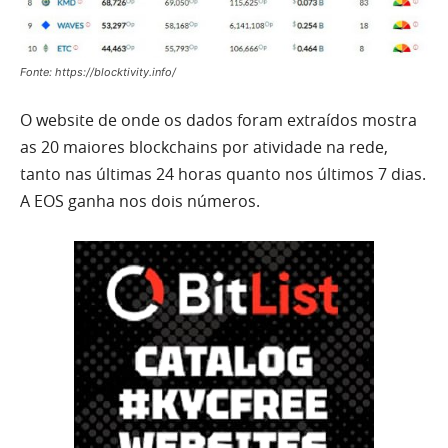
Fonte: https://blocktivity.info/
O website de onde os dados foram extraídos mostra
as 20 maiores blockchains por atividade na rede,
tanto nas últimas 24 horas quanto nos últimos 7 dias.
A EOS ganha nos dois números.