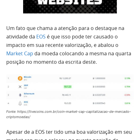
Um fato que chama a atenção para o destaque na
atividade da
EOS
é que isso pode ter causado o
impacto em sua recente valorização, e abalou o
Market Cap
da moeda colocando a mesma na quarta
posição no momento da escrita deste.
Fonte: https://livecoins.com.br/coin-market-cap-capitalizacao-de-mercado-
criptomoedas/
Apesar de a EOS ter tido uma boa valorização em seu