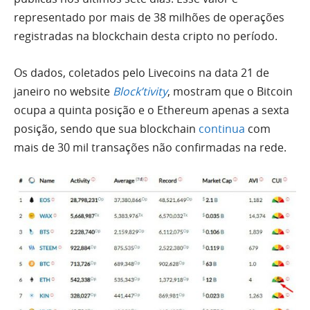
representado por mais de 38 milhões de operações
registradas na blockchain desta cripto no período.
Os dados, coletados pelo Livecoins na data 21 de
janeiro no website
Block’tivity
, mostram que o Bitcoin
ocupa a quinta posição e o Ethereum apenas a sexta
posição, sendo que sua blockchain
continua
com
mais de 30 mil transações não confirmadas na rede.